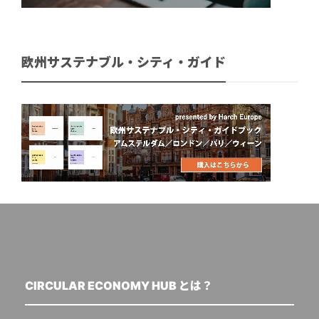
欧州サステナブル・シティ・ガイド
CIRCULAR ECONOMY HUB とは？