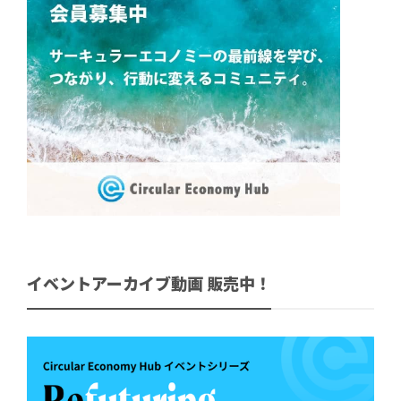
イベントアーカイブ動画 販売中！