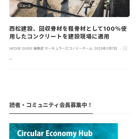
ニュース
西松建設、回収骨材を粗骨材として100％使
用したコンクリートを建設現場に適用
HEDGE GUIDE 編集部 サーキュラーエコノミーチーム
,
2025年2月7日
...
読者・コミュニティ会員募集中！