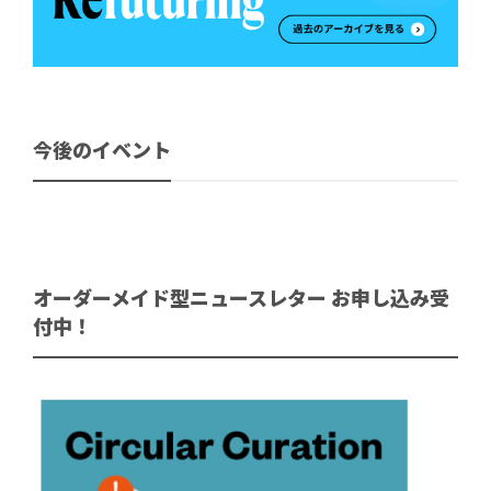
今後のイベント
オーダーメイド型ニュースレター お申し込み受
付中！