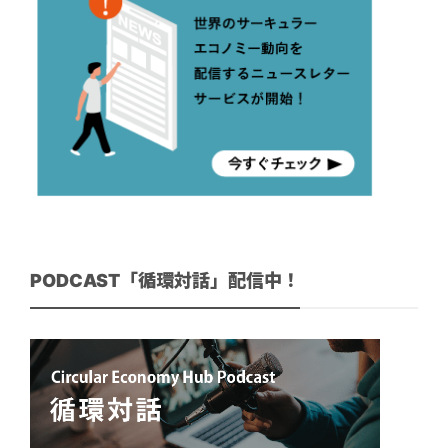
PODCAST「循環対話」配信中！