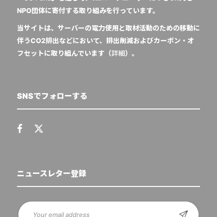
NPO団体に寄付する取り組みを行っています。
当サイトは、サーバーの電力使用と取材活動のための移動に
伴うCO2排出などにおいて、排出削減およびカーボン・オ
フセットに取り組んでいます（
詳細
）。
SNSでフォローする
ニュースレター登録