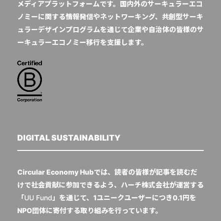
メディアプラットフォームです。国内外のサーキュラーエコ
ノミーに関する情報発信やネットワーキング、共創型サーキ
ュラーデザインプログラムを通じて企業や自治体の皆様のサ
ーキュラーエコノミー移行を支援します。
DIGITAL SUSTAINABILITY
Circular Economy Hubでは、読者の皆様が記事を読むだ
けで社会貢献に参加できるよう、ハーチ株式会社が運営する
「
UU Fund
」を通じて、1ユニークユーザーにつき0.1円を
NPO団体に寄付する取り組みを行っています。