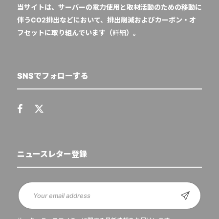
当サイトは、サーバーの電力使用と取材活動のための移動に
伴うCO2排出などにおいて、排出削減およびカーボン・オ
フセットに取り組んでいます（
詳細
）。
SNSでフォローする
ニュースレター登録