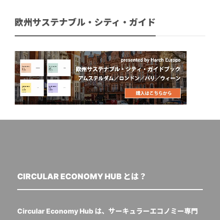
欧州サステナブル・シティ・ガイド
CIRCULAR ECONOMY HUB とは？
Circular Economy Hub は、サーキュラーエコノミー専門