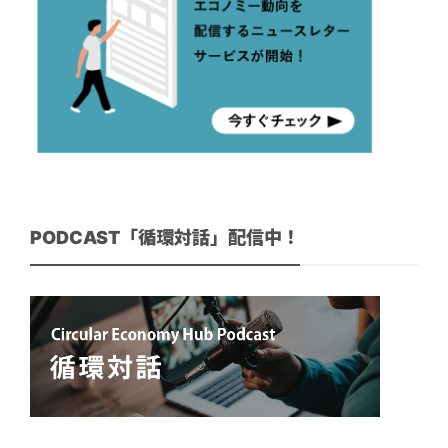
PODCAST「循環対話」配信中！