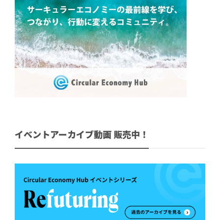
イベントアーカイブ動画 販売中！