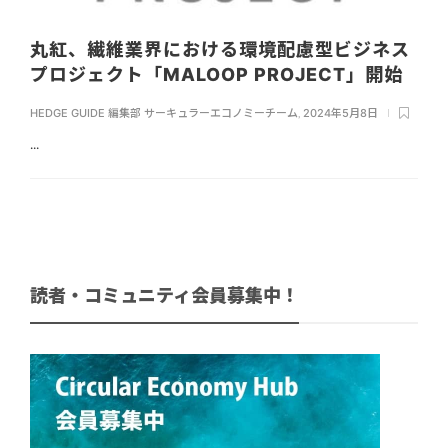
丸紅、繊維業界における環境配慮型ビジネス
プロジェクト「MALOOP PROJECT」開始
HEDGE GUIDE 編集部 サーキュラーエコノミーチーム
,
2024年5月8日
...
読者・コミュニティ会員募集中！