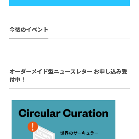
今後のイベント
オーダーメイド型ニュースレター お申し込み受
付中！