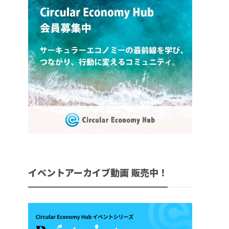
イベントアーカイブ動画 販売中！