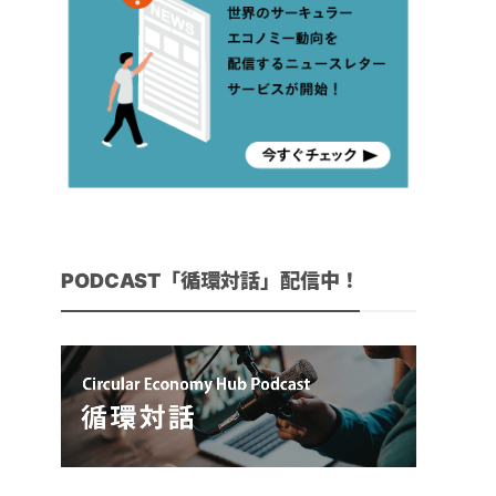
PODCAST「循環対話」配信中！