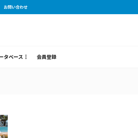
お問い合わせ
ータベース
会員登録