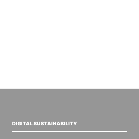
DIGITAL SUSTAINABILITY