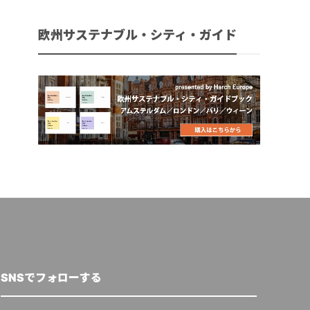
欧州サステナブル・シティ・ガイド
SNSでフォローする