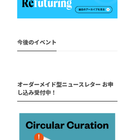
今後のイベント
オーダーメイド型ニュースレター お申
し込み受付中！