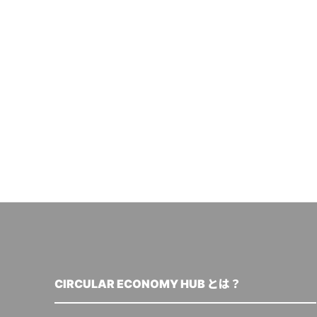
CIRCULAR ECONOMY HUB とは？