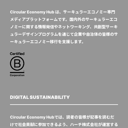
Circular Economy Hub は、サーキュラーエコノミー専門
メディアプラットフォームです。国内外のサーキュラーエコ
ノミーに関する情報発信やネットワーキング、共創型サーキ
ュラーデザインプログラムを通じて企業や自治体の皆様のサ
ーキュラーエコノミー移行を支援します。
DIGITAL SUSTAINABILITY
Circular Economy Hubでは、読者の皆様が記事を読むだ
けで社会貢献に参加できるよう、ハーチ株式会社が運営する