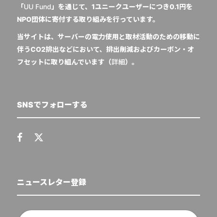
「
UU Fund
」を通じて、1ユニークユーザーにつき0.1円を
NPO団体に寄付する取り組みを行っています。
当サイトは、サーバーの電力使用と取材活動のための移動に
伴うCO2排出などにおいて、排出削減およびカーボン・オ
フセットに取り組んでいます（
詳細
）。
SNSでフォローする
ニュースレター登録