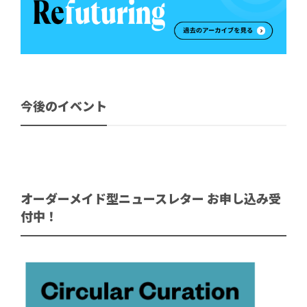
今後のイベント
オーダーメイド型ニュースレター お申し込み受
付中！