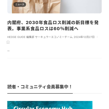
ニュース
内閣府、2030年食品ロス削減の新目標を発
表。事業系食品ロスは60％削減へ
HEDGE GUIDE 編集部 サーキュラーエコノミーチーム
,
2024年12月27日
...
読者・コミュニティ会員募集中！