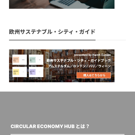
欧州サステナブル・シティ・ガイド
CIRCULAR ECONOMY HUB とは？