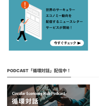
PODCAST「循環対話」配信中！