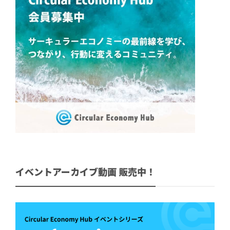
イベントアーカイブ動画 販売中！