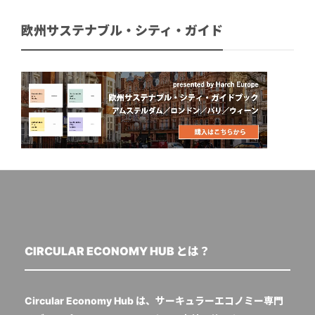
欧州サステナブル・シティ・ガイド
CIRCULAR ECONOMY HUB とは？
Circular Economy Hub は、サーキュラーエコノミー専門