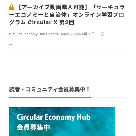
【アーカイブ動画購入可能】「サーキュラ
ーエコノミーと自治体」オンライン学習プロ
グラム Circular X 第2回
Circular Economy Hub Editorial Team
,
2021年4月30日
...
読者・コミュニティ会員募集中！