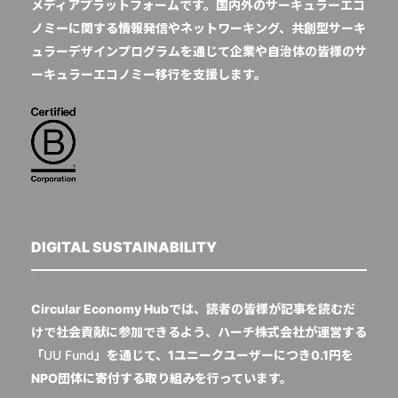
メディアプラットフォームです。国内外のサーキュラーエコ
ノミーに関する情報発信やネットワーキング、共創型サーキ
ュラーデザインプログラムを通じて企業や自治体の皆様のサ
ーキュラーエコノミー移行を支援します。
DIGITAL SUSTAINABILITY
Circular Economy Hubでは、読者の皆様が記事を読むだ
けで社会貢献に参加できるよう、ハーチ株式会社が運営する
「
UU Fund
」を通じて、1ユニークユーザーにつき0.1円を
NPO団体に寄付する取り組みを行っています。