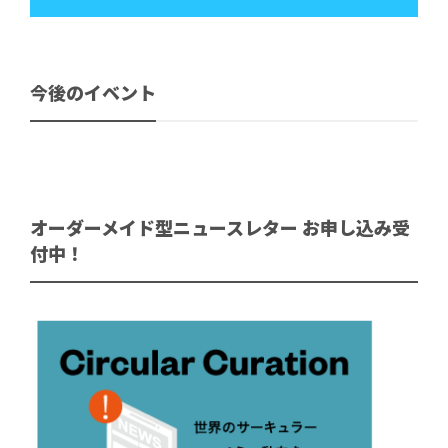
今後のイベント
オーダーメイド型ニュースレター お申し込み受
付中！