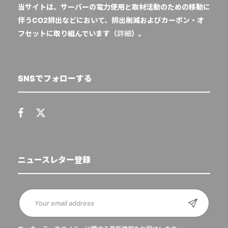
当サイトは、サーバーの電力使用と取材活動のための移動に
伴うCO2排出などにおいて、排出削減およびカーボン・オ
フセットに取り組んでいます（
詳細
）。
SNSでフォローする
ニュースレター登録