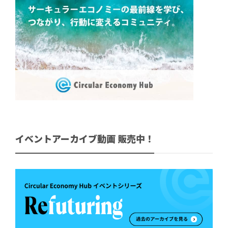
イベントアーカイブ動画 販売中！