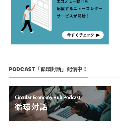
PODCAST「循環対話」配信中！