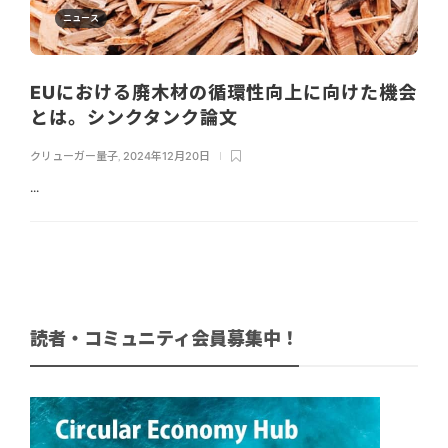
ニュース
EUにおける廃木材の循環性向上に向けた機会
とは。シンクタンク論文
クリューガー量子
,
2024年12月20日
...
読者・コミュニティ会員募集中！