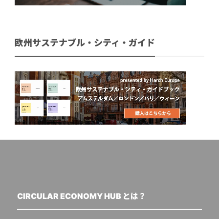
欧州サステナブル・シティ・ガイド
CIRCULAR ECONOMY HUB とは？