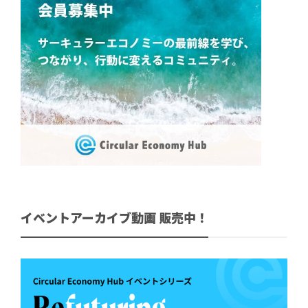
イベントアーカイブ動画 販売中！