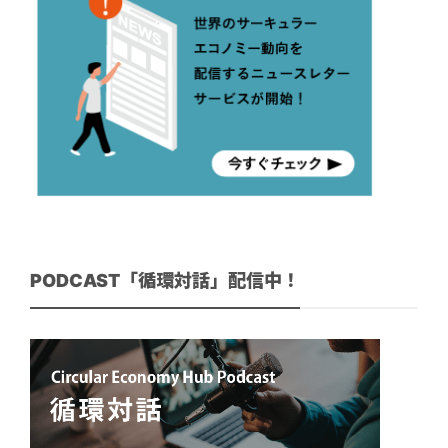
PODCAST「循環対話」配信中！