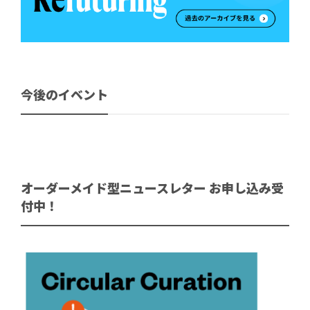
今後のイベント
オーダーメイド型ニュースレター お申し込み受
付中！