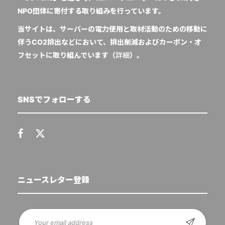
NPO団体に寄付する取り組みを行っています。
当サイトは、サーバーの電力使用と取材活動のための移動に
伴うCO2排出などにおいて、排出削減およびカーボン・オ
フセットに取り組んでいます（
詳細
）。
SNSでフォローする
ニュースレター登録