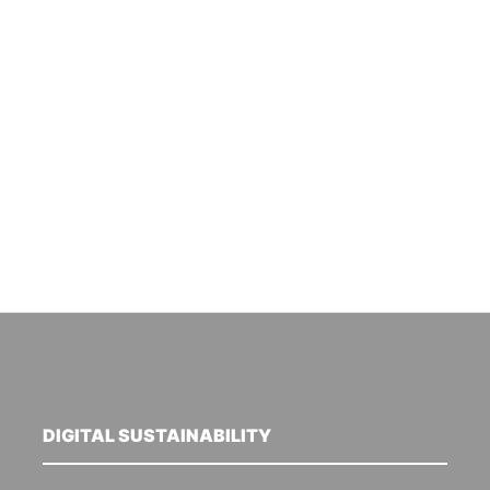
DIGITAL SUSTAINABILITY