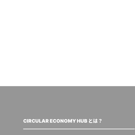
CIRCULAR ECONOMY HUB とは？