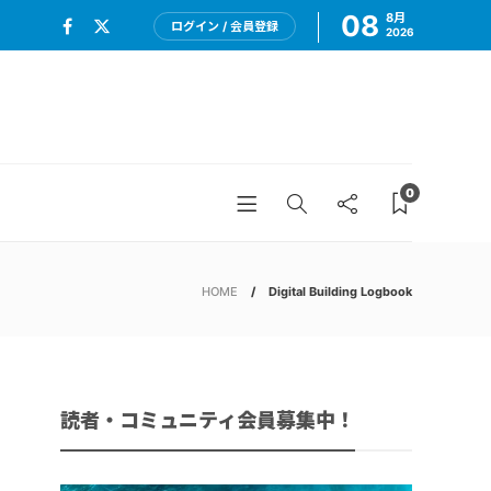
08
8月
ログイン / 会員登録
2026
0
HOME
Digital Building Logbook
読者・コミュニティ会員募集中！