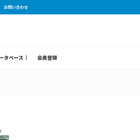
お問い合わせ
ータベース
会員登録