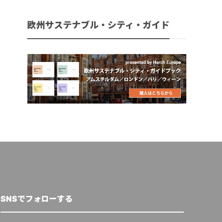
欧州サステナブル・シティ・ガイド
SNSでフォローする