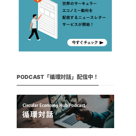
PODCAST「循環対話」配信中！