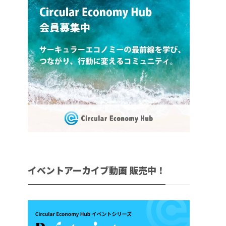
イベントアーカイブ動画 販売中！