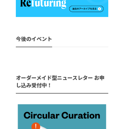
今後のイベント
オーダーメイド型ニュースレター お申
し込み受付中！