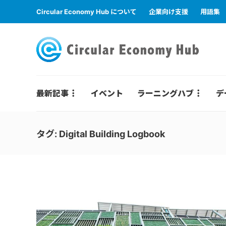
Circular Economy Hub について
企業向け支援
用語集
最新記事
イベント
ラーニングハブ
デ
タグ:
Digital Building Logbook