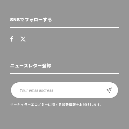
SNSでフォローする
ニュースレター登録
サーキュラーエコノミーに関する最新情報をお届けします。