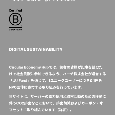
DIGITAL SUSTAINABILITY
Circular Economy Hubでは、読者の皆様が記事を読むだ
けで社会貢献に参加できるよう、ハーチ株式会社が運営する
「
UU Fund
」を通じて、1ユニークユーザーにつき0.1円を
NPO団体に寄付する取り組みを行っています。
当サイトは、サーバーの電力使用と取材活動のための移動に
伴うCO2排出などにおいて、排出削減およびカーボン・オ
フセットに取り組んでいます（
詳細
）。