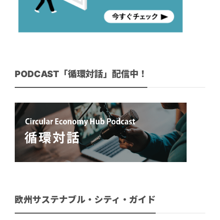
PODCAST「循環対話」配信中！
欧州サステナブル・シティ・ガイド