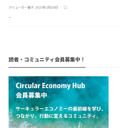
クリューガー量子
,
2021年3月26日
...
読者・コミュニティ会員募集中！