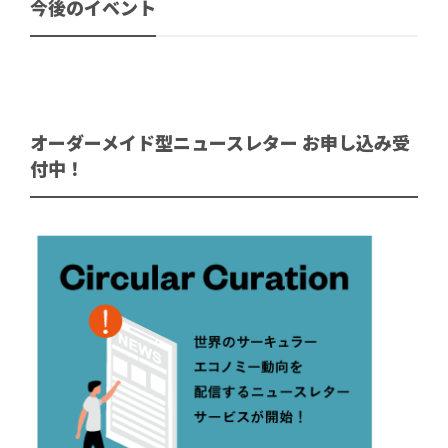
今後のイベント
オーダーメイド型ニュースレター お申し込み受
付中！