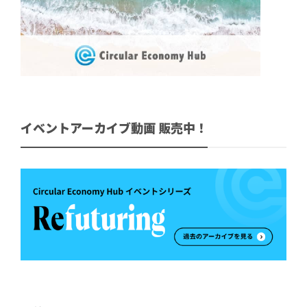
イベントアーカイブ動画 販売中！