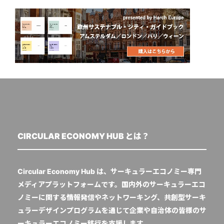
CIRCULAR ECONOMY HUB とは？
Circular Economy Hub は、サーキュラーエコノミー専門
メディアプラットフォームです。国内外のサーキュラーエコ
ノミーに関する情報発信やネットワーキング、共創型サーキ
ュラーデザインプログラムを通じて企業や自治体の皆様のサ
ーキュラーエコノミー移行を支援します。