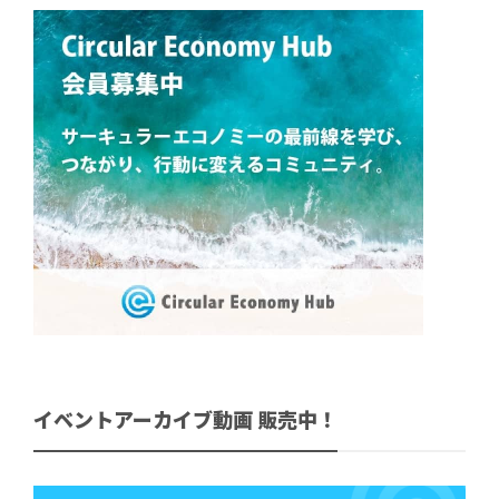
イベントアーカイブ動画 販売中！