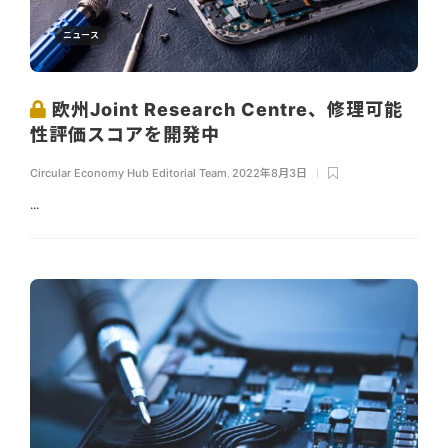
ニュース
欧州Joint Research Centre、修理可能
性評価スコアを開発中
Circular Economy Hub Editorial Team
,
2022年8月3日
...