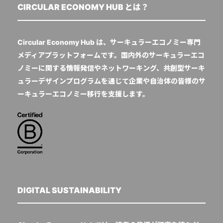
CIRCULAR ECONOMY HUB とは？
Circular Economy Hub は、サーキュラーエコノミー専門
メディアプラットフォームです。国内外のサーキュラーエコ
ノミーに関する情報発信やネットワーキング、共創型サーキ
ュラーデザインプログラムを通じて企業や自治体の皆様のサ
ーキュラーエコノミー移行を支援します。
DIGITAL SUSTAINABILITY