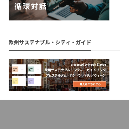
欧州サステナブル・シティ・ガイド