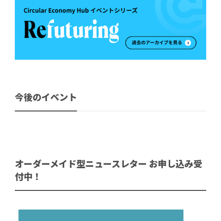
今後のイベント
オーダーメイド型ニュースレター お申し込み受
付中！