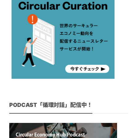
PODCAST「循環対話」配信中！