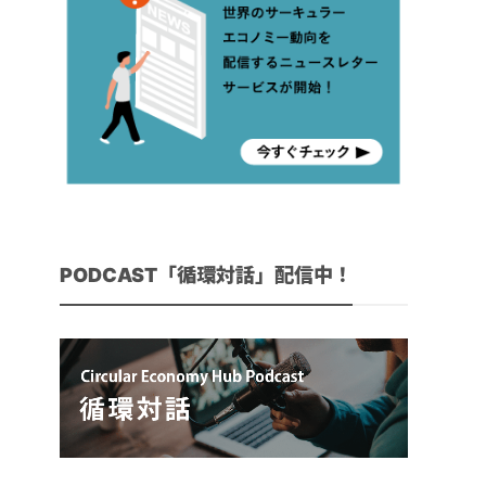
PODCAST「循環対話」配信中！