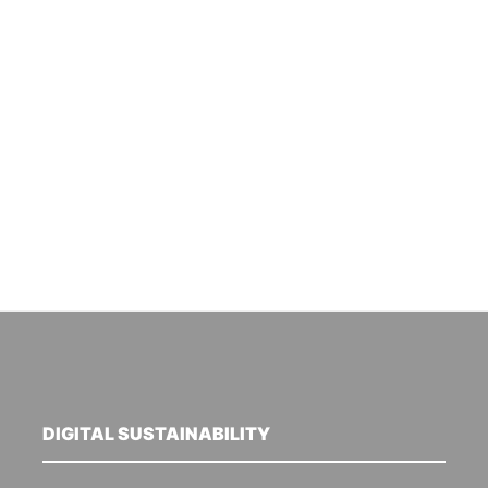
DIGITAL SUSTAINABILITY