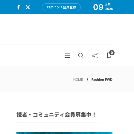
09
8月
ログイン / 会員登録
2026
0
HOME
Fashion FWD
読者・コミュニティ会員募集中！