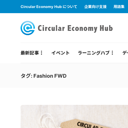
Circular Economy Hub について
企業向け支援
用語集
最新記事
イベント
ラーニングハブ
デ
タグ:
Fashion FWD