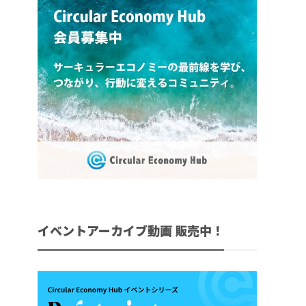
イベントアーカイブ動画 販売中！