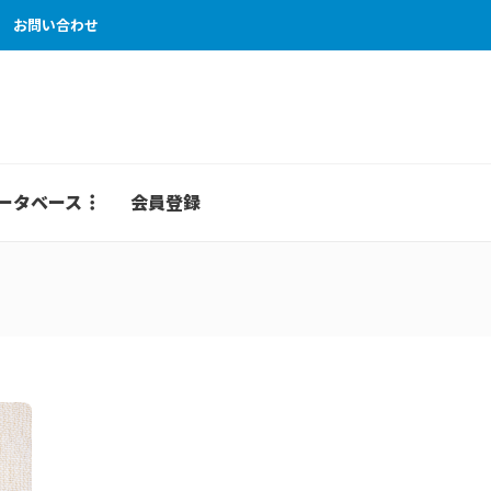
お問い合わせ
ータベース
会員登録