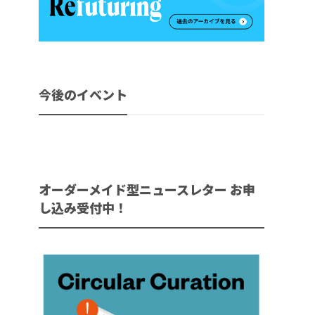
今後のイベント
オーダーメイド型ニュースレター お申
し込み受付中！