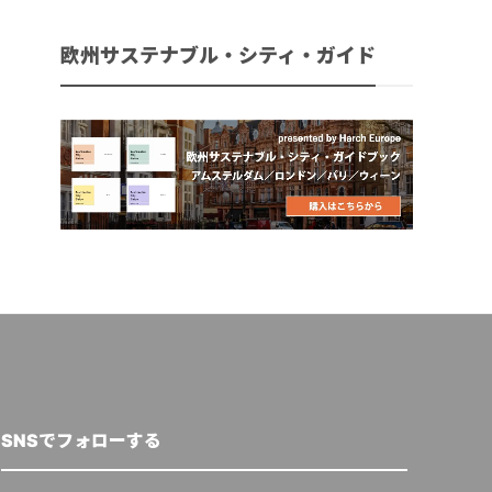
欧州サステナブル・シティ・ガイド
SNSでフォローする