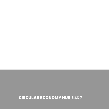
CIRCULAR ECONOMY HUB とは？