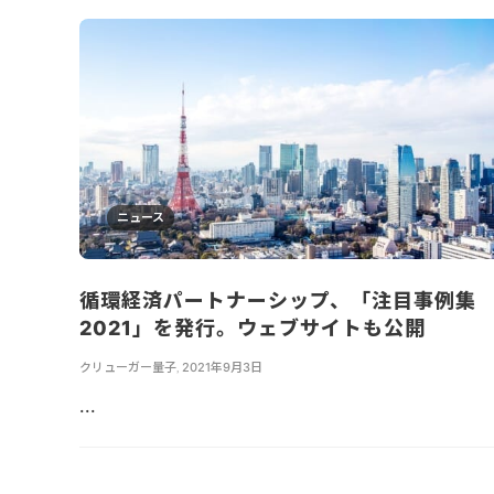
ニュース
循環経済パートナーシップ、「注目事例集
2021」を発行。ウェブサイトも公開
クリューガー量子
,
2021年9月3日
...