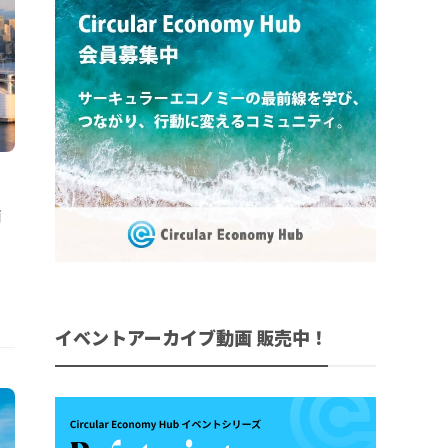
循
イベントアーカイブ動画 販売中！