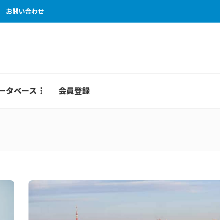
お問い合わせ
ータベース
会員登録