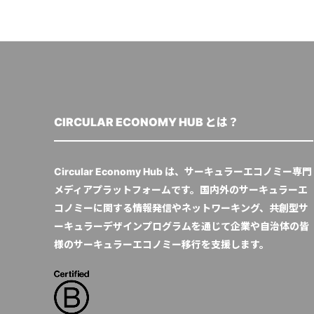
CIRCULAR ECONOMY HUB とは？
Circular Economy Hub は、サーキュラーエコノミー専門
メディアプラットフォームです。国内外のサーキュラーエ
コノミーに関する情報発信やネットワーキング、共創型サ
ーキュラーデザインプログラムを通じて企業や自治体の皆
様のサーキュラーエコノミー移行を支援します。