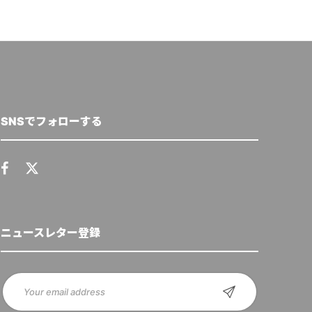
SNSでフォローする
ニュースレター登録