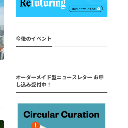
今後のイベント
オーダーメイド型ニュースレター お申
し込み受付中！