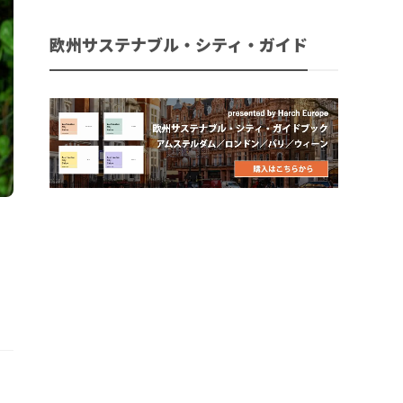
欧州サステナブル・シティ・ガイド