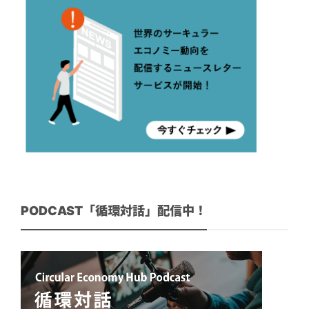
PODCAST「循環対話」配信中！