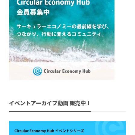
イベントアーカイブ動画 販売中！