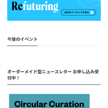
今後のイベント
オーダーメイド型ニュースレター お申し込み受
付中！