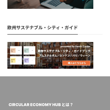
欧州サステナブル・シティ・ガイド
CIRCULAR ECONOMY HUB とは？