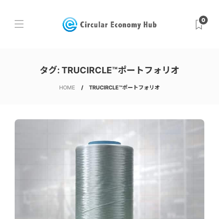
0
タグ:
TRUCIRCLE™ポートフォリオ
HOME
TRUCIRCLE™ポートフォリオ