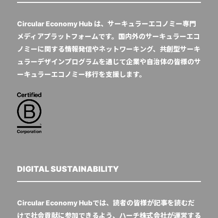
Circular Economy Hub は、サーキュラーエコノミー専門
メディアプラットフォームです。国内外のサーキュラーエコ
ノミーに関する情報発信やネットワーキング、共創型サーキ
ュラーデザインプログラムを通じて企業や自治体の皆様のサ
ーキュラーエコノミー移行を支援します。
DIGITAL SUSTAINABILITY
Circular Economy Hubでは、読者の皆様が記事を読むだ
けで社会貢献に参加できるよう、ハーチ株式会社が運営する