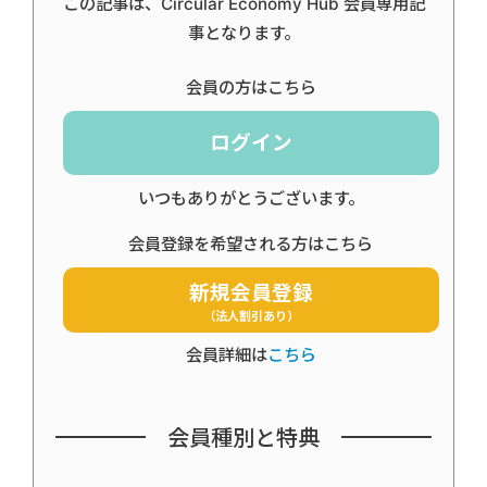
この記事は、Circular Economy Hub 会員専用記
事となります。
会員の方はこちら
ログイン
いつもありがとうございます。
会員登録を希望される方はこちら
新規会員登録
（法人割引あり）
会員詳細は
こちら
会員種別と特典