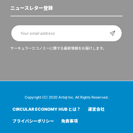
ニュースレター登録
サーキュラーエコノミーに関する最新情報をお届けします。
Copyright (C) 2020 Artiql Inc. All Rights Reserved.
CIRCULAR ECONOMY HUB とは？
運営会社
プライバシーポリシー
免責事項