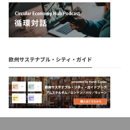
欧州サステナブル・シティ・ガイド