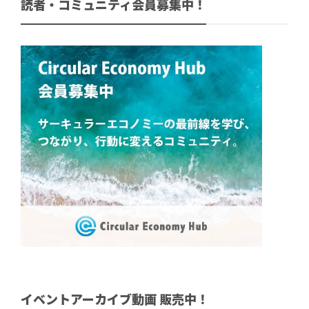
読者・コミュニティ会員募集中！
イベントアーカイブ動画 販売中！