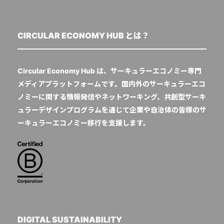
CIRCULAR ECONOMY HUB とは？
Circular Economy Hub は、サーキュラーエコノミー専門
メディアプラットフォームです。国内外のサーキュラーエコ
ノミーに関する情報発信やネットワーキング、共創型サーキ
ュラーデザインプログラムを通じて企業や自治体の皆様のサ
ーキュラーエコノミー移行を支援します。
DIGITAL SUSTAINABILITY