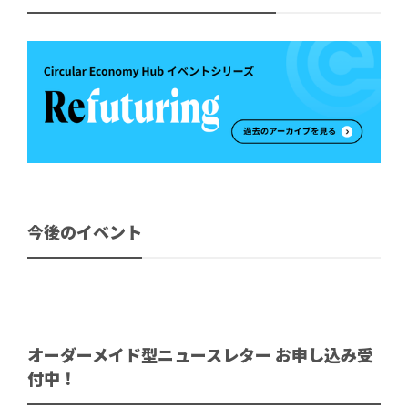
今後のイベント
オーダーメイド型ニュースレター お申し込み受
付中！