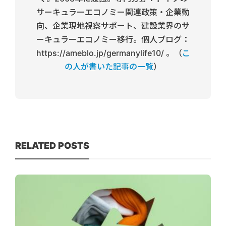
サーキュラーエコノミー関連政策・企業動
向、企業現地視察サポート、建設業界のサ
ーキュラーエコノミー移行。個人ブログ：
https://ameblo.jp/germanylife10/ 。（
こ
の人が書いた記事の一覧
）
RELATED POSTS