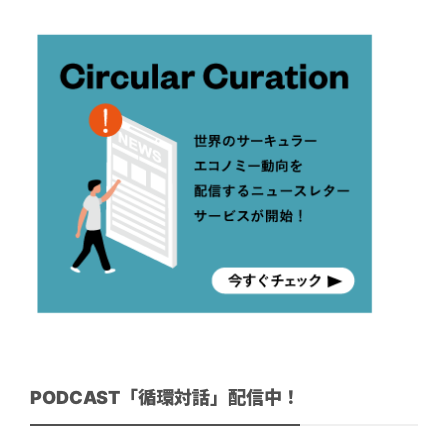
PODCAST「循環対話」配信中！