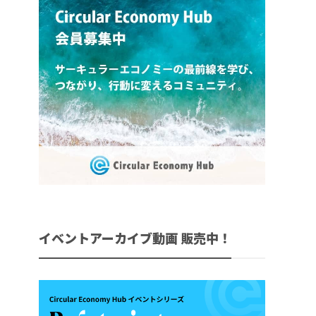
イベントアーカイブ動画 販売中！