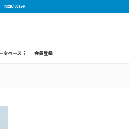
お問い合わせ
ータベース
会員登録