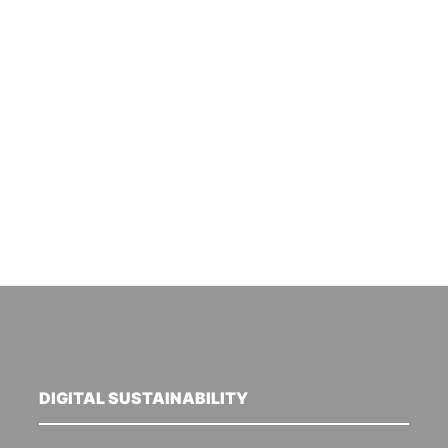
DIGITAL SUSTAINABILITY