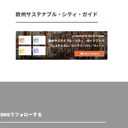
欧州サステナブル・シティ・ガイド
SNSでフォローする