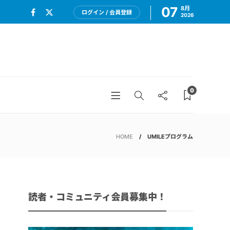
07
8月
ログイン / 会員登録
2026
0
HOME
UMILEプログラム
読者・コミュニティ会員募集中！