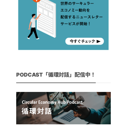
PODCAST「循環対話」配信中！