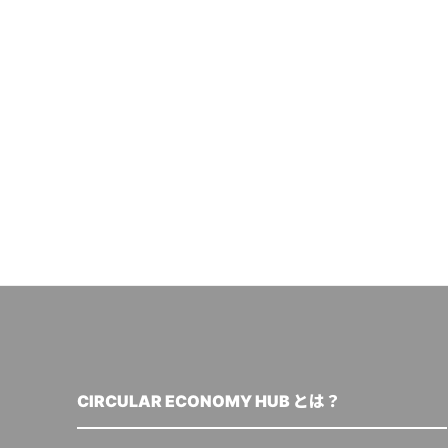
CIRCULAR ECONOMY HUB とは？