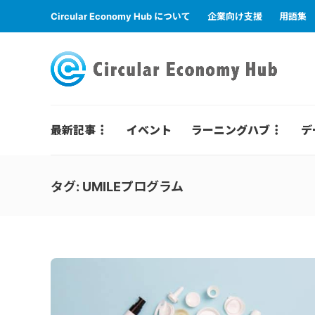
Circular Economy Hub について
企業向け支援
用語集
最新記事
イベント
ラーニングハブ
デ
タグ:
UMILEプログラム