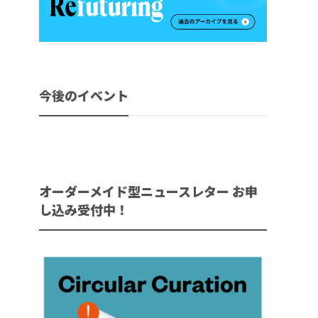
今後のイベント
オーダーメイド型ニュースレター お申
し込み受付中！