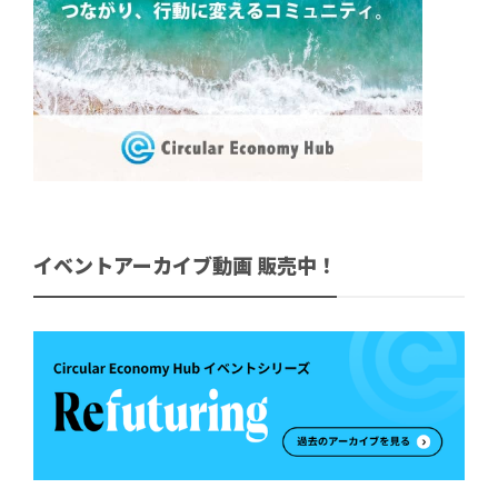
イベントアーカイブ動画 販売中！