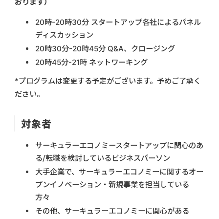
おります）
20時-20時30分 スタートアップ各社によるパネル
ディスカッション
20時30分-20時45分 Q&A、クロージング
20時45分-21時 ネットワーキング
*プログラムは変更する予定がございます。予めご了承く
ださい。
対象者
サーキュラーエコノミースタートアップに関心のあ
る/転職を検討しているビジネスパーソン
大手企業で、サーキュラーエコノミーに関するオー
プンイノベーション・新規事業を担当している
方々
その他、サーキュラーエコノミーに関心がある