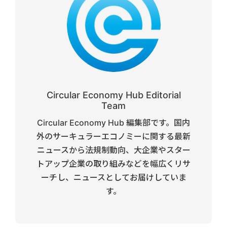
Circular Economy Hub Editorial
Team
Circular Economy Hub 編集部です。国内
外のサーキュラーエコノミーに関する最新
ニュースから法規制動向、大企業やスター
トアップ企業の取り組みなどを幅広くリサ
ーチし、ニュースとしてお届けしていま
す。