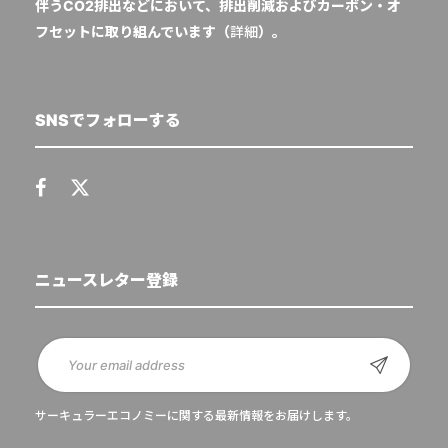
伴うCO2排出などにおいて、排出削減およびカーボン・オ
フセットに取り組んでいます（
詳細
）。
SNSでフォローする
ニュースレター登録
サーキュラーエコノミーに関する最新情報をお届けします。