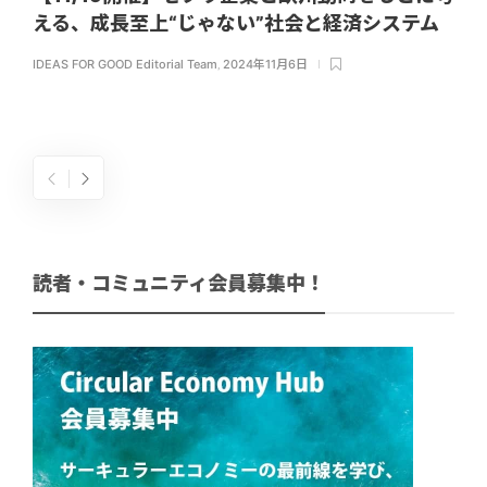
える、成長至上“じゃない”社会と経済システム
IDEAS FOR GOOD Editorial Team
,
2024年11月6日
読者・コミュニティ会員募集中！