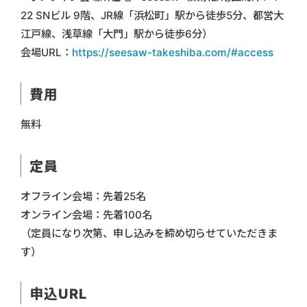
22 SNビル 9階、JR線「浜松町」駅から徒歩5分、都営大
江戸線、浅草線「大門」駅から徒歩6分）
会場URL：
https://seesaw-takeshiba.com/#access
費用
無料
定員
オフライン会場：先着25名
オンライン会場：先着100名
（定員になり次第、申し込みを締め切らせていただきま
す）
申込URL