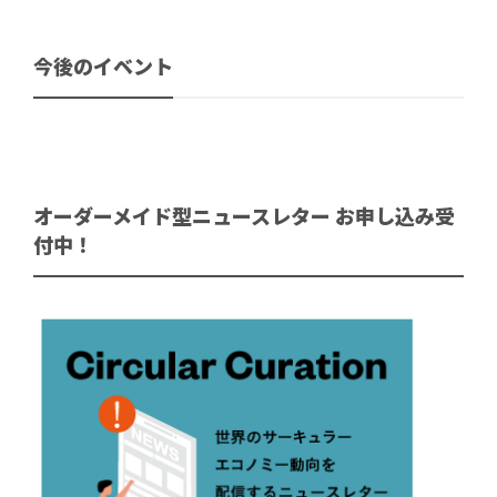
今後のイベント
オーダーメイド型ニュースレター お申し込み受
付中！