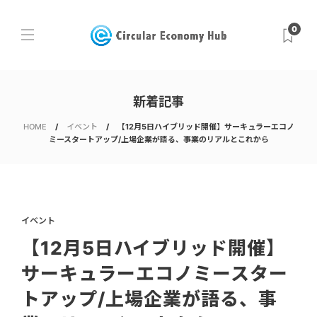
0
新着記事
HOME
イベント
【12月5日ハイブリッド開催】サーキュラーエコノ
ミースタートアップ/上場企業が語る、事業のリアルとこれから
イベント
【12月5日ハイブリッド開催】
サーキュラーエコノミースター
トアップ/上場企業が語る、事