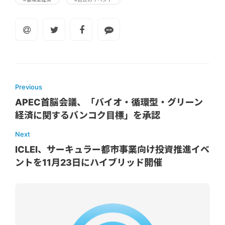
Previous
APEC首脳会議、「バイオ・循環型・グリーン
経済に関するバンコク目標」を承認
Next
ICLEI、サーキュラー都市事業向け投資推進イベ
ントを11月23日にハイブリッド開催