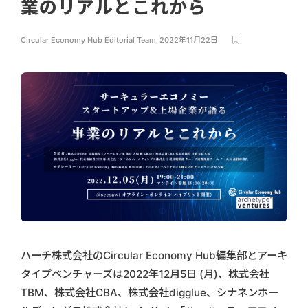
業のリアルとこれから
Circular Economy Hub Editorial Team
,
2022年11月22日
ハーチ株式会社のCircular Economy Hub編集部とアーキ
タイプベンチャーズは2022年12月5日 (月)、株式会社
TBM、株式会社CBA、株式会社digglue、シナネンホー