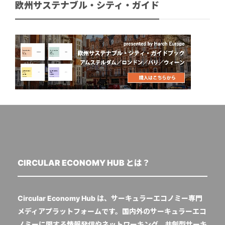
欧州サステナブル・シティ・ガイド
CIRCULAR ECONOMY HUB とは？
Circular Economy Hub は、サーキュラーエコノミー専門
メディアプラットフォームです。国内外のサーキュラーエコ
ノミーに関する情報発信やネットワーキング、共創型サーキ