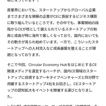
標となっています*。
産業界においても、スタートアップからグローバル企業
までさまざまな規模の企業がCEに貢献するビジネス構築
に取り組んでいるところです。その中でも、事業開始の段
階からCEが核として据えられているスタートアップの勃
興と成長が特に海外で著しくなっており、国内においても
その動きが見られ始めています。一方で、こういったスタ
ートアップへの人材流入など成長基盤を整えることが課
題となっております。
そこで今回、Circular Economy HubをはじめとするCE
関連メディアを運営するハーチが、国内CE領域のスター
トアップに投資するアーキタイプベンチャーズと同分野で
飛躍するスタートアップ4社をお招きし、CEスタートア
ップの認知拡大をイベントを開催する運びとなりまし
た。