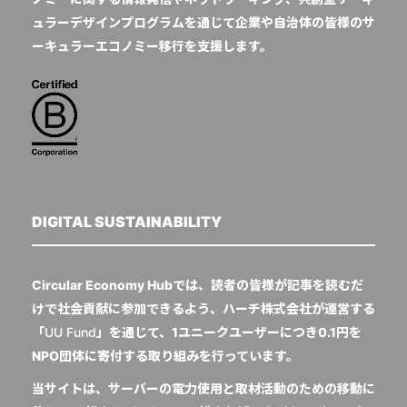
ュラーデザインプログラムを通じて企業や自治体の皆様のサ
ーキュラーエコノミー移行を支援します。
DIGITAL SUSTAINABILITY
Circular Economy Hubでは、読者の皆様が記事を読むだ
けで社会貢献に参加できるよう、ハーチ株式会社が運営する
「
UU Fund
」を通じて、1ユニークユーザーにつき0.1円を
NPO団体に寄付する取り組みを行っています。
当サイトは、サーバーの電力使用と取材活動のための移動に