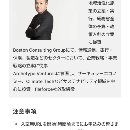
地域活性化施
策の立案・実
行、総務省全
体の予算・政
策方針の立案
に従事
Boston Consulting Groupにて、情報通信、銀行・
保険、製造などのセクターにおいて、企業戦略・事業
戦略の立案に従事
Archetype Venturesに参画し、サーキュラーエコノ
ミー、Climate Techなどサステナビリティ領域を中
心に投資。fileforce社外取締役
注意事項
入室用URLを開始1時間前までにお申込みの皆さま