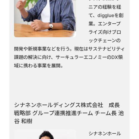
ニアの経験を経
て、digglueを創
業。エンタープ
ライズ向けブロ
ックチェーンの
開発や新規事業などを行う。現在はサステナビリティ
課題の解決に向け、サーキュラーエコノミーのDX領
域に携わる事業を展開。
シナネンホールディングス株式会社 成長
戦略部 グループ連携推進チーム チーム長 池
谷 和樹
シナネンホール