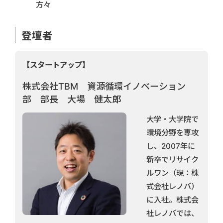
方々
登壇者
【スタートアップ】
株式会社TBM 資源循環イノベーション
部 部長 大場 健太郎
大学・大学院で
環境分野を専攻
し、2007年に
新卒でリサイク
ルワン（現：株
式会社レノバ）
に入社。株式会
社レノバでは、