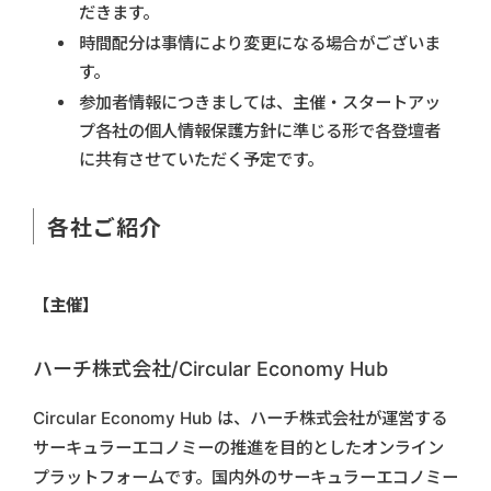
だきます。
時間配分は事情により変更になる場合がございま
す。
参加者情報につきましては、主催・スタートアッ
プ各社の個人情報保護方針に準じる形で各登壇者
に共有させていただく予定です。
各社ご紹介
【主催】
ハーチ株式会社/Circular Economy Hub
Circular Economy Hub は、ハーチ株式会社が運営する
サーキュラーエコノミーの推進を目的としたオンライン
プラットフォームです。国内外のサーキュラーエコノミー