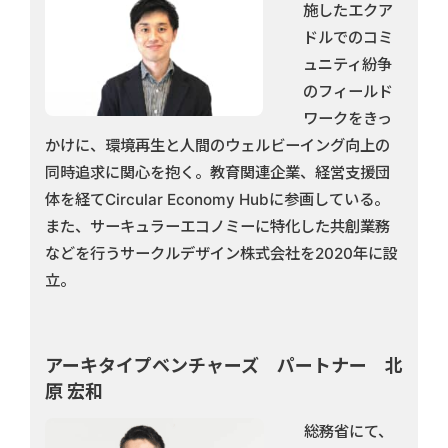
施したエクア
ドルでのコミ
ュニティ紛争
のフィールド
ワークをきっ
かけに、環境再生と人間のウェルビーイング向上の
同時追求に関心を抱く。教育関連企業、経営支援団
体を経てCircular Economy Hubに参画している。
また、サーキュラーエコノミーに特化した共創業務
などを行うサークルデザイン株式会社を2020年に設
立。
アーキタイプベンチャーズ パートナー 北
原 宏和
総務省にて、