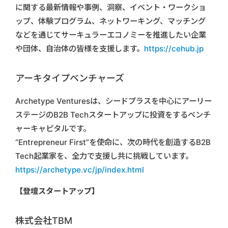
に関する最新情報や事例、洞察、イベント・ワークショ
ップ、体験プログラム、ネットワーキング、マッチング
などを通じてサーキュラーエコノミーを推進したい企業
や団体、自治体の皆様を支援します。
https://cehub.jp
アーキタイプベンチャーズ
Archetype Venturesは、シードプラスを中心にアーリー
ステージのB2B Techスタートアップに投資をするベンチ
ャーキャピタルです。
“Entrepreneur First”を使命に、次の時代を創造するB2B
Tech起業家を、全力で支援し共に挑戦しています。
https://archetype.vc/jp/index.html
【登壇スタートアップ】
株式会社TBM