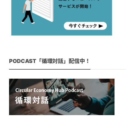
PODCAST「循環対話」配信中！