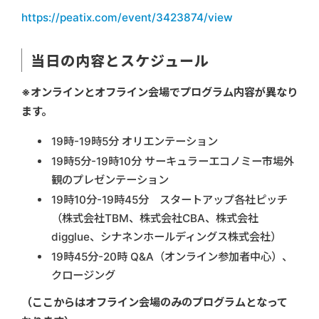
https://peatix.com/event/3423874/view
当日の内容とスケジュール
※オンラインとオフライン会場でプログラム内容が異なり
ます。
19時-19時5分 オリエンテーション
19時5分-19時10分 サーキュラーエコノミー市場外
観のプレゼンテーション
19時10分-19時45分 スタートアップ各社ピッチ
（株式会社TBM、株式会社CBA、株式会社
digglue、シナネンホールディングス株式会社）
19時45分-20時 Q&A（オンライン参加者中心）、
クロージング
（ここからはオフライン会場のみのプログラムとなって