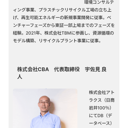
環境コンサルテ
ィング事業、プラスチックリサイクル工場の立ち上
げ、再生可能エネルギーの新規事業開発に従事。ベ
ンチャーフェーズから東証一部上場までのフェーズを
経験。2021年、株式会社TBMに参画し、資源循環の
モデル構築、リサイクルプラント事業に従事。
株式会社CBA 代表取締役 宇佐見 良
人
株式会社アト
ラクス（日商
岩井100％）
にてDB（デ
ータベース）