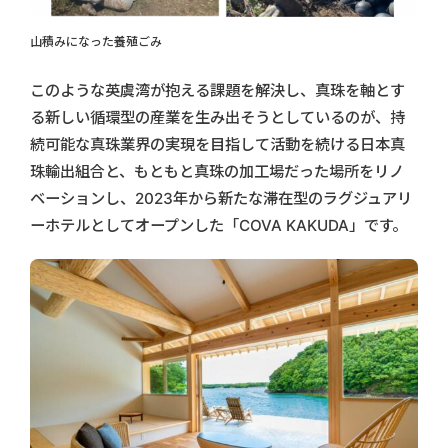
山積みになった養殖ごみ
このような英虞湾が抱える課題を解決し、真珠を軸とす
る新しい循環型の産業を生み出そうとしているのが、持
続可能な真珠業界の実現を目指して活動を続ける日本真
珠輸出組合と、もともと真珠の加工場だった場所をリノ
ベーションし、2023年から新たな滞在型のラグジュアリ
ーホテルとしてオープンした「COVA KAKUDA」です。