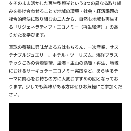
をそのまま活かした再生型観光という3つの異なる取り組
みを掛け合わせることで地域の環境・社会・経済課題の
複合的解決に取り組むお二人から、自然も地域も再生す
る「リジェネラティブ・エコノミー（再生経済）」のあ
りかたを学びます。
真珠の養殖に興味がある方はもちろん、一次産業、サス
テナブルジュエリー、ホテル・ツーリズム、海洋プラス
チックごみの資源循環、里海・里山の循環・再生、地域
におけるサーキュラーエコノミー実践など、あらゆるテ
ーマに関心をお持ちの方に大変おすすめの回となってお
ります。少しでも興味がある方はぜひお気軽にご参加くだ
さい。