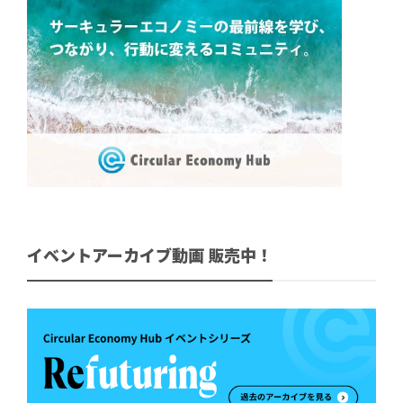
イベントアーカイブ動画 販売中！