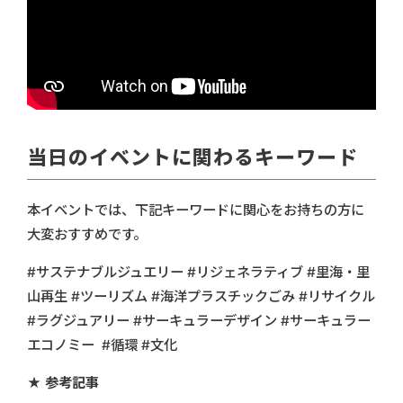
当日のイベントに関わるキーワード
本イベントでは、下記キーワードに関心をお持ちの方に
大変おすすめです。
#サステナブルジュエリー #リジェネラティブ #里海・里
山再生 #ツーリズム #海洋プラスチックごみ #リサイクル
#ラグジュアリー #サーキュラーデザイン #サーキュラー
エコノミー #循環 #文化
★ 参考記事