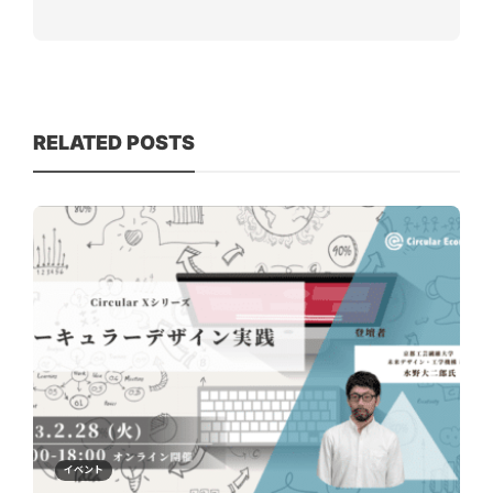
RELATED POSTS
イベント