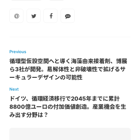
Previous
循環型仮設空間へと導く海藻由来接着剤、博展
ら3社が開発。易解体性と非破壊性で拡げるサ
ーキュラーデザインの可能性
Next
ドイツ、循環経済移行で2045年までに累計
8800億ユーロの付加価値創造。産業機会を生
み出す分野は？