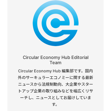
Circular Economy Hub Editorial
Team
Circular Economy Hub 編集部です。国内
外のサーキュラーエコノミーに関する最新
ニュースから法規制動向、大企業やスター
トアップ企業の取り組みなどを幅広くリサ
ーチし、ニュースとしてお届けしていま
す。