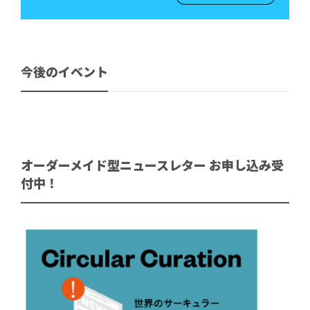
今後のイベント
オーダーメイド型ニュースレター お申し込み受
付中！