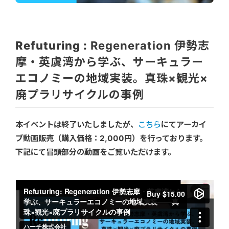
Refuturing :
Regeneration 伊勢志
摩・英虞湾から学ぶ、サーキュラー
エコノミーの地域実装。真珠×観光×
廃プラリサイクルの事例
本イベントは終了いたしましたが、
こちら
にてアーカイ
ブ動画販売（購入価格：2,000円）を行っております。
下記にて冒頭部分の動画をご覧いただけます。