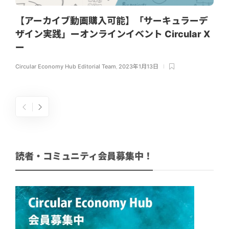
【アーカイブ動画購入可能】「サーキュラーデ
ザイン実践」ーオンラインイベント Circular X
ー
Circular Economy Hub Editorial Team
,
2023年1月13日
読者・コミュニティ会員募集中！