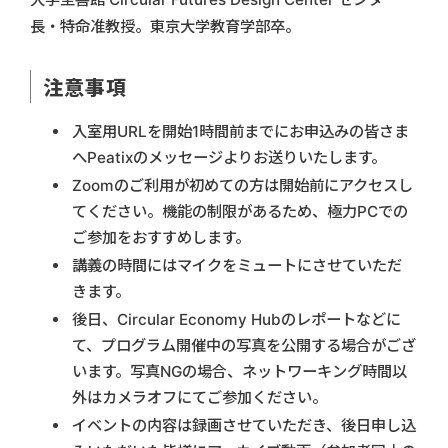
長・特命准教授。東京大学教育学部卒。
注意事項
入室用URLを開始1時間前までにお申込みの皆さま
へPeatixのメッセージよりお送りいたします。
Zoomのご利用が初めての方は開始前にアクセスし
てください。機能の制限があるため、極力PCでの
ご参加をおすすめします。
講義の時間にはマイクをミュートにさせていただ
きます。
後日、Circular Economy Hubのレポートなどに
て、プログラム開催中の写真を公開する場合がござ
います。写真NGの場合、ネットワーキング時間以
外はカメラオフにてご参加ください。
イベントの内容は録画させていただき、後日申し込