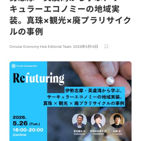
キュラーエコノミーの地域実
装。真珠×観光×廃プラリサイク
ルの事例
Circular Economy Hub Editorial Team
,
2026年5月14日