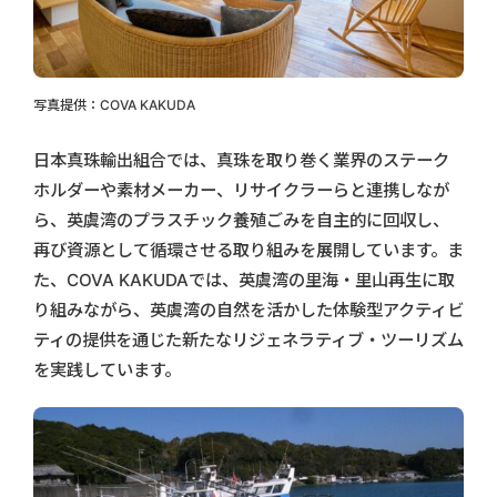
写真提供：COVA KAKUDA
日本真珠輸出組合では、真珠を取り巻く業界のステーク
ホルダーや素材メーカー、リサイクラーらと連携しなが
ら、英虞湾のプラスチック養殖ごみを自主的に回収し、
再び資源として循環させる取り組みを展開しています。ま
た、COVA KAKUDAでは、英虞湾の里海・里山再生に取
り組みながら、英虞湾の自然を活かした体験型アクティビ
ティの提供を通じた新たなリジェネラティブ・ツーリズム
を実践しています。