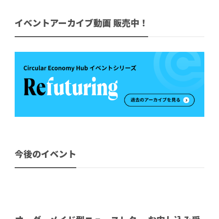
イベントアーカイブ動画 販売中！
今後のイベント