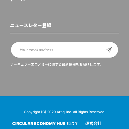
ニュースレター登録
サーキュラーエコノミーに関する最新情報をお届けします。
Copyright (C) 2020 Artiql Inc. All Rights Reserved.
CIRCULAR ECONOMY HUB とは？
運営会社