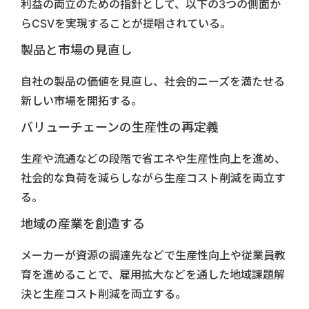
利益の両立のための指針として、以下の3つの側面か
らCSVを実現することが提唱されている。
製品と市場の見直し
自社の製品の価値を見直し、社会的ニーズを満たせる
新しい市場を開拓する。
バリューチェーンの生産性の再定義
生産や流通などの段階で省エネや生産性向上を進め、
社会的な負荷を減らしながら生産コスト削減を両立す
る。
地域の産業を創造する
メーカーが資源の調達先などで生産性向上や従業員教
育を進めることで、雇用拡大などを通した地域課題解
決と生産コスト削減を両立する。