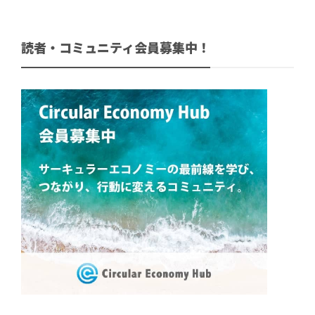
読者・コミュニティ会員募集中！