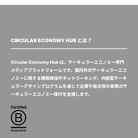
CIRCULAR ECONOMY HUB とは？
Circular Economy Hub は、サーキュラーエコノミー専門
メディアプラットフォームです。国内外のサーキュラーエコ
ノミーに関する情報発信やネットワーキング、共創型サーキ
ュラーデザインプログラムを通じて企業や自治体の皆様のサ
ーキュラーエコノミー移行を支援します。