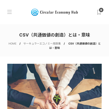
0
CSV（共通価値の創造）とは・意味
HOME
サーキュラーエコノミー用語集
CSV（共通価値の創造）と
は・意味