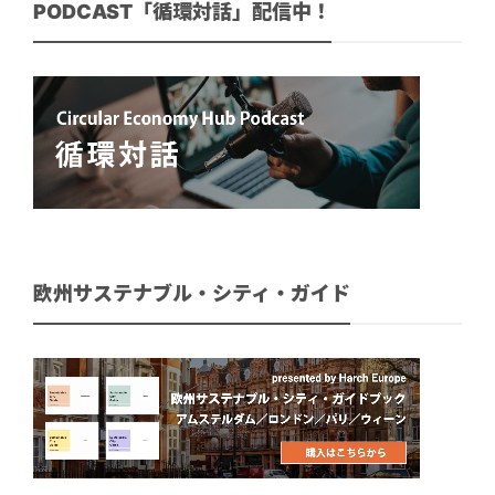
PODCAST「循環対話」配信中！
欧州サステナブル・シティ・ガイド