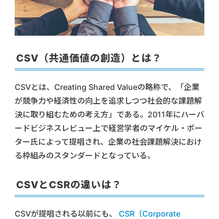
CSV（共通価値の創造）とは？
CSVとは、Creating Shared Valueの略称で、「企業
が競争力や経済性の向上を追求しつつ社会的な課題解
決に取り組むための考え方」である。2011年にハーバ
ードビジネスレビュー上で経営学者のマイケル・ポー
ター氏によって提唱され、企業の社会課題解決におけ
る枠組みのスタンダードとなっている。
CSVとCSRの違いは？
CSVが提唱される以前にも、
CSR（Corporate