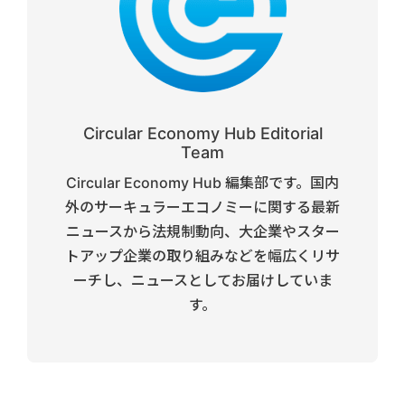
Circular Economy Hub Editorial
Team
Circular Economy Hub 編集部です。国内
外のサーキュラーエコノミーに関する最新
ニュースから法規制動向、大企業やスター
トアップ企業の取り組みなどを幅広くリサ
ーチし、ニュースとしてお届けしていま
す。