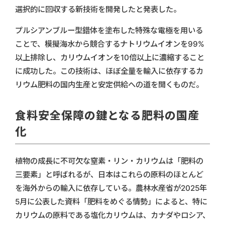
選択的に回収する新技術を開発したと発表した。
プルシアンブルー型錯体を塗布した特殊な電極を用いる
ことで、模擬海水から競合するナトリウムイオンを99%
以上排除し、カリウムイオンを10倍以上に濃縮すること
に成功した。この技術は、ほぼ全量を輸入に依存するカ
リウム肥料の国内生産と安定供給への道を開くものだ。
食料安全保障の鍵となる肥料の国産
化
植物の成長に不可欠な窒素・リン・カリウムは「肥料の
三要素」と呼ばれるが、日本はこれらの原料のほとんど
を海外からの輸入に依存している。農林水産省が2025年
5月に公表した資料「肥料をめぐる情勢」によると、特に
カリウムの原料である塩化カリウムは、カナダやロシア、