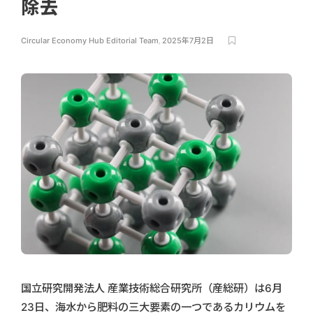
除去
Circular Economy Hub Editorial Team
,
2025年7月2日
国立研究開発法人 産業技術総合研究所（産総研）は6月
23日、海水から肥料の三大要素の一つであるカリウムを