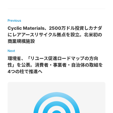
Previous
Cyclic Materials、2500万ドル投資しカナダ
にレアアースリサイクル拠点を設立。北米初の
商業規模施設
Next
環境省、「リユース促進ロードマップの方向
性」を公表。消費者・事業者・自治体の取組を
4つの柱で推進へ