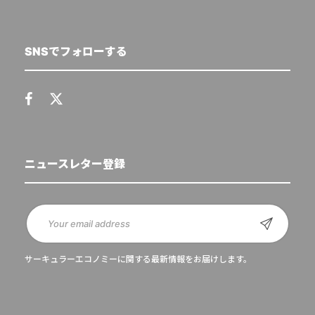
SNSでフォローする
ニュースレター登録
サーキュラーエコノミーに関する最新情報をお届けします。