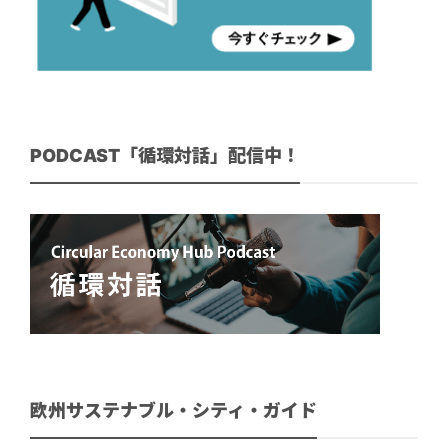
PODCAST「循環対話」配信中！
欧州サステナブル・シティ・ガイド