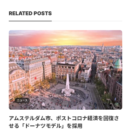
RELATED POSTS
ニュース
アムステルダム市、ポストコロナ経済を回復さ
せる「ドーナツモデル」を採用