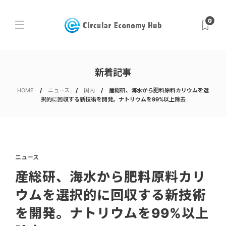
0
新着記事
HOME
ニュース
国内
産総研、海水から肥料原料カリウムを選
択的に回収する新技術を開発。ナトリウムを99%以上除去
ニュース
産総研、海水から肥料原料カリ
ウムを選択的に回収する新技術
を開発。ナトリウムを99%以上