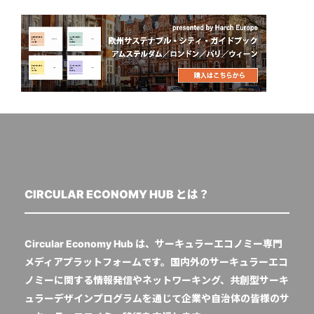
CIRCULAR ECONOMY HUB とは？
Circular Economy Hub は、サーキュラーエコノミー専門
メディアプラットフォームです。国内外のサーキュラーエコ
ノミーに関する情報発信やネットワーキング、共創型サーキ
ュラーデザインプログラムを通じて企業や自治体の皆様のサ