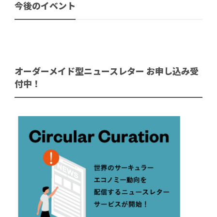
今後のイベント
オーダーメイド型ニュースレター お申し込み受
付中！