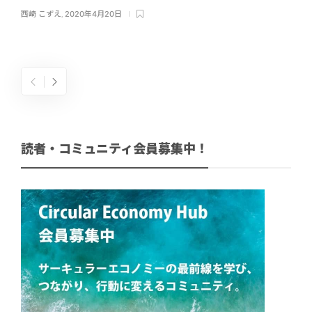
西崎 こずえ
,
2020年4月20日
読者・コミュニティ会員募集中！