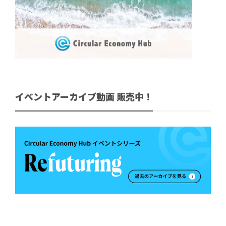
イベントアーカイブ動画 販売中！