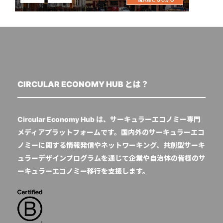
CIRCULAR ECONOMY HUB とは？
Circular Economy Hub は、サーキュラーエコノミー専門
メディアプラットフォームです。国内外のサーキュラーエコ
ノミーに関する情報発信やネットワーキング、共創型サーキ
ュラーデザインプログラムを通じて企業や自治体の皆様のサ
ーキュラーエコノミー移行を支援します。