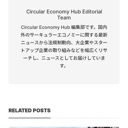
Circular Economy Hub Editorial
Team
Circular Economy Hub 編集部です。国内
外のサーキュラーエコノミーに関する最新
ニュースから法規制動向、大企業やスター
トアップ企業の取り組みなどを幅広くリサ
ーチし、ニュースとしてお届けしていま
す。
RELATED POSTS