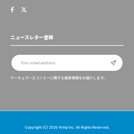
ニュースレター登録
サーキュラーエコノミーに関する最新情報をお届けします。
Copyright (C) 2020 Artiql Inc. All Rights Reserved.