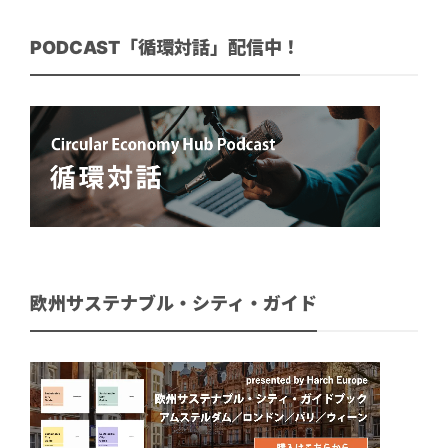
PODCAST「循環対話」配信中！
欧州サステナブル・シティ・ガイド