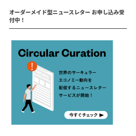
オーダーメイド型ニュースレター お申し込み受
付中！