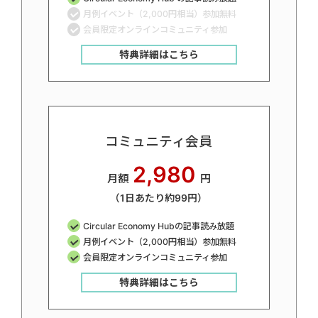
月例イベント（2,000円相当）参加無料
会員限定オンラインコミュニティ参加
特典詳細はこちら
コミュニティ会員
2,980
月額
円
（1日あたり約99円）
Circular Economy Hubの記事読み放題
月例イベント（2,000円相当）参加無料
会員限定オンラインコミュニティ参加
特典詳細はこちら