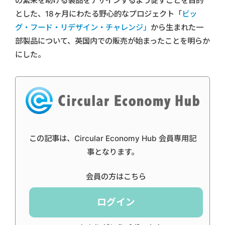
の繁栄を助ける製品をデザインするよう促すことを目的
とした、18ヶ月にわたる野心的なプロジェクト「
ビッ
グ・フード・リデザイン・チャレンジ」
から生まれた一
部製品について、英国内での販売が始まったことを明らか
にした。
この記事は、Circular Economy Hub 会員専用記
事となります。
会員の方はこちら
ログイン