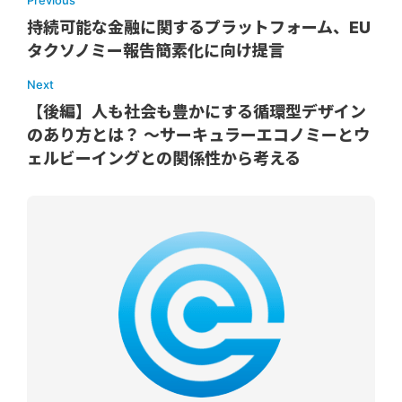
持続可能な金融に関するプラットフォーム、EU
タクソノミー報告簡素化に向け提言
Next
【後編】人も社会も豊かにする循環型デザイン
のあり方とは？ ～サーキュラーエコノミーとウ
ェルビーイングとの関係性から考える