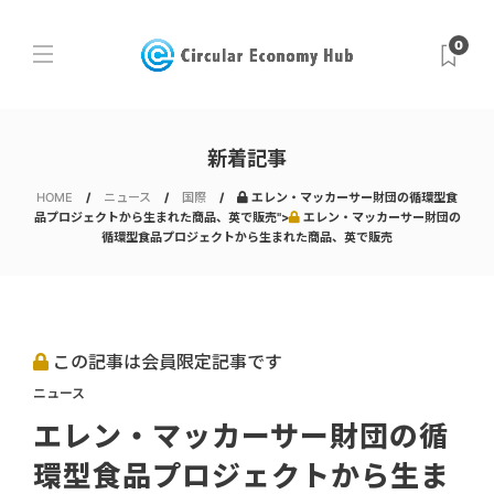
0
新着記事
HOME
ニュース
国際
エレン・マッカーサー財団の循環型食
品プロジェクトから生まれた商品、英で販売">
エレン・マッカーサー財団の
循環型食品プロジェクトから生まれた商品、英で販売
この記事は会員限定記事です
ニュース
エレン・マッカーサー財団の循
環型食品プロジェクトから生ま