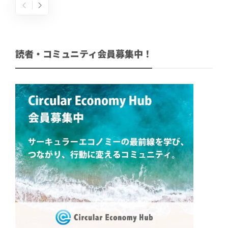
読者・コミュニティ会員募集中！