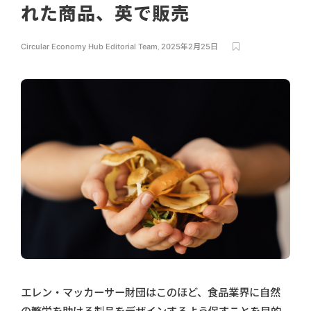
れた商品、英で販売
Circular Economy Hub Editorial Team
,
2025年2月25日
エレン・マッカーサー財団はこのほど、食品業界に自然