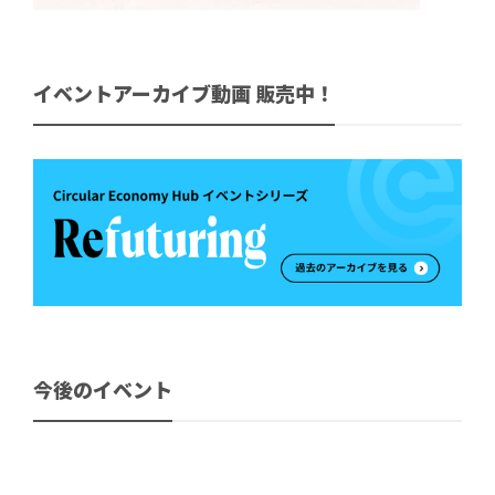
イベントアーカイブ動画 販売中！
今後のイベント