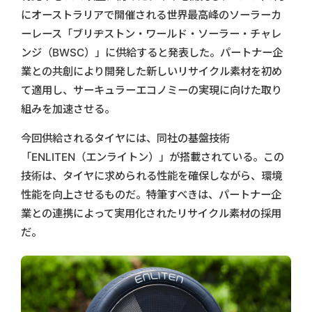
にオーストラリアで開催される世界最高峰のソーラーカ
ーレース「ブリヂストン・ワールド・ソーラー・チャレ
ンジ（BWSC）」に供給すると発表した。パートナー企
業との共創により開発した新しいリサイクル素材を初め
て適用し、サーキュラーエコノミーの実現に向けた取り
組みを加速させる。
今回供給されるタイヤには、同社の基盤技術
「ENLITEN（エンライトン）」が搭載されている。この
技術は、タイヤに求められる性能を確保しながら、環境
性能を向上させるものだ。特筆すべきは、パートナー企
業との連携によって実用化されたリサイクル素材の採用
だ。