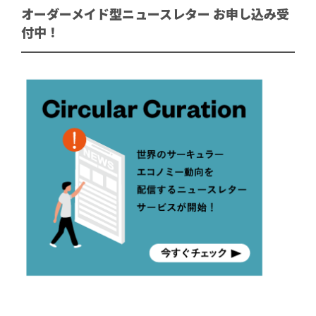
オーダーメイド型ニュースレター お申し込み受
付中！