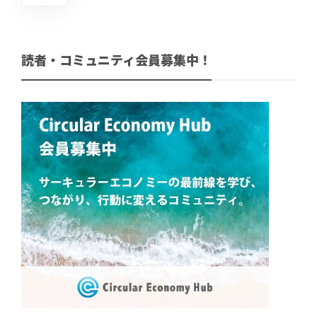
読者・コミュニティ会員募集中！