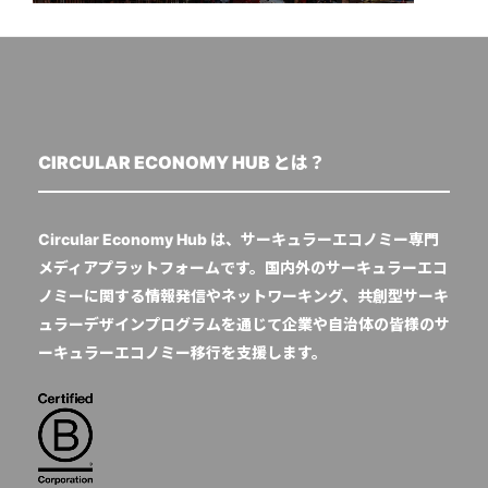
CIRCULAR ECONOMY HUB とは？
Circular Economy Hub は、サーキュラーエコノミー専門
メディアプラットフォームです。国内外のサーキュラーエコ
ノミーに関する情報発信やネットワーキング、共創型サーキ
ュラーデザインプログラムを通じて企業や自治体の皆様のサ
ーキュラーエコノミー移行を支援します。