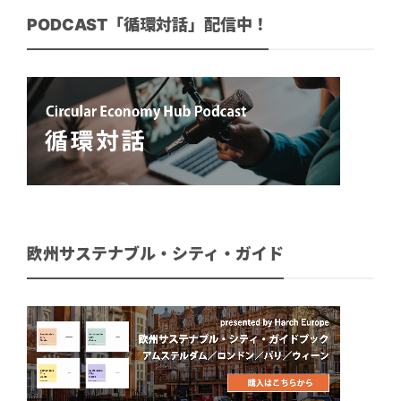
PODCAST「循環対話」配信中！
欧州サステナブル・シティ・ガイド