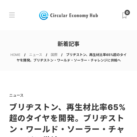
0
新着記事
HOME
ニュース
国際
ブリヂストン、再生材比率65%超のタイ
ヤを開発。ブリヂストン・ワールド・ソーラー・チャレンジに供給へ
ニュース
ブリヂストン、再生材比率65%
超のタイヤを開発。ブリヂスト
ン・ワールド・ソーラー・チャ