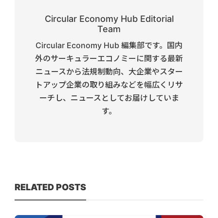
Circular Economy Hub Editorial
Team
Circular Economy Hub 編集部です。国内
外のサーキュラーエコノミーに関する最新
ニュースから法規制動向、大企業やスター
トアップ企業の取り組みなどを幅広くリサ
ーチし、ニュースとしてお届けしていま
す。
RELATED POSTS