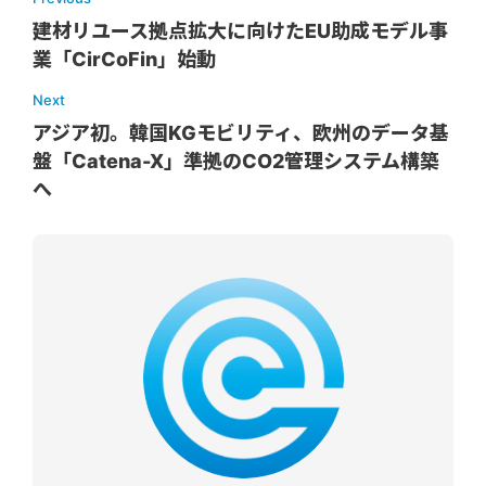
建材リユース拠点拡大に向けたEU助成モデル事
業「CirCoFin」始動
Next
アジア初。韓国KGモビリティ、欧州のデータ基
盤「Catena-X」準拠のCO2管理システム構築
へ