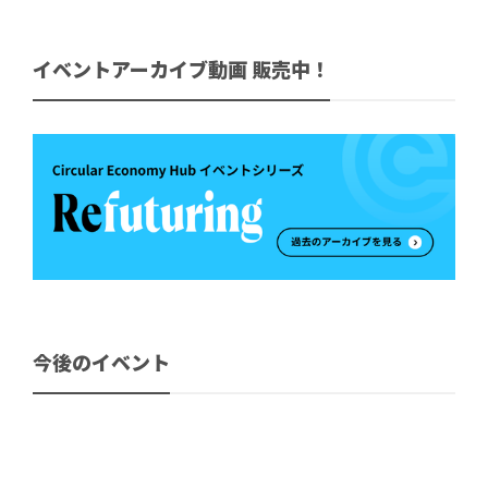
イベントアーカイブ動画 販売中！
今後のイベント