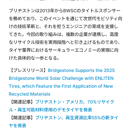
ブリヂストンは2013年からBWSCのタイトルスポンサー
を務めており、このイベントを通じて次世代モビリティ向
けの技術革新と、それを担うエンジニアの育成を支援し
てきた。今回の取り組みは、複数の企業が連携し、高度
なリサイクル技術を実用段階へと引き上げるものであり、
タイヤ業界におけるサーキュラーエコノミーの実現に向
けた具体的な一歩となる。
【プレスリリース】
Bridgestone Supports the 2025
Bridgestone World Solar Challenge with ENLITEN
Tires, which Feature the First Application of New
Recycled Materials
【関連記事】
ブリヂストン・アメリカ、70%リサイク
ル・再生可能材料使用のデモタイヤを発表
【関連記事】
ブリヂストン、再生資源比率55%の新タイ
ヤを発表