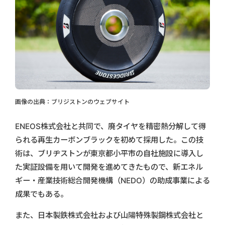
画像の出典：ブリジストンのウェブサイト
ENEOS株式会社と共同で、廃タイヤを精密熱分解して得
られる再生カーボンブラックを初めて採用した。この技
術は、ブリヂストンが東京都小平市の自社施設に導入し
た実証設備を用いて開発を進めてきたもので、新エネル
ギー・産業技術総合開発機構（NEDO）の助成事業による
成果でもある。
また、日本製鉄株式会社および山陽特殊製鋼株式会社と