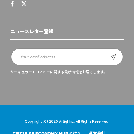
ニュースレター登録
サーキュラーエコノミーに関する最新情報をお届けします。
Copyright (C) 2020 Artiql Inc. All Rights Reserved.
CIRCULAR ECONOMY HUB とは？
運営会社