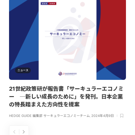
ニュース
21世紀政策研が報告書「サーキュラーエコノミ
ー ─新しい成長のために」を発刊。日本企業
の特長踏まえた方向性を提案
HEDGE GUIDE 編集部 サーキュラーエコノミーチーム
,
2024年4月9日