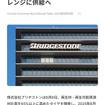
レンジに供給へ
Circular Economy Hub Editorial Team
,
2025年6月16日
株式会社ブリヂストンは6月6日、再生材・再生可能資源
材比率を65%以上に高めたタイヤを開発し、2025年8月