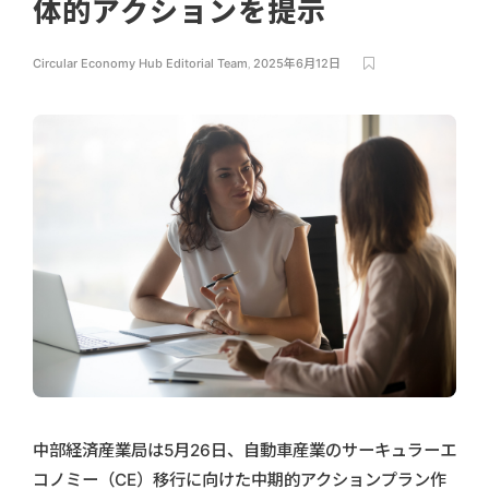
体的アクションを提示
Circular Economy Hub Editorial Team
,
2025年6月12日
中部経済産業局は5月26日、自動車産業のサーキュラーエ
コノミー（CE）移行に向けた中期的アクションプラン作