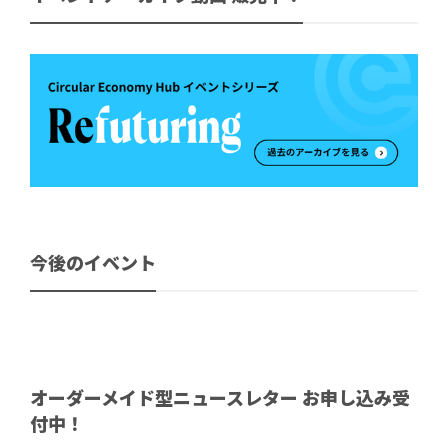
今後のイベント
オーダーメイド型ニュースレター お申し込み受
付中！