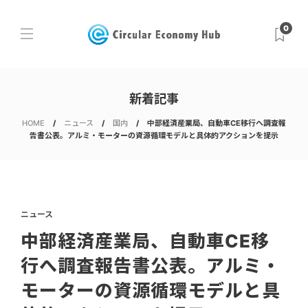
0
新着記事
HOME
ニュース
国内
中部経済産業局、自動車CE移行へ調査報
告書公表。アルミ・モーターの資源循環モデルと具体的アクションを提示
ニュース
中部経済産業局、自動車CE移
行へ調査報告書公表。アルミ・
モーターの資源循環モデルと具