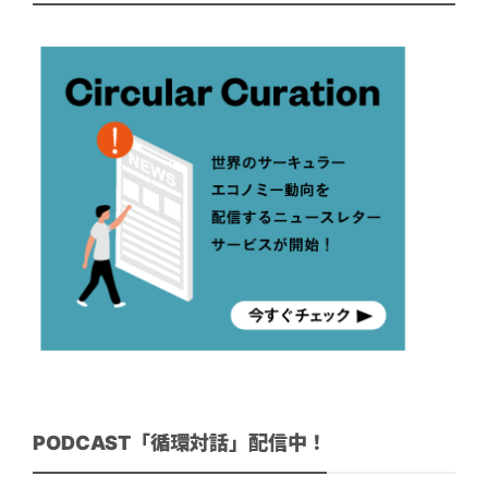
PODCAST「循環対話」配信中！