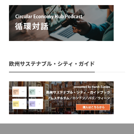
欧州サステナブル・シティ・ガイド