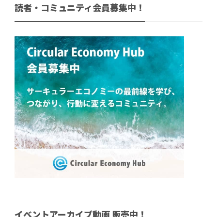
読者・コミュニティ会員募集中！
イベントアーカイブ動画 販売中！