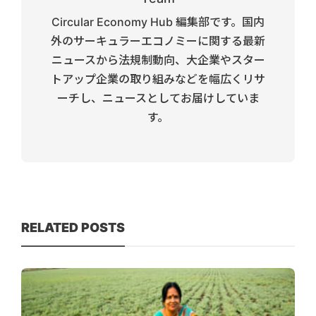
Circular Economy Hub 編集部です。国内
外のサーキュラーエコノミーに関する最新
ニュースから法規制動向、大企業やスター
トアップ企業の取り組みなどを幅広くリサ
ーチし、ニュースとしてお届けしていま
す。
RELATED POSTS