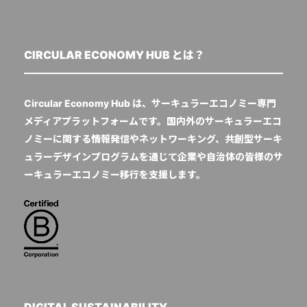
CIRCULAR ECONOMY HUB とは？
Circular Economy Hub は、サーキュラーエコノミー専門
メディアプラットフォームです。国内外のサーキュラーエコ
ノミーに関する情報発信やネットワーキング、共創型サーキ
ュラーデザインプログラムを通じて企業や自治体の皆様のサ
ーキュラーエコノミー移行を支援します。
DIGITAL SUSTAINABILITY