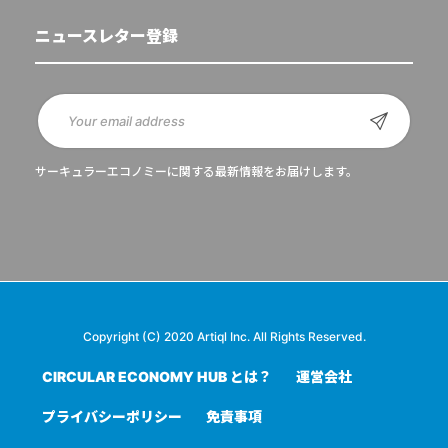
ニュースレター登録
サーキュラーエコノミーに関する最新情報をお届けします。
Copyright (C) 2020 Artiql Inc. All Rights Reserved.
CIRCULAR ECONOMY HUB とは？
運営会社
プライバシーポリシー
免責事項