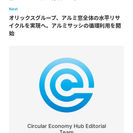
Next
オリックスグループ、アルミ窓全体の水平リサ
イクルを実現へ。アルミサッシの循環利用を開
始
Circular Economy Hub Editorial
Team