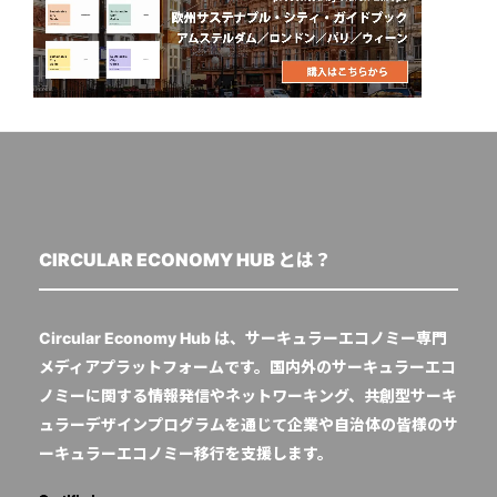
CIRCULAR ECONOMY HUB とは？
Circular Economy Hub は、サーキュラーエコノミー専門
メディアプラットフォームです。国内外のサーキュラーエコ
ノミーに関する情報発信やネットワーキング、共創型サーキ
ュラーデザインプログラムを通じて企業や自治体の皆様のサ
ーキュラーエコノミー移行を支援します。