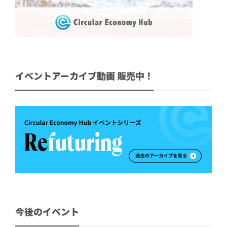
イベントアーカイブ動画 販売中！
今後のイベント