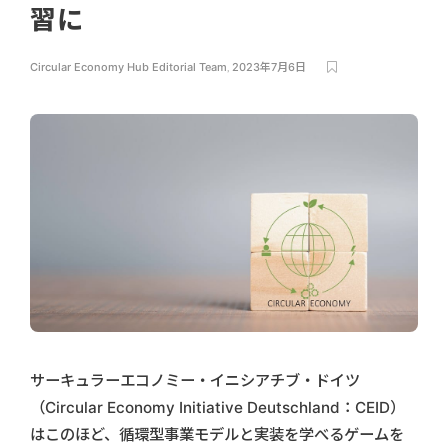
習に
Circular Economy Hub Editorial Team
,
2023年7月6日
サーキュラーエコノミー・イニシアチブ・ドイツ
（Circular Economy Initiative Deutschland：CEID）
はこのほど、循環型事業モデルと実装を学べるゲームを