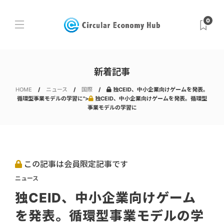
0
新着記事
HOME
ニュース
国際
独CEID、中小企業向けゲームを発表。
循環型事業モデルの学習に">
独CEID、中小企業向けゲームを発表。循環型
事業モデルの学習に
この記事は会員限定記事です
ニュース
独CEID、中小企業向けゲーム
を発表。循環型事業モデルの学