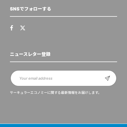
SNSでフォローする
ニュースレター登録
サーキュラーエコノミーに関する最新情報をお届けします。