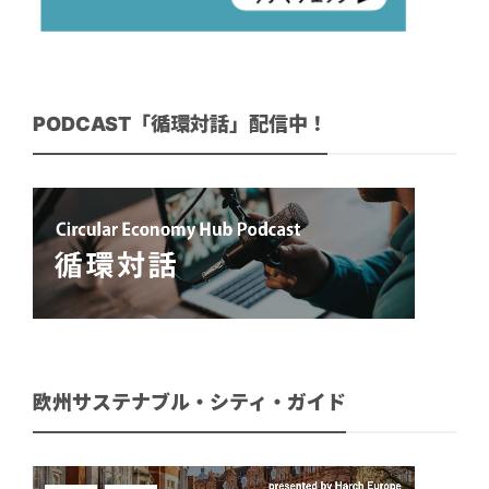
PODCAST「循環対話」配信中！
欧州サステナブル・シティ・ガイド