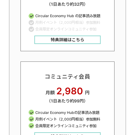
（1日あたり約32円）
Circular Economy Hub の記事読み放題
月例イベント（2,000円相当）参加無料
会員限定オンラインコミュニティ参加
特典詳細はこちら
コミュニティ会員
2,980
月額
円
（1日あたり約99円）
Circular Economy Hubの記事読み放題
月例イベント（2,000円相当）参加無料
会員限定オンラインコミュニティ参加