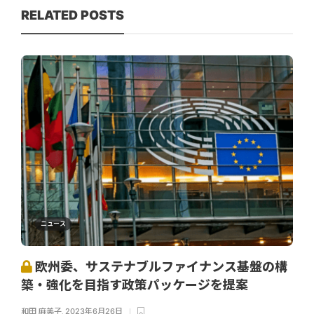
RELATED POSTS
ニュース
欧州委、サステナブルファイナンス基盤の構
築・強化を目指す政策パッケージを提案
和田 麻美子
,
2023年6月26日