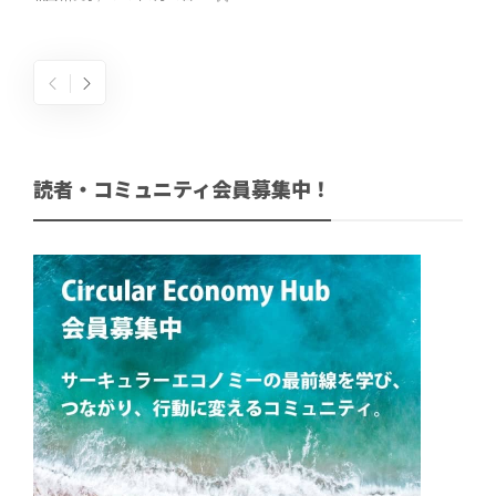
読者・コミュニティ会員募集中！