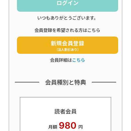
ログイン
いつもありがとうございます。
会員登録を希望される方はこちら
新規会員登録
（法人割引あり）
会員詳細は
こちら
会員種別と特典
読者会員
980
月額
円