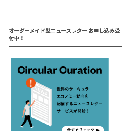
オーダーメイド型ニュースレター お申し込み受
付中！