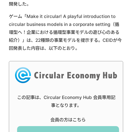
開発した。
ゲーム「Make it circular! A playful introduction to
circular business models in a corporate setting（循
環型へ！企業における循環型事業モデルの遊び心のある
紹介）」は、22種類の事業モデルを提示する。CEIDが今
回発表した内容は、以下のとおり。
この記事は、Circular Economy Hub 会員専用記
事となります。
会員の方はこちら