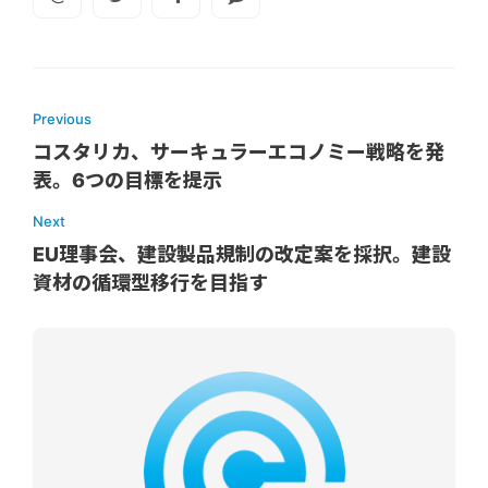
Previous
コスタリカ、サーキュラーエコノミー戦略を発
表。6つの目標を提示
Next
EU理事会、建設製品規制の改定案を採択。建設
資材の循環型移行を目指す