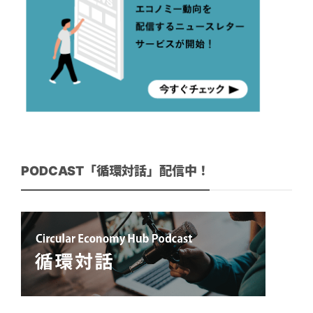
PODCAST「循環対話」配信中！