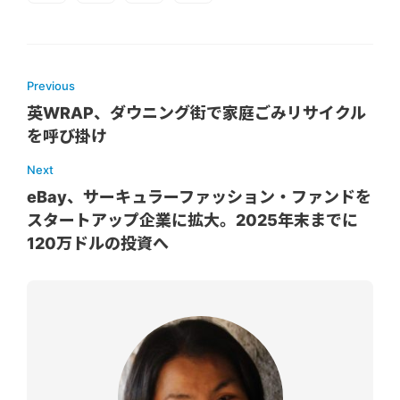
Previous
英WRAP、ダウニング街で家庭ごみリサイクル
を呼び掛け
Next
eBay、サーキュラーファッション・ファンドを
スタートアップ企業に拡大。2025年末までに
120万ドルの投資へ