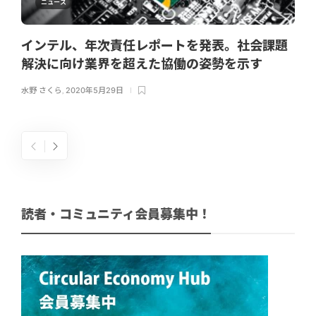
ニュース
インテル、年次責任レポートを発表。社会課題
解決に向け業界を超えた協働の姿勢を示す
水野 さくら
,
2020年5月29日
読者・コミュニティ会員募集中！