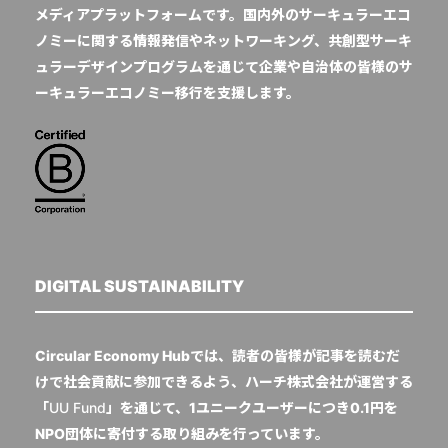
メディアプラットフォームです。国内外のサーキュラーエコ
ノミーに関する情報発信やネットワーキング、共創型サーキ
ュラーデザインプログラムを通じて企業や自治体の皆様のサ
ーキュラーエコノミー移行を支援します。
DIGITAL SUSTAINABILITY
Circular Economy Hubでは、読者の皆様が記事を読むだ
けで社会貢献に参加できるよう、ハーチ株式会社が運営する
「
UU Fund
」を通じて、1ユニークユーザーにつき0.1円を
NPO団体に寄付する取り組みを行っています。