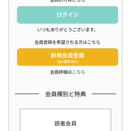
ログイン
いつもありがとうございます。
会員登録を希望される方はこちら
新規会員登録
（法人割引あり）
会員詳細は
こちら
会員種別と特典
読者会員