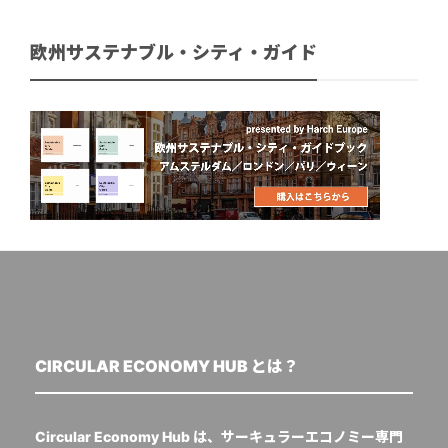
欧州サステナブル・シティ・ガイド
CIRCULAR ECONOMY HUB とは？
Circular Economy Hub は、サーキュラーエコノミー専門