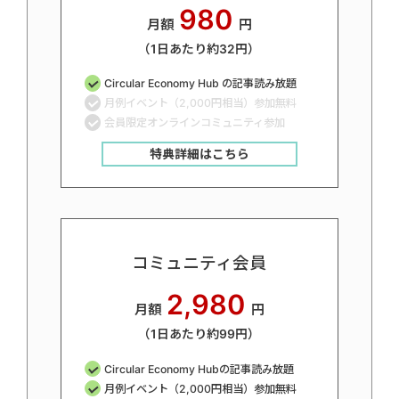
980
月額
円
（1日あたり約32円）
Circular Economy Hub の記事読み放題
月例イベント（2,000円相当）参加無料
会員限定オンラインコミュニティ参加
特典詳細はこちら
コミュニティ会員
2,980
月額
円
（1日あたり約99円）
Circular Economy Hubの記事読み放題
月例イベント（2,000円相当）参加無料