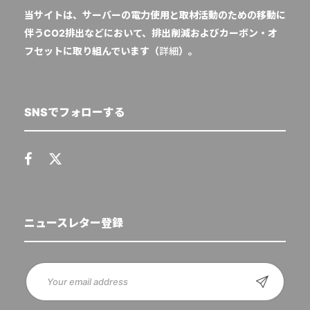
当サイトは、サーバーの電力使用と取材活動のための移動に
伴うCO2排出などにおいて、排出削減およびカーボン・オ
フセットに取り組んでいます（
詳細
）。
SNSでフォローする
ニュースレター登録