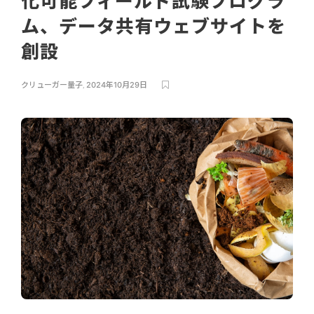
化可能フィールド試験プログラ
ム、データ共有ウェブサイトを
創設
クリューガー量子
,
2024年10月29日