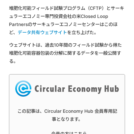
堆肥化可能フィールド試験プログラム（CFTP）とサーキ
ュラーエコノミー専門投資会社の米Closed Loop
Partnersのサーキュラーエコノミーセンターはこのほ
ど、
データ共有ウェブサイト
を立ち上げた。
ウェブサイトは、過去10年間のフィールド試験から得た
堆肥化可能容器包装の分解に関するデータを一般公開す
る。
この記事は、Circular Economy Hub 会員専用記
事となります。
会員の方はこちら