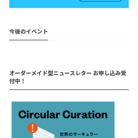
今後のイベント
オーダーメイド型ニュースレター お申し込み受
付中！