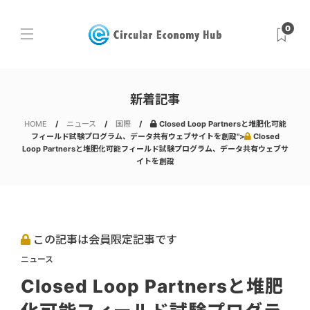
0
新着記事
HOME
ニュース
国際
Closed Loop Partnersと堆肥化可能
フィールド試験プログラム、データ共有ウェブサイトを創設">
Closed
Loop Partnersと堆肥化可能フィールド試験プログラム、データ共有ウェブサ
イトを創設
この記事は会員限定記事です
ニュース
Closed Loop Partnersと堆肥