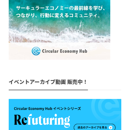
イベントアーカイブ動画 販売中！