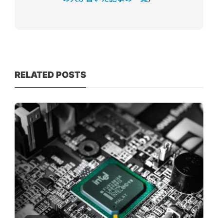
RELATED POSTS