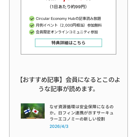
（1日あたり約99円）
Circular Economy Hubの記事読み放題
月例イベント（2,000円相当）参加無料
会員限定オンラインコミュニティ参加
特典詳細はこちら
【おすすめ記事】会員になるとこのよ
うな記事が読めます。
なぜ資源循環は安全保障になるの
か。日フィン連携が示すサーキュ
ラーエコノミーの新しい役割
2026/4/3