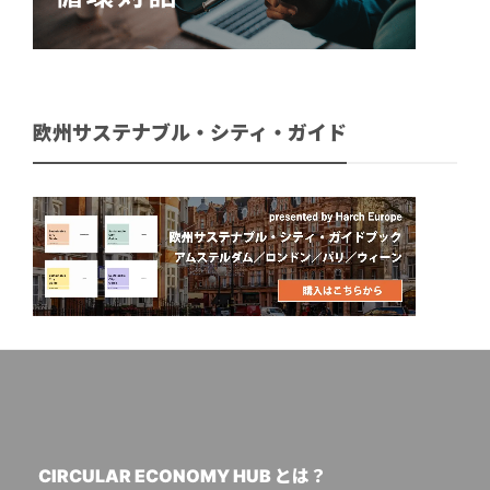
欧州サステナブル・シティ・ガイド
CIRCULAR ECONOMY HUB とは？