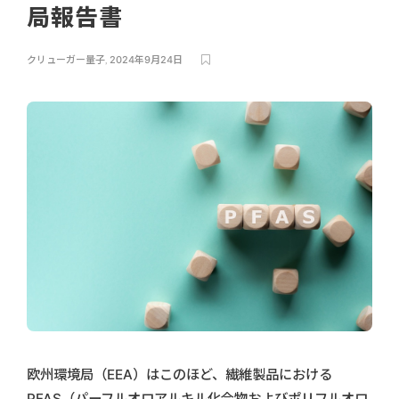
局報告書
クリューガー量子
,
2024年9月24日
欧州環境局（EEA）はこのほど、繊維製品における
PFAS（パーフルオロアルキル化合物およびポリフルオロ