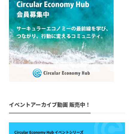
イベントアーカイブ動画 販売中！