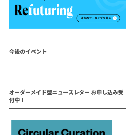
今後のイベント
オーダーメイド型ニュースレター お申し込み受
付中！