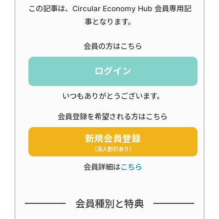
この記事は、Circular Economy Hub 会員専用記
事となります。
会員の方はこちら
ログイン
いつもありがとうございます。
会員登録を希望される方はこちら
新規会員登録
（法人割引あり）
会員詳細は
こちら
会員種別と特典