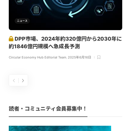
ニュース
DPP市場、2024年約320億円から2030年に
約1846億円規模へ急成長予測
Circular Economy Hub Editorial Team
,
2025年6月16日
読者・コミュニティ会員募集中！