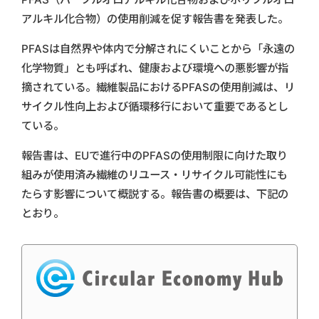
アルキル化合物）の使用削減を促す報告書を発表した。
PFASは自然界や体内で分解されにくいことから「永遠の
化学物質」とも呼ばれ、健康および環境への悪影響が指
摘されている。繊維製品におけるPFASの使用削減は、リ
サイクル性向上および循環移行において重要であるとし
ている。
報告書は、EUで進行中のPFASの使用制限に向けた取り
組みが使用済み繊維のリユース・リサイクル可能性にも
たらす影響について概説する。報告書の概要は、下記の
とおり。