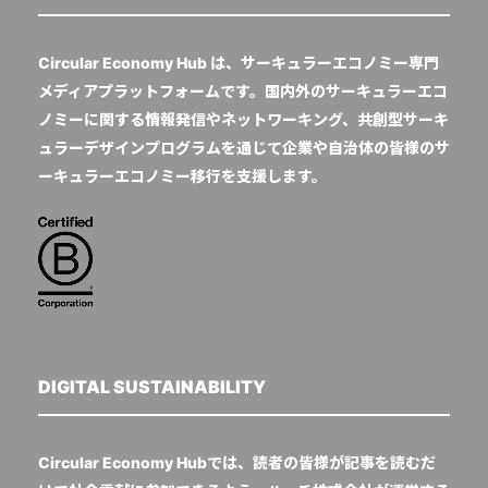
Circular Economy Hub は、サーキュラーエコノミー専門
メディアプラットフォームです。国内外のサーキュラーエコ
ノミーに関する情報発信やネットワーキング、共創型サーキ
ュラーデザインプログラムを通じて企業や自治体の皆様のサ
ーキュラーエコノミー移行を支援します。
DIGITAL SUSTAINABILITY
Circular Economy Hubでは、読者の皆様が記事を読むだ