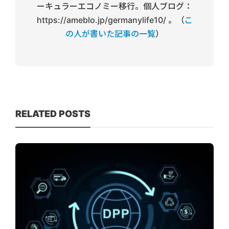
ーキュラーエコノミー移行。個人ブログ：
https://ameblo.jp/germanylife10/ 。（
こ
の人が書いた記事の一覧
）
RELATED POSTS