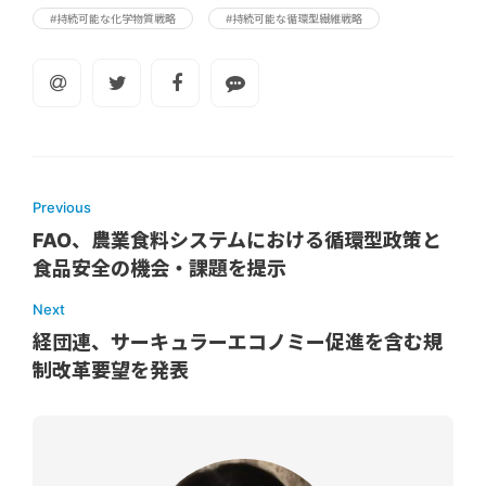
#持続可能な化学物質戦略
#持続可能な循環型繊維戦略
Previous
FAO、農業食料システムにおける循環型政策と
食品安全の機会・課題を提示
Next
経団連、サーキュラーエコノミー促進を含む規
制改革要望を発表