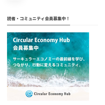
読者・コミュニティ会員募集中！