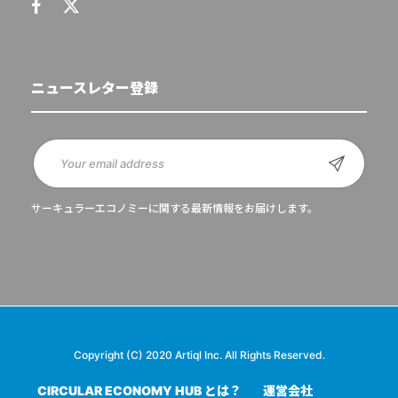
ニュースレター登録
サーキュラーエコノミーに関する最新情報をお届けします。
Copyright (C) 2020 Artiql Inc. All Rights Reserved.
CIRCULAR ECONOMY HUB とは？
運営会社