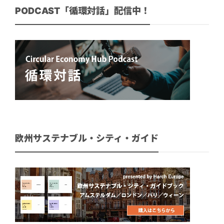
PODCAST「循環対話」配信中！
欧州サステナブル・シティ・ガイド