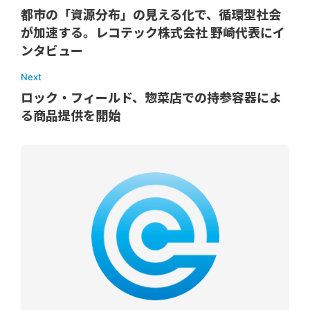
都市の「資源分布」の見える化で、循環型社会
が加速する。レコテック株式会社 野崎代表にイ
ンタビュー
Next
ロック・フィールド、惣菜店での持参容器によ
る商品提供を開始