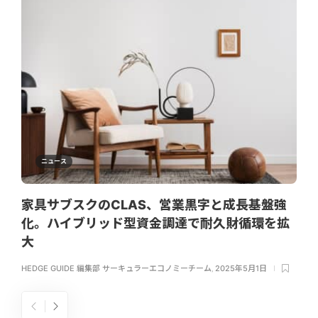
ニュース
家具サブスクのCLAS、営業黒字と成長基盤強
化。ハイブリッド型資金調達で耐久財循環を拡
大
HEDGE GUIDE 編集部 サーキュラーエコノミーチーム
,
2025年5月1日