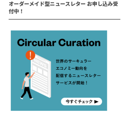
オーダーメイド型ニュースレター お申し込み受
付中！