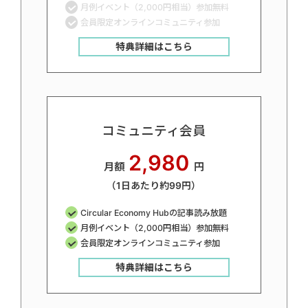
月例イベント（2,000円相当）参加無料
会員限定オンラインコミュニティ参加
特典詳細はこちら
コミュニティ会員
2,980
月額
円
（1日あたり約99円）
Circular Economy Hubの記事読み放題
月例イベント（2,000円相当）参加無料
会員限定オンラインコミュニティ参加
特典詳細はこちら