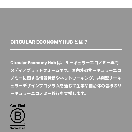
CIRCULAR ECONOMY HUB とは？
Circular Economy Hub は、サーキュラーエコノミー専門
メディアプラットフォームです。国内外のサーキュラーエコ
ノミーに関する情報発信やネットワーキング、共創型サーキ
ュラーデザインプログラムを通じて企業や自治体の皆様のサ
ーキュラーエコノミー移行を支援します。