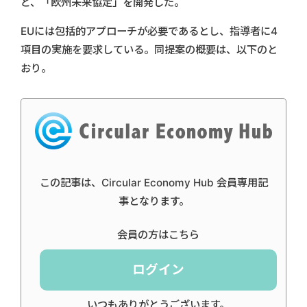
ど、「欧州未来協定」を開発した。
EUには包括的アプローチが必要であるとし、指導者に4
項目の実施を要求している。同提案の概要は、以下のと
おり。
この記事は、Circular Economy Hub 会員専用記
事となります。
会員の方はこちら
ログイン
いつもありがとうございます。