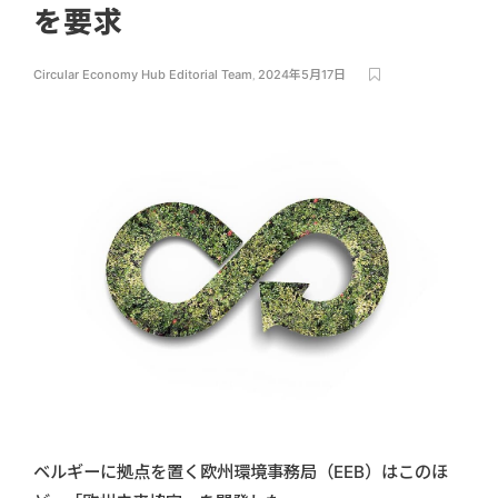
を要求
Circular Economy Hub Editorial Team
,
2024年5月17日
ベルギーに拠点を置く欧州環境事務局（EEB）はこのほ