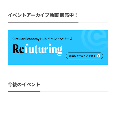
イベントアーカイブ動画 販売中！
今後のイベント