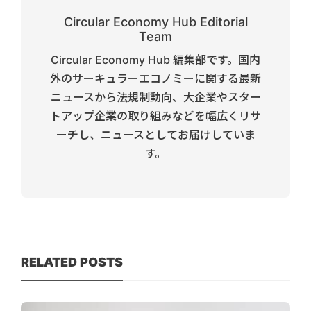
Circular Economy Hub Editorial
Team
Circular Economy Hub 編集部です。国内
外のサーキュラーエコノミーに関する最新
ニュースから法規制動向、大企業やスター
トアップ企業の取り組みなどを幅広くリサ
ーチし、ニュースとしてお届けしていま
す。
RELATED POSTS