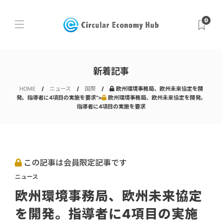
0
新着記事
HOME
ニュース
国際
欧州環境事務局、欧州未来協定を開
発。指導者に4項目の実施を要求">
欧州環境事務局、欧州未来協定を開発。
指導者に4項目の実施を要求
この記事は会員限定記事です
ニュース
欧州環境事務局、欧州未来協定
を開発。指導者に4項目の実施