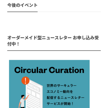
今後のイベント
オーダーメイド型ニュースレター お申し込み受
付中！