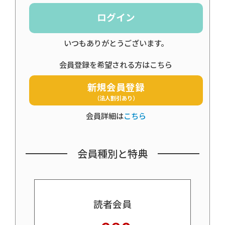
ログイン
いつもありがとうございます。
会員登録を希望される方はこちら
新規会員登録
（法人割引あり）
会員詳細は
こちら
会員種別と特典
読者会員