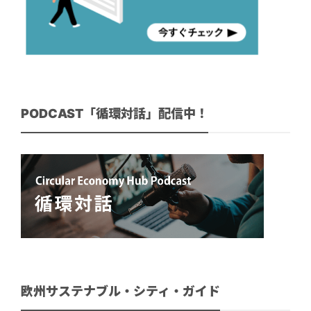
PODCAST「循環対話」配信中！
欧州サステナブル・シティ・ガイド