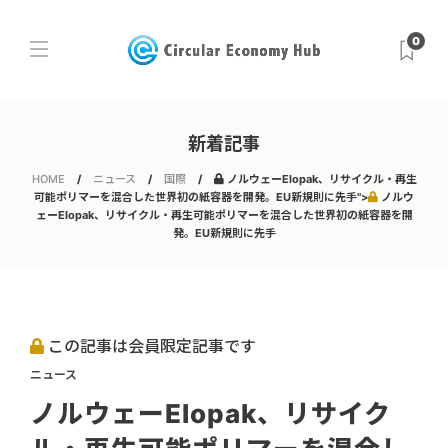
0
新着記事
HOME
ニュース
国際
ノルウェーElopak、リサイクル・再生
可能ポリマーを混合した世界初の紙容器を開発。EU新規則に先手">
ノルウ
ェーElopak、リサイクル・再生可能ポリマーを混合した世界初の紙容器を開
発。EU新規則に先手
この記事は会員限定記事です
ニュース
ノルウェーElopak、リサイク