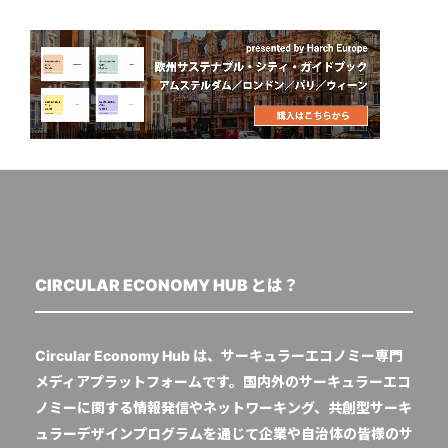
CIRCULAR ECONOMY HUB とは？
Circular Economy Hub は、サーキュラーエコノミー専門
メディアプラットフォームです。国内外のサーキュラーエコ
ノミーに関する情報発信やネットワーキング、共創型サーキ
ュラーデザインプログラムを通じて企業や自治体の皆様のサ