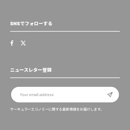
SNSでフォローする
ニュースレター登録
サーキュラーエコノミーに関する最新情報をお届けします。