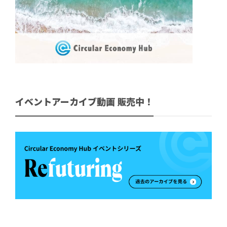
イベントアーカイブ動画 販売中！