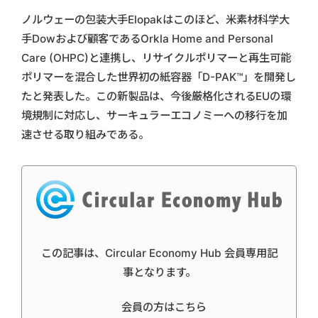
ノルウェーの包装大手Elopakはこのほど、米素材科学大
手Dowおよび顧客であるOrkla Home and Personal
Care (OHPC)と連携し、リサイクルポリマーと再生可能
ポリマーを混合した世界初の紙容器「D-PAK™」を開発し
たと発表した。この新製品は、今後厳格化されるEUの環
境規制に対応し、サーキュラーエコノミーへの移行を加
速させる取り組みである。
この記事は、Circular Economy Hub 会員専用記
事となります。
会員の方はこちら