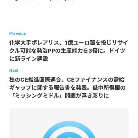
Previous
化学大手ボレアリス、1億ユーロ超を投じリサイ
クル可能な発泡PPの生産能力を3倍に。ドイツ
に新ライン建設
Next
独のCE推進国際連合、CEファイナンスの需給
ギャップに関する報告書を発表。低中所得国の
「ミッシングミドル」問題が浮き彫りに