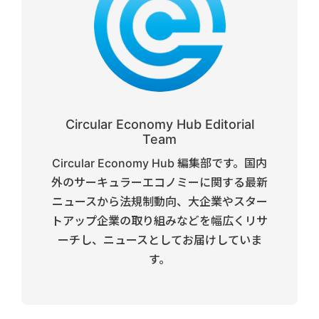
Circular Economy Hub Editorial
Team
Circular Economy Hub 編集部です。国内
外のサーキュラーエコノミーに関する最新
ニュースから法規制動向、大企業やスター
トアップ企業の取り組みなどを幅広くリサ
ーチし、ニュースとしてお届けしていま
す。