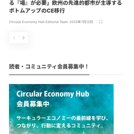
る『場』が必要」欧州の先進的都市が主導する
ボトムアップのCE移行
Circular Economy Hub Editorial Team
,
2025年7月12日
読者・コミュニティ会員募集中！