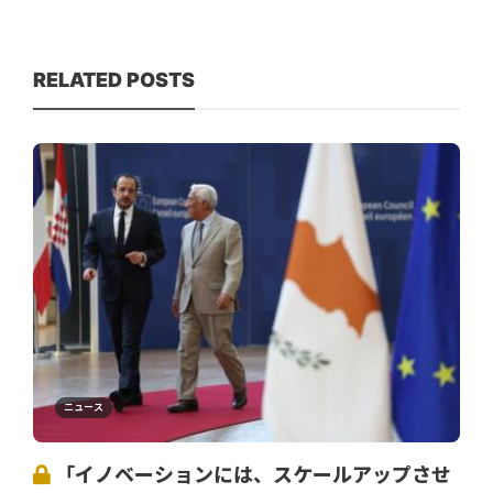
RELATED POSTS
ニュース
「イノベーションには、スケールアップさせ