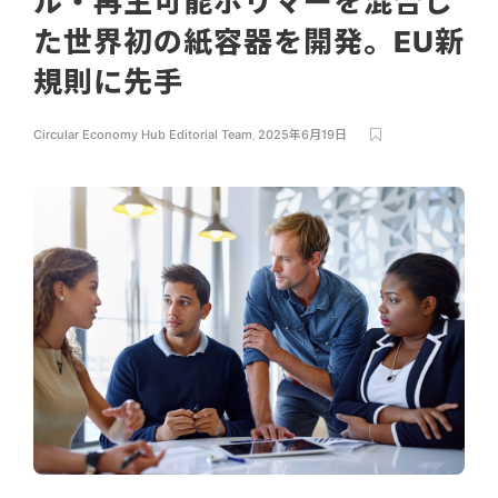
ル・再生可能ポリマーを混合し
た世界初の紙容器を開発。EU新
規則に先手
Circular Economy Hub Editorial Team
,
2025年6月19日