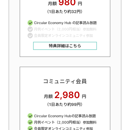
980
月額
円
（1日あたり約32円）
Circular Economy Hub の記事読み放題
月例イベント（2,000円相当）参加無料
会員限定オンラインコミュニティ参加
特典詳細はこちら
コミュニティ会員
2,980
月額
円
（1日あたり約99円）
Circular Economy Hubの記事読み放題
月例イベント（2,000円相当）参加無料
会員限定オンラインコミュニティ参加