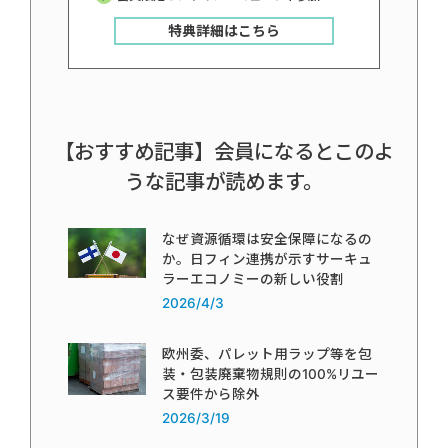
特典詳細はこちら
【おすすめ記事】会員になるとこのよ
うな記事が読めます。
なぜ資源循環は安全保障になるの
か。日フィン連携が示すサーキュ
ラーエコノミーの新しい役割
2026/4/3
欧州委、パレット用ラップ等を包
装・包装廃棄物規則の100%リユー
ス要件から除外
2026/3/19