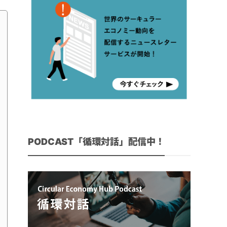
PODCAST「循環対話」配信中！