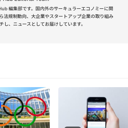
onomy Hub 編集部です。国内外のサーキュラーエコノミーに関
ら法規制動向、大企業やスタートアップ企業の取り組み
チし、ニュースとしてお届けしています。