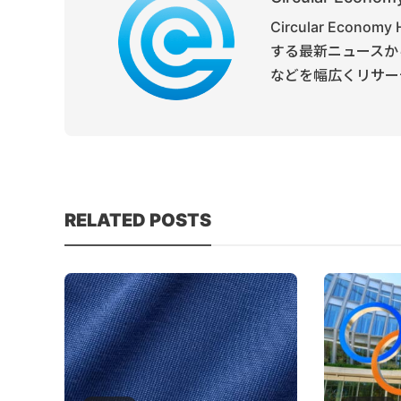
Circular Ec
する最新ニュースか
などを幅広くリサー
RELATED POSTS