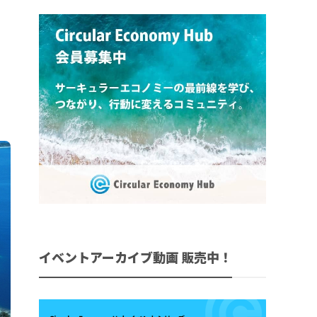
イベントアーカイブ動画 販売中！