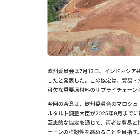
欧州委員会は7月13日、インドネシア
したと発表した。この協定は、貿易・
可欠な重要原材料のサプライチェーン
今回の合意は、欧州委員会のマロシュ
ルタルト調整大臣が2025年9月まで
互恵的な協定を通じて、両者は貿易と
ェーンの強靭性を高めることを目指す