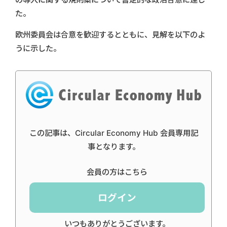
た。
欧州委員会は合意を歓迎するとともに、見解を以下のよ
うに示した。
この記事は、Circular Economy Hub 会員専用記
事となります。
会員の方はこちら
ログイン
いつもありがとうございます。