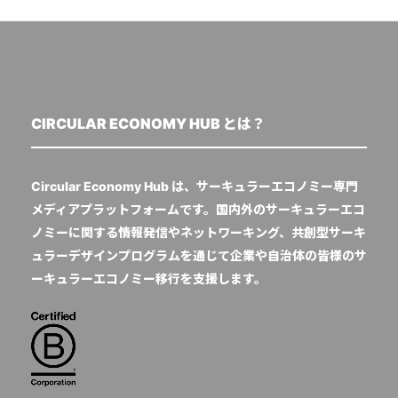
CIRCULAR ECONOMY HUB とは？
Circular Economy Hub は、サーキュラーエコノミー専門
メディアプラットフォームです。国内外のサーキュラーエコ
ノミーに関する情報発信やネットワーキング、共創型サーキ
ュラーデザインプログラムを通じて企業や自治体の皆様のサ
ーキュラーエコノミー移行を支援します。