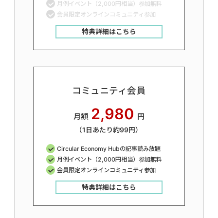
月例イベント（2,000円相当）参加無料
会員限定オンラインコミュニティ参加
特典詳細はこちら
コミュニティ会員
2,980
月額
円
（1日あたり約99円）
Circular Economy Hubの記事読み放題
月例イベント（2,000円相当）参加無料
会員限定オンラインコミュニティ参加
特典詳細はこちら