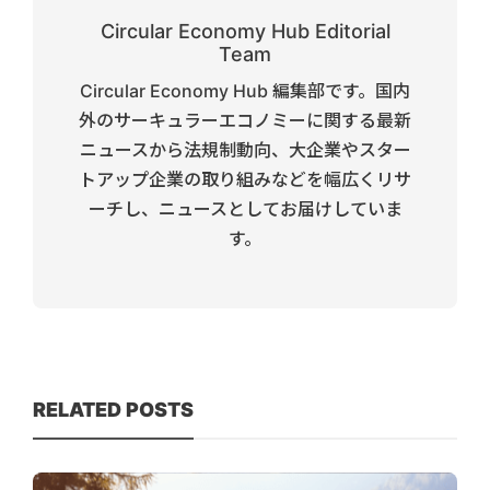
Circular Economy Hub Editorial
Team
Circular Economy Hub 編集部です。国内
外のサーキュラーエコノミーに関する最新
ニュースから法規制動向、大企業やスター
トアップ企業の取り組みなどを幅広くリサ
ーチし、ニュースとしてお届けしていま
す。
RELATED POSTS