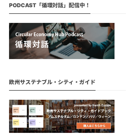
PODCAST「循環対話」配信中！
欧州サステナブル・シティ・ガイド