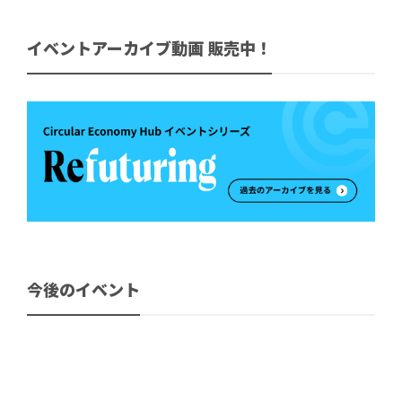
イベントアーカイブ動画 販売中！
今後のイベント