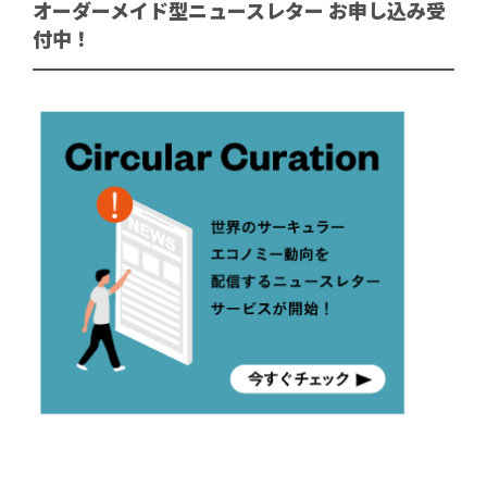
オーダーメイド型ニュースレター お申し込み受
付中！