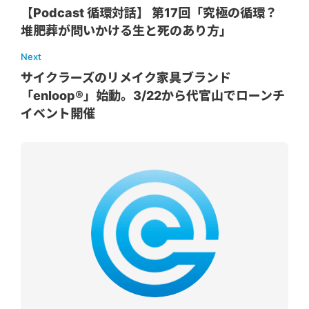
【Podcast 循環対話】 第17回「究極の循環？
堆肥葬が問いかける生と死のあり方」
Next
サイクラーズのリメイク家具ブランド
「enloop®」始動。3/22から代官山でローンチ
イベント開催