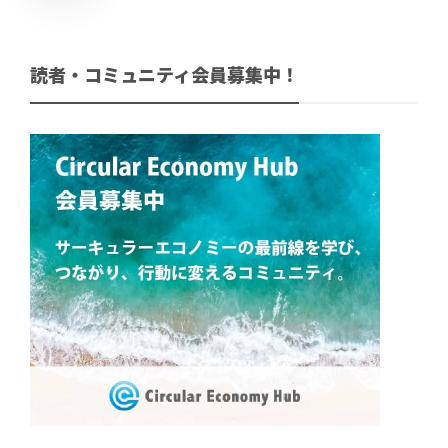
読者・コミュニティ会員募集中！