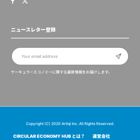
ニュースレター登録
サーキュラーエコノミーに関する最新情報をお届けします。
Copyright (C) 2020 Artiql Inc. All Rights Reserved.
CIRCULAR ECONOMY HUB とは？
運営会社