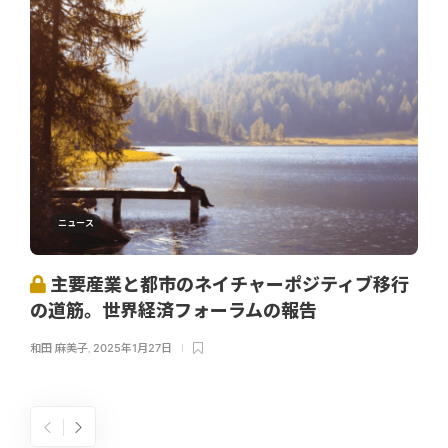
ニュース
主要産業と都市のネイチャーポジティブ移行
の道筋。世界経済フォーラムの報告
和田 麻美子
,
2025年1月27日