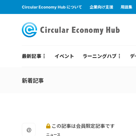
Circular Economy Hub について
企業向け支援
用語集
最新記事
イベント
ラーニングハブ
デ
新着記事
この記事は会員限定記事です
ニュース