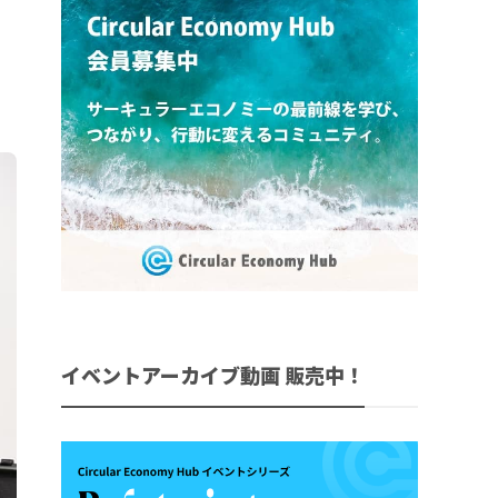
イベントアーカイブ動画 販売中！