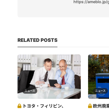
https://ameblo.jp
RELATED POSTS
ニュース
ニュース
トヨタ・フィリピン、
欧州廃棄