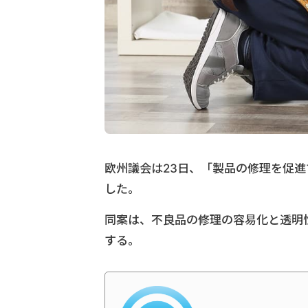
欧州議会は23日、「製品の修理を促進
した。
同案は、不良品の修理の容易化と透明
する。