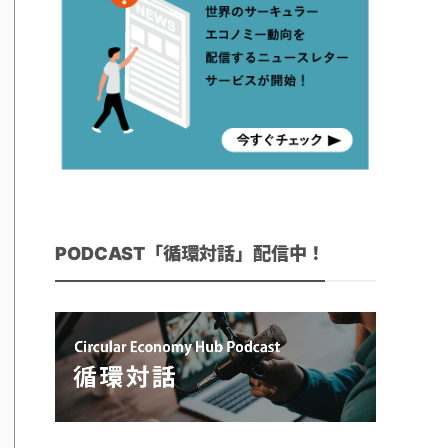
PODCAST「循環対話」配信中！