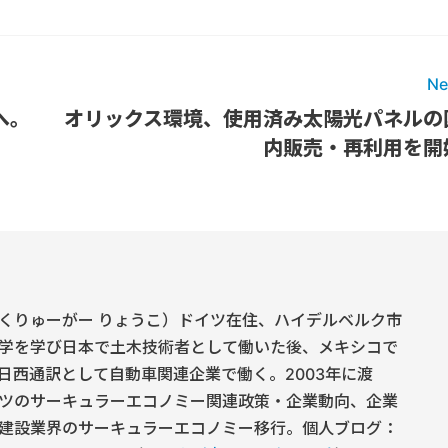
Ne
へ。
オリックス環境、使用済み太陽光パネルの
内販売・再利用を開
くりゅーがー りょうこ）ドイツ在住、ハイデルベルク市
学を学び日本で土木技術者として働いた後、メキシコで
日西通訳として自動車関連企業で働く。2003年に渡
ツのサーキュラーエコノミー関連政策・企業動向、企業
建設業界のサーキュラーエコノミー移行。個人ブログ：