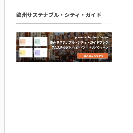
欧州サステナブル・シティ・ガイド