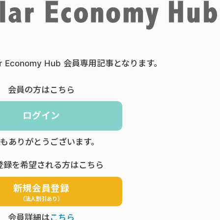
ar Economy Hub 会員専用記事となります。
会員の方はこちら
ログイン
もありがとうございます。
登録を希望される方はこちら
新規会員登録
（法人割引あり）
会員詳細は
こちら