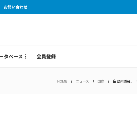
お問い合わせ
ータベース
会員登録
HOME
ニュース
国際
欧州議会、「