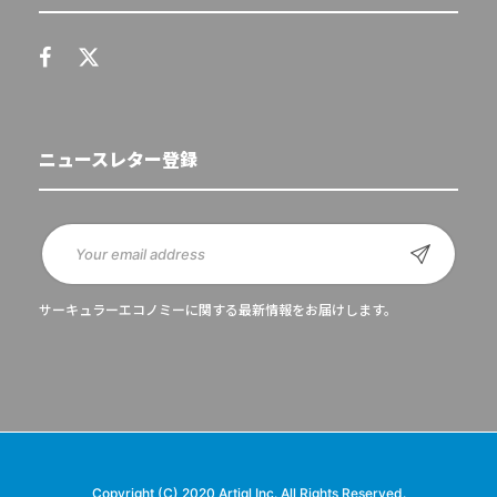
ニュースレター登録
サーキュラーエコノミーに関する最新情報をお届けします。
Copyright (C) 2020 Artiql Inc. All Rights Reserved.