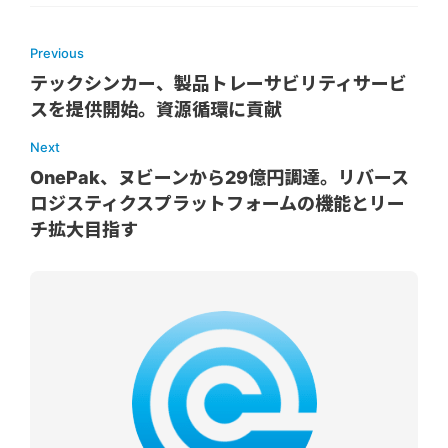
Previous
テックシンカー、製品トレーサビリティサービ
スを提供開始。資源循環に貢献
Next
OnePak、ヌビーンから29億円調達。リバース
ロジスティクスプラットフォームの機能とリー
チ拡大目指す