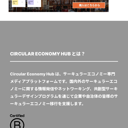
CIRCULAR ECONOMY HUB とは？
Circular Economy Hub は、サーキュラーエコノミー専門
メディアプラットフォームです。国内外のサーキュラーエコ
ノミーに関する情報発信やネットワーキング、共創型サーキ
ュラーデザインプログラムを通じて企業や自治体の皆様のサ
ーキュラーエコノミー移行を支援します。