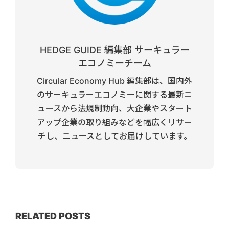
HEDGE GUIDE 編集部 サーキュラー
エコノミーチーム
Circular Economy Hub 編集部は、国内外
のサーキュラーエコノミーに関する最新ニ
ュースから法規制動向、大企業やスタート
アップ企業の取り組みなどを幅広くリサー
チし、ニュースとしてお届けしています。
RELATED POSTS