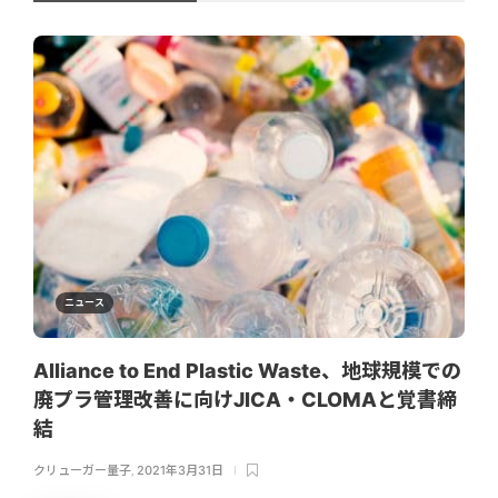
ニュース
Alliance to End Plastic Waste、地球規模での
廃プラ管理改善に向けJICA・CLOMAと覚書締
結
クリューガー量子
,
2021年3月31日