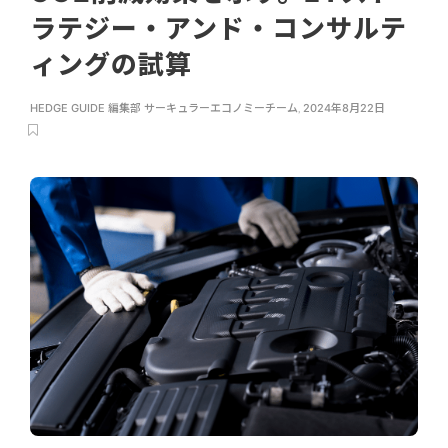
ラテジー・アンド・コンサルテ
ィングの試算
HEDGE GUIDE 編集部 サーキュラーエコノミーチーム
,
2024年8月22日