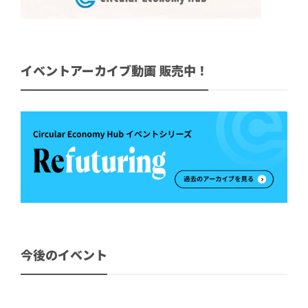
イベントアーカイブ動画 販売中！
今後のイベント