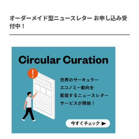
オーダーメイド型ニュースレター お申し込み受
付中！