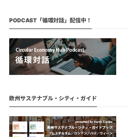
PODCAST「循環対話」配信中！
欧州サステナブル・シティ・ガイド