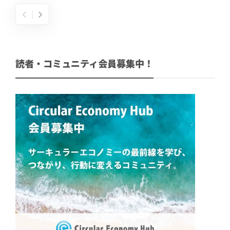
読者・コミュニティ会員募集中！