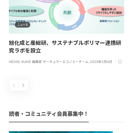
ニュース
旭化成と産総研、サステナブルポリマー連携研
究ラボを設立
HEDGE GUIDE 編集部 サーキュラーエコノミーチーム
,
2025年2月4日
読者・コミュニティ会員募集中！