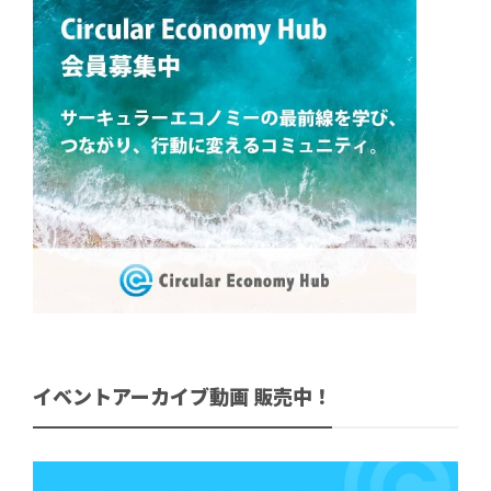
イベントアーカイブ動画 販売中！