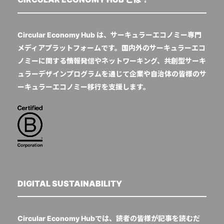
Circular Economy Hub は、サーキュラーエコノミー専門
メディアプラットフォームです。国内外のサーキュラーエコ
ノミーに関する情報発信やネットワーキング、共創型サーキ
ュラーデザインプログラムを通じて企業や自治体の皆様のサ
ーキュラーエコノミー移行を支援します。
DIGITAL SUSTAINABILITY
Circular Economy Hubでは、読者の皆様が記事を読むだ