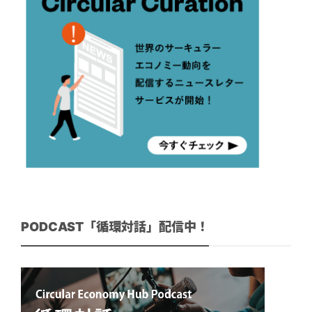
PODCAST「循環対話」配信中！