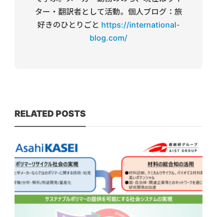
ター・翻訳者として活動。個人ブログ：旅
好きのひとりごと
https://international-
blog.com/
RELATED POSTS