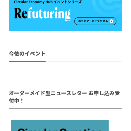
今後のイベント
オーダーメイド型ニュースレター お申し込み受
付中！