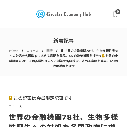
0
新着記事
HOME
ニュース
国際
世界の金融機関78社、生物多様性喪失
への対処を各国政府に求める声明を発表。4つの政策措置を提示">
世界の金
融機関78社、生物多様性喪失への対処を各国政府に求める声明を発表。4つの
政策措置を提示
この記事は会員限定記事です
ニュース
世界の金融機関78社、生物多様