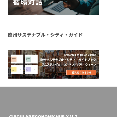
欧州サステナブル・シティ・ガイド
CIRCULAR ECONOMY HUB とは？