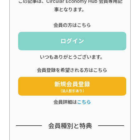
この記事は、Circular Economy Hub 会員専用記
事となります。
会員の方はこちら
ログイン
いつもありがとうございます。
会員登録を希望される方はこちら
新規会員登録
（法人割引あり）
会員詳細は
こちら
会員種別と特典