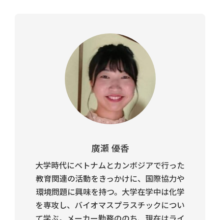
廣瀬 優香
大学時代にベトナムとカンボジアで行った
教育関連の活動をきっかけに、国際協力や
環境問題に興味を持つ。大学在学中は化学
を専攻し、バイオマスプラスチックについ
て学ぶ。メーカー勤務ののち、現在はライ