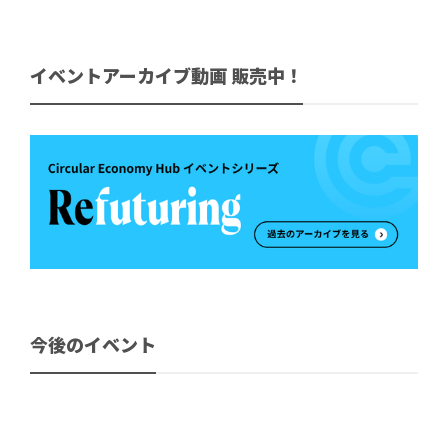
イベントアーカイブ動画 販売中！
今後のイベント