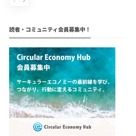
読者・コミュニティ会員募集中！