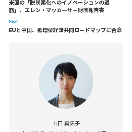
米国の「脱炭素化へのイノベーションの道
筋」、エレン・マッカーサー財団報告書
Next
EUと中国、循環型経済共同ロードマップに合意
山口 真矢子