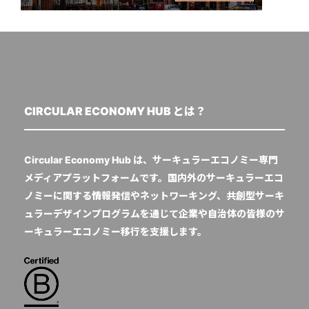
CIRCULAR ECONOMY HUB とは？
Circular Economy Hub は、サーキュラーエコノミー専門
メディアプラットフォームです。国内外のサーキュラーエコ
ノミーに関する情報発信やネットワーキング、共創型サーキ
ュラーデザインプログラムを通じて企業や自治体の皆様のサ
ーキュラーエコノミー移行を支援します。