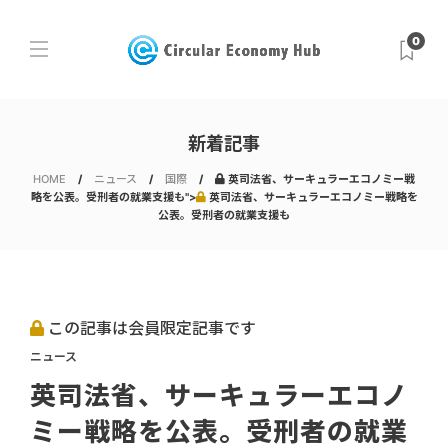
0
新着記事
HOME
ニュース
国際
英司法省、サーキュラーエコノミー戦
略を公表。受刑者の就業支援も">
英司法省、サーキュラーエコノミー戦略を
公表。受刑者の就業支援も
この記事は会員限定記事です
ニュース
英司法省、サーキュラーエコノ
ミー戦略を公表。受刑者の就業