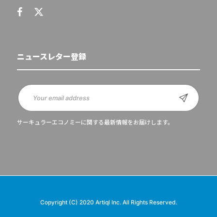
ニュースレター登録
サーキュラーエコノミーに関する最新情報をお届けします。
Copyright (C) 2020 Artiql Inc. All Rights Reserved.