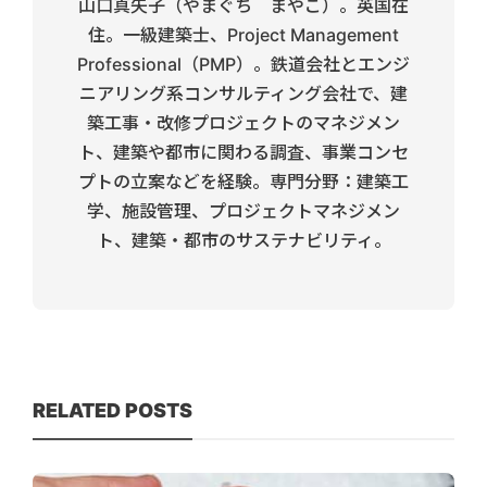
山口真矢子（やまぐち まやこ）。英国在
住。一級建築士、Project Management
Professional（PMP）。鉄道会社とエンジ
ニアリング系コンサルティング会社で、建
築工事・改修プロジェクトのマネジメン
ト、建築や都市に関わる調査、事業コンセ
プトの立案などを経験。専門分野：建築工
学、施設管理、プロジェクトマネジメン
ト、建築・都市のサステナビリティ。
RELATED POSTS