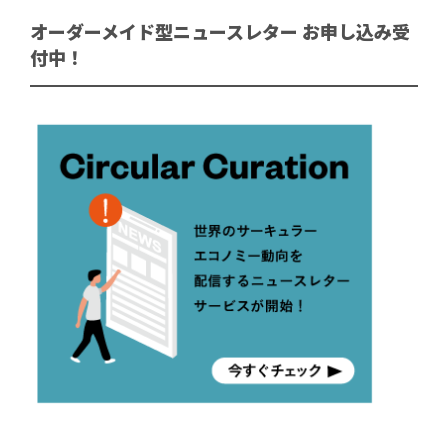
オーダーメイド型ニュースレター お申し込み受
付中！