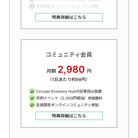
会員限定オンラインコミュニティ参加
特典詳細はこちら
コミュニティ会員
2,980
月額
円
（1日あたり約99円）
Circular Economy Hubの記事読み放題
月例イベント（2,000円相当）参加無料
会員限定オンラインコミュニティ参加
特典詳細はこちら