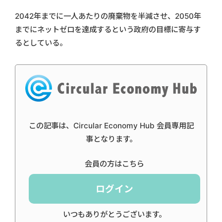
2042年までに一人あたりの廃棄物を半減させ、2050年
までにネットゼロを達成するという政府の目標に寄与す
るとしている。
この記事は、Circular Economy Hub 会員専用記
事となります。
会員の方はこちら
ログイン
いつもありがとうございます。