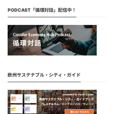
PODCAST「循環対話」配信中！
欧州サステナブル・シティ・ガイド