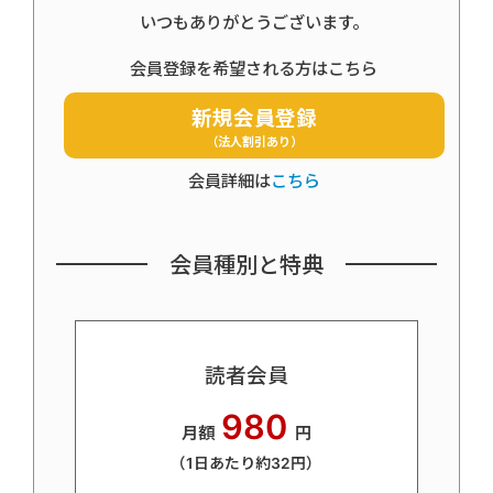
いつもありがとうございます。
会員登録を希望される方はこちら
新規会員登録
（法人割引あり）
会員詳細は
こちら
会員種別と特典
読者会員
980
月額
円
（1日あたり約32円）