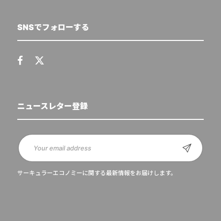
SNSでフォローする
ニュースレター登録
サーキュラーエコノミーに関する最新情報をお届けします。