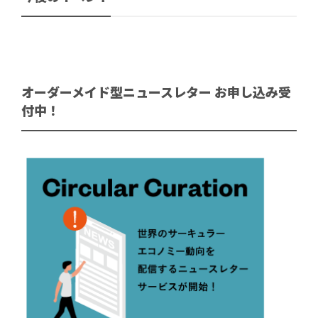
オーダーメイド型ニュースレター お申し込み受
付中！