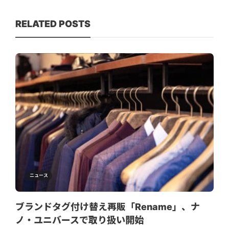
RELATED POSTS
ニュース
ブランドタグ付け替え再販「Rename」、ナ
ノ・ユニバースで取り扱い開始