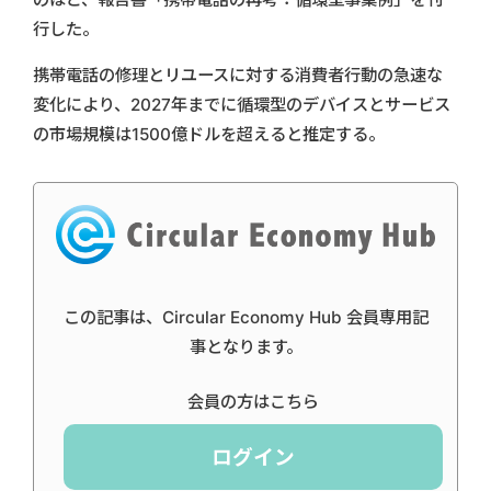
行した。
携帯電話の修理とリユースに対する消費者行動の急速な
変化により、2027年までに循環型のデバイスとサービス
の市場規模は1500億ドルを超えると推定する。
この記事は、Circular Economy Hub 会員専用記
事となります。
会員の方はこちら
ログイン