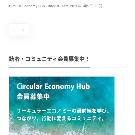
Circular Economy Hub Editorial Team
,
2020年6月5日
読者・コミュニティ会員募集中！