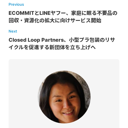
Previous
ECOMMITとLINEヤフー、家庭に眠る不要品の
回収・資源化の拡大に向けサービス開始
Next
Closed Loop Partners、小型プラ包装のリサ
イクルを促進する新団体を立ち上げへ