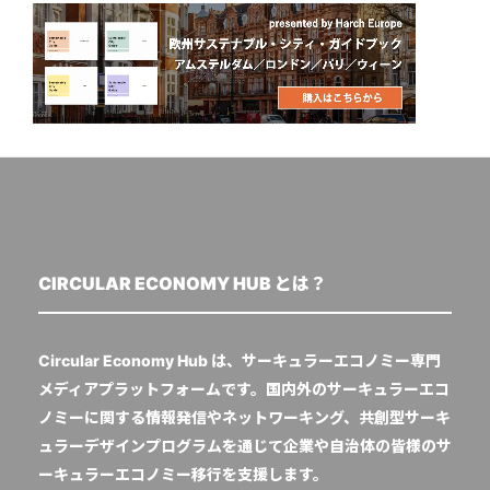
CIRCULAR ECONOMY HUB とは？
Circular Economy Hub は、サーキュラーエコノミー専門
メディアプラットフォームです。国内外のサーキュラーエコ
ノミーに関する情報発信やネットワーキング、共創型サーキ
ュラーデザインプログラムを通じて企業や自治体の皆様のサ
ーキュラーエコノミー移行を支援します。