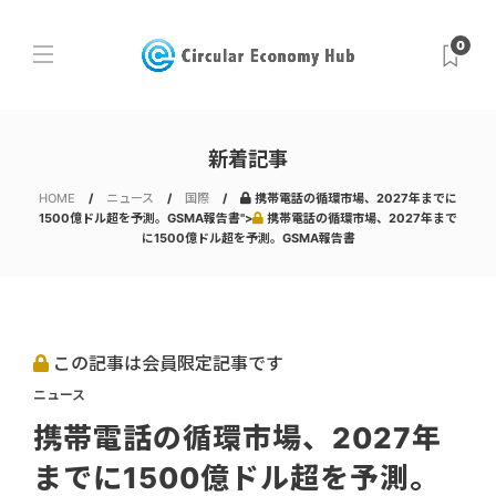
0
新着記事
HOME
ニュース
国際
携帯電話の循環市場、2027年までに
1500億ドル超を予測。GSMA報告書">
携帯電話の循環市場、2027年まで
に1500億ドル超を予測。GSMA報告書
この記事は会員限定記事です
ニュース
携帯電話の循環市場、2027年
までに1500億ドル超を予測。