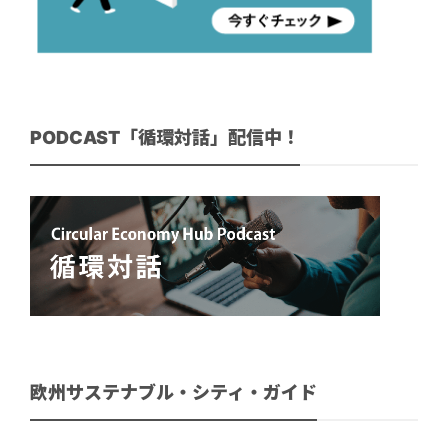
PODCAST「循環対話」配信中！
欧州サステナブル・シティ・ガイド