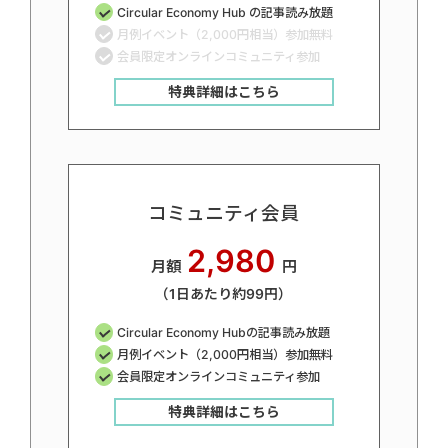
Circular Economy Hub の記事読み放題
月例イベント（2,000円相当）参加無料
会員限定オンラインコミュニティ参加
特典詳細はこちら
コミュニティ会員
2,980
月額
円
（1日あたり約99円）
Circular Economy Hubの記事読み放題
月例イベント（2,000円相当）参加無料
会員限定オンラインコミュニティ参加
特典詳細はこちら