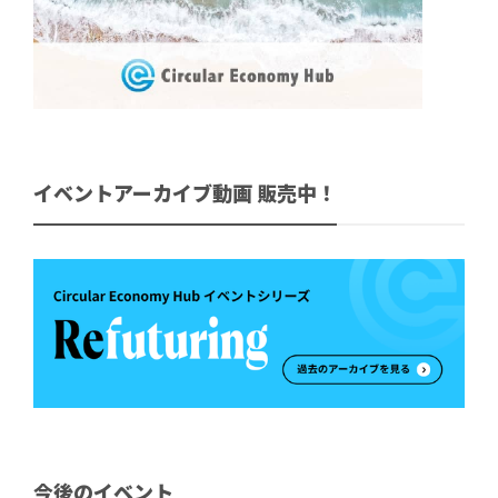
イベントアーカイブ動画 販売中！
今後のイベント