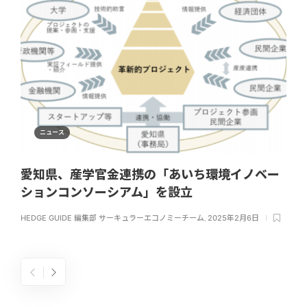
ニュース
愛知県、産学官金連携の「あいち環境イノベー
ションコンソーシアム」を設立
HEDGE GUIDE 編集部 サーキュラーエコノミーチーム
,
2025年2月6日