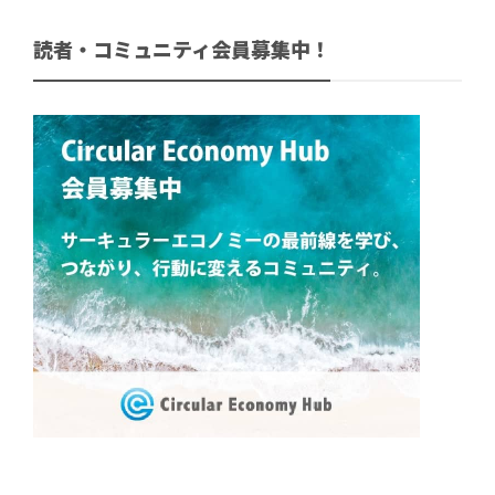
読者・コミュニティ会員募集中！