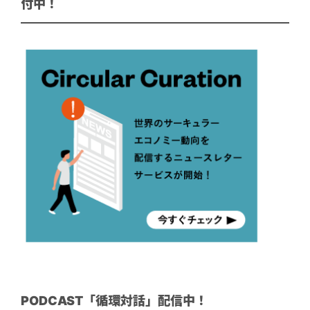
付中！
PODCAST「循環対話」配信中！