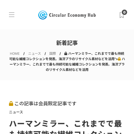
0
新着記事
HOME
ニュース
国際
ハーマンミラー、これまでで最も持続
可能な繊維コレクションを発表。海洋プラのリサイクル素材などを活用">
ハ
ーマンミラー、これまでで最も持続可能な繊維コレクションを発表。海洋プラ
のリサイクル素材などを活用
この記事は会員限定記事です
ニュース
ハーマンミラー、これまでで最