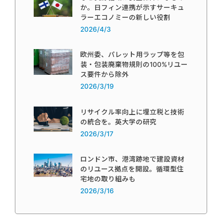
か。日フィン連携が示すサーキュ
ラーエコノミーの新しい役割
2026/4/3
欧州委、パレット用ラップ等を包
装・包装廃棄物規則の100%リユー
ス要件から除外
2026/3/19
リサイクル率向上に埋立税と技術
の統合を。英大学の研究
2026/3/17
ロンドン市、港湾跡地で建設資材
のリユース拠点を開設。循環型住
宅地の取り組みも
2026/3/16