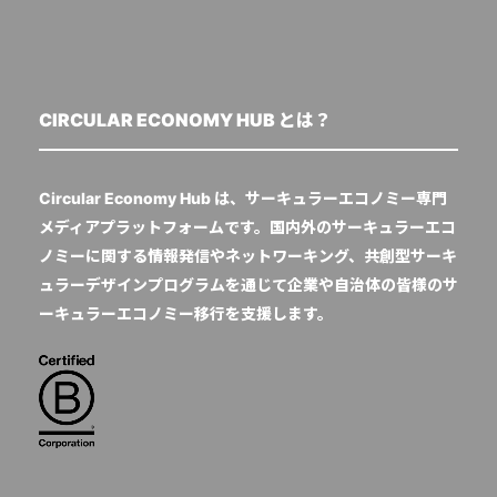
CIRCULAR ECONOMY HUB とは？
Circular Economy Hub は、サーキュラーエコノミー専門
メディアプラットフォームです。国内外のサーキュラーエコ
ノミーに関する情報発信やネットワーキング、共創型サーキ
ュラーデザインプログラムを通じて企業や自治体の皆様のサ
ーキュラーエコノミー移行を支援します。