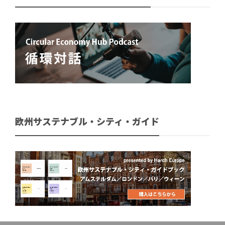
欧州サステナブル・シティ・ガイド