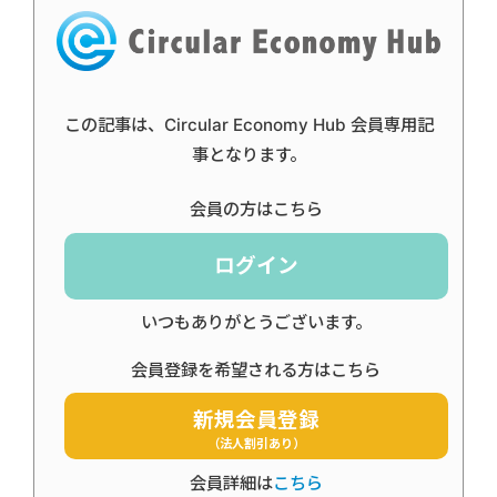
この記事は、Circular Economy Hub 会員専用記
事となります。
会員の方はこちら
ログイン
いつもありがとうございます。
会員登録を希望される方はこちら
新規会員登録
（法人割引あり）
会員詳細は
こちら