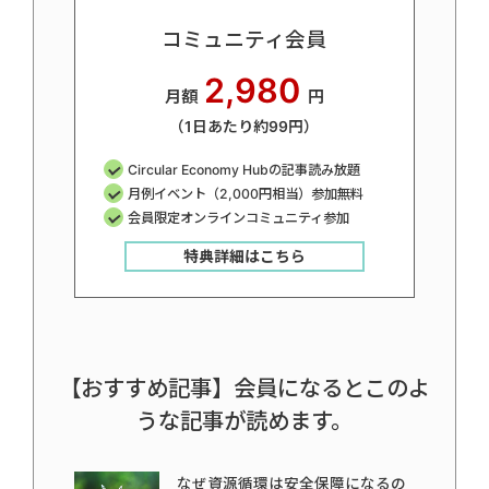
コミュニティ会員
2,980
月額
円
（1日あたり約99円）
Circular Economy Hubの記事読み放題
月例イベント（2,000円相当）参加無料
会員限定オンラインコミュニティ参加
特典詳細はこちら
【おすすめ記事】会員になるとこのよ
うな記事が読めます。
なぜ資源循環は安全保障になるの