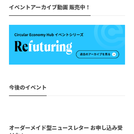
イベントアーカイブ動画 販売中！
今後のイベント
オーダーメイド型ニュースレター お申し込み受