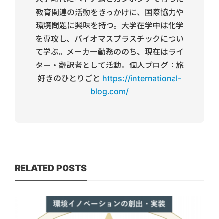
教育関連の活動をきっかけに、国際協力や
環境問題に興味を持つ。大学在学中は化学
を専攻し、バイオマスプラスチックについ
て学ぶ。メーカー勤務ののち、現在はライ
ター・翻訳者として活動。個人ブログ：旅
好きのひとりごと
https://international-
blog.com/
RELATED POSTS