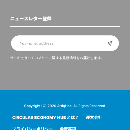
ニュースレター登録
サーキュラーエコノミーに関する最新情報をお届けします。
Copyright (C) 2020 Artiql Inc. All Rights Reserved.
CIRCULAR ECONOMY HUB とは？
運営会社
プライバシーポリシー
免責事項