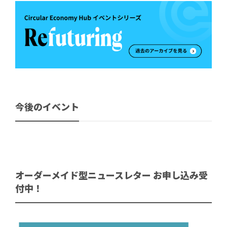
今後のイベント
オーダーメイド型ニュースレター お申し込み受
付中！