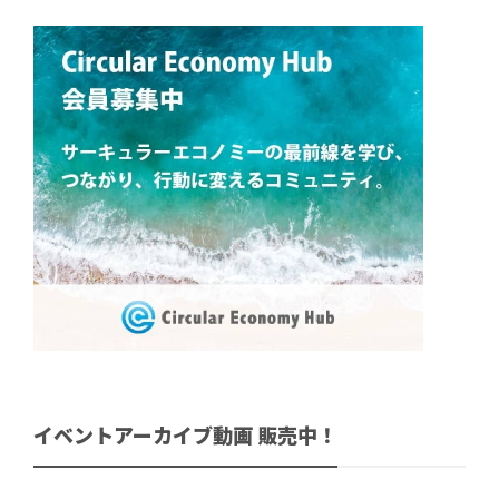
イベントアーカイブ動画 販売中！