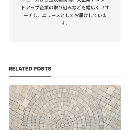
トアップ企業の取り組みなどを幅広くリサ
ーチし、ニュースとしてお届けしていま
す。
RELATED POSTS