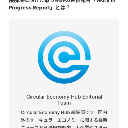
機解決に向けた取り組みの進捗報告「Work in
Progress Report」とは？
Circular Economy Hub Editorial
Team
Circular Economy Hub 編集部です。国内
外のサーキュラーエコノミーに関する最新
ニュースから法規制動向、大企業やスター