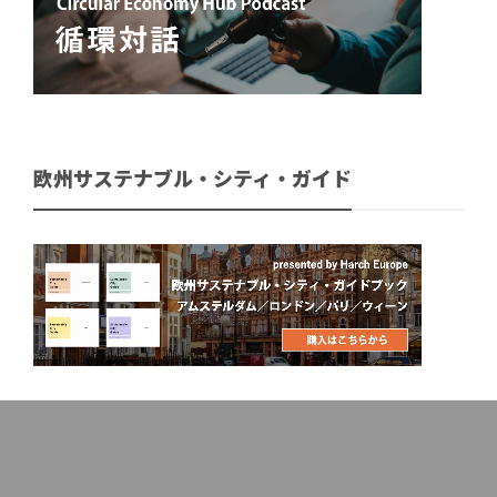
欧州サステナブル・シティ・ガイド