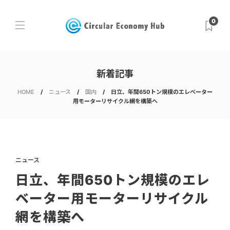
0
新着記事
HOME
ニュース
国内
日立、年間650トン規模のエレベーター
用モーターリサイクル網を構築へ
ニュース
日立、年間650トン規模のエレ
ベーター用モーターリサイクル
網を構築へ