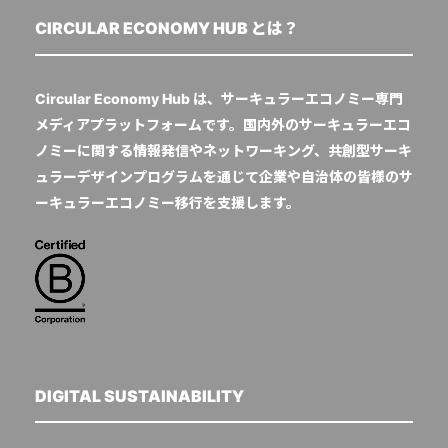
CIRCULAR ECONOMY HUB とは？
Circular Economy Hub は、サーキュラーエコノミー専門
メディアプラットフォームです。国内外のサーキュラーエコ
ノミーに関する情報発信やネットワーキング、共創型サーキ
ュラーデザインプログラムを通じて企業や自治体の皆様のサ
ーキュラーエコノミー移行を支援します。
DIGITAL SUSTAINABILITY