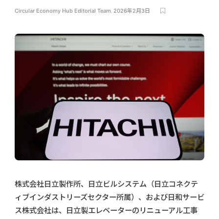
Circular Economy Hub Editorial Team
,
2026年2月3日
株式会社日立製作所、日立ビルシステム（日立コネクテ
ィブインダストリーズセクター所属）、および日和サービ
ス株式会社は、日立製エレベーターのリニューアル工事