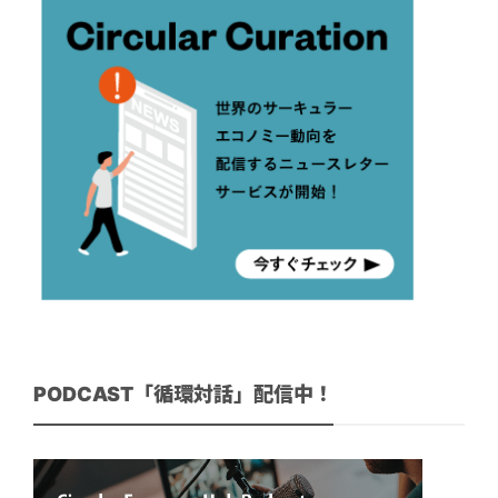
PODCAST「循環対話」配信中！