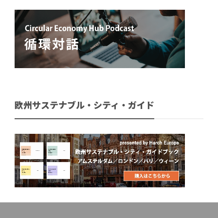
欧州サステナブル・シティ・ガイド