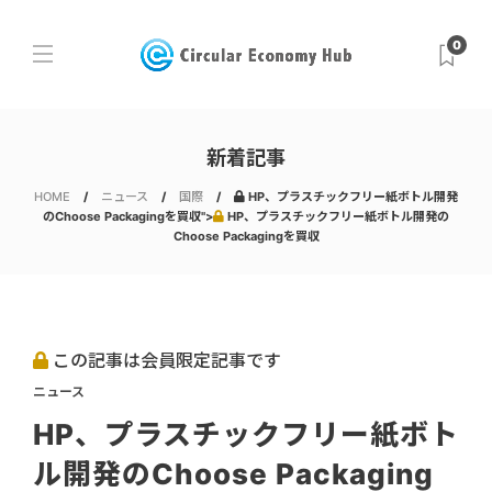
0
新着記事
HOME
ニュース
国際
HP、プラスチックフリー紙ボトル開発
のChoose Packagingを買収">
HP、プラスチックフリー紙ボトル開発の
Choose Packagingを買収
この記事は会員限定記事です
ニュース
HP、プラスチックフリー紙ボト
ル開発のChoose Packaging