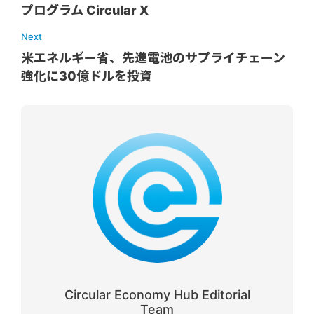
プログラム Circular X
Next
米エネルギー省、先進電池のサプライチェーン
強化に30億ドルを投資
Circular Economy Hub Editorial
Team