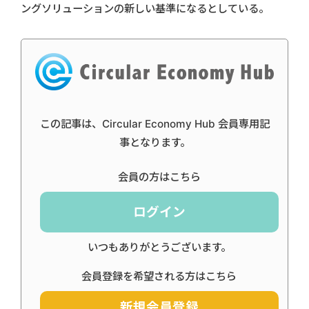
ングソリューションの新しい基準になるとしている。
この記事は、Circular Economy Hub 会員専用記
事となります。
会員の方はこちら
ログイン
いつもありがとうございます。
会員登録を希望される方はこちら
新規会員登録