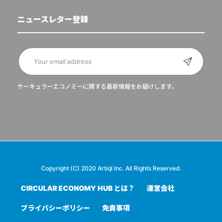
ニュースレター登録
サーキュラーエコノミーに関する最新情報をお届けします。
Copyright (C) 2020 Artiql Inc. All Rights Reserved.
CIRCULAR ECONOMY HUB とは？
運営会社
プライバシーポリシー
免責事項