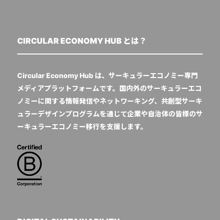
CIRCULAR ECONOMY HUB とは？
Circular Economy Hub は、サーキュラーエコノミー専門
メディアプラットフォームです。国内外のサーキュラーエコ
ノミーに関する情報発信やネットワーキング、共創型サーキ
ュラーデザインプログラムを通じて企業や自治体の皆様のサ
ーキュラーエコノミー移行を支援します。