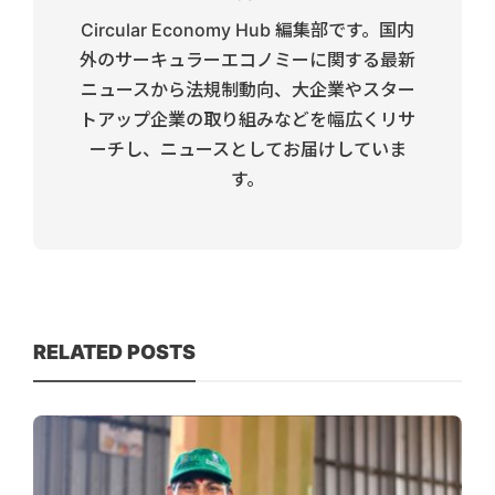
Circular Economy Hub 編集部です。国内
外のサーキュラーエコノミーに関する最新
ニュースから法規制動向、大企業やスター
トアップ企業の取り組みなどを幅広くリサ
ーチし、ニュースとしてお届けしていま
す。
RELATED POSTS