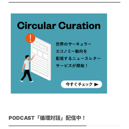
PODCAST「循環対話」配信中！