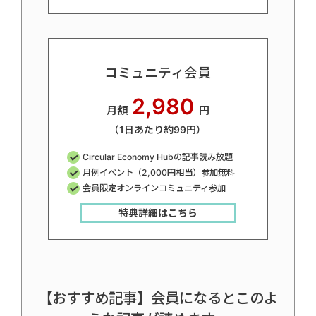
コミュニティ会員
2,980
月額
円
（1日あたり約99円）
Circular Economy Hubの記事読み放題
月例イベント（2,000円相当）参加無料
会員限定オンラインコミュニティ参加
特典詳細はこちら
【おすすめ記事】会員になるとこのよ