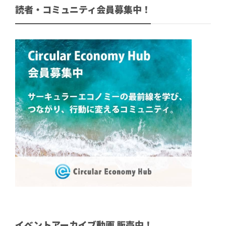
読者・コミュニティ会員募集中！
イベントアーカイブ動画 販売中！