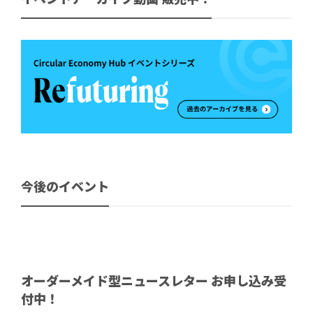
今後のイベント
オーダーメイド型ニュースレター お申し込み受
付中！