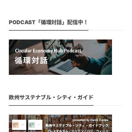
PODCAST「循環対話」配信中！
欧州サステナブル・シティ・ガイド