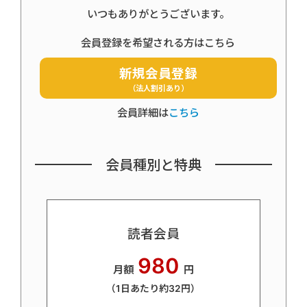
いつもありがとうございます。
会員登録を希望される方はこちら
新規会員登録
（法人割引あり）
会員詳細は
こちら
会員種別と特典
読者会員
980
月額
円
（1日あたり約32円）