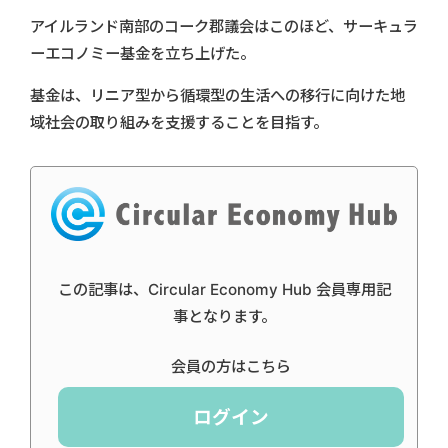
アイルランド南部のコーク郡議会はこのほど、サーキュラ
ーエコノミー基金を立ち上げた。
基金は、リニア型から循環型の生活への移行に向けた地
域社会の取り組みを支援することを目指す。
この記事は、Circular Economy Hub 会員専用記
事となります。
会員の方はこちら
ログイン