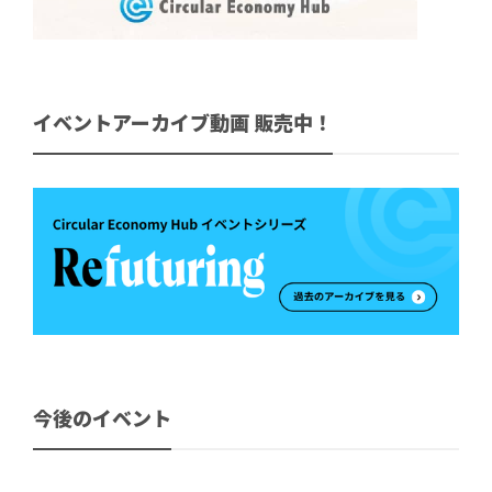
イベントアーカイブ動画 販売中！
今後のイベント