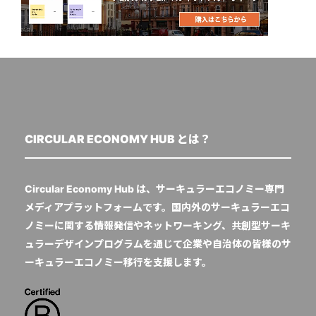
CIRCULAR ECONOMY HUB とは？
Circular Economy Hub は、サーキュラーエコノミー専門
メディアプラットフォームです。国内外のサーキュラーエコ
ノミーに関する情報発信やネットワーキング、共創型サーキ
ュラーデザインプログラムを通じて企業や自治体の皆様のサ
ーキュラーエコノミー移行を支援します。