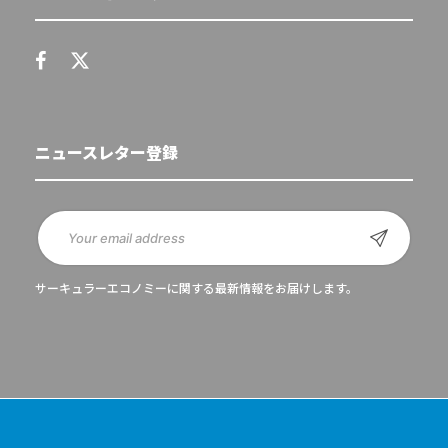
ニュースレター登録
サーキュラーエコノミーに関する最新情報をお届けします。