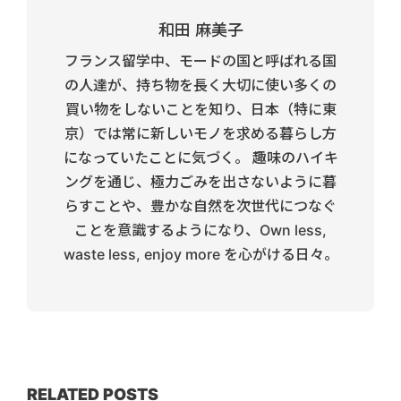
和田 麻美子
フランス留学中、モードの国と呼ばれる国
の人達が、持ち物を長く大切に使い多くの
買い物をしないことを知り、日本（特に東
京）では常に新しいモノを求める暮らし方
になっていたことに気づく。 趣味のハイキ
ングを通じ、極力ごみを出さないように暮
らすことや、豊かな自然を次世代につなぐ
ことを意識するようになり、Own less,
waste less, enjoy more を心がける日々。
RELATED POSTS