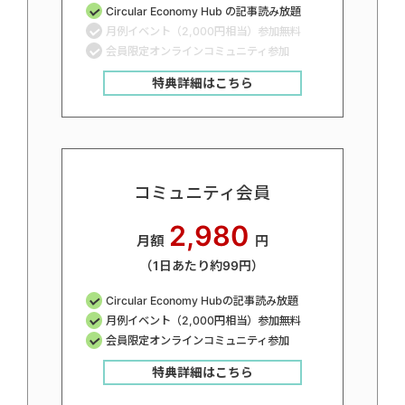
Circular Economy Hub の記事読み放題
月例イベント（2,000円相当）参加無料
会員限定オンラインコミュニティ参加
特典詳細はこちら
コミュニティ会員
2,980
月額
円
（1日あたり約99円）
Circular Economy Hubの記事読み放題
月例イベント（2,000円相当）参加無料
会員限定オンラインコミュニティ参加
特典詳細はこちら