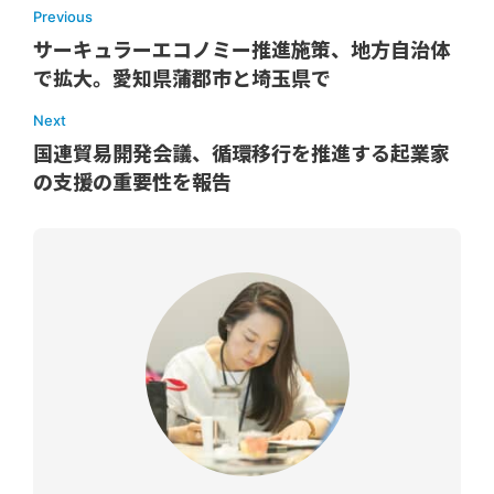
Previous
サーキュラーエコノミー推進施策、地方自治体
で拡大。愛知県蒲郡市と埼玉県で
Next
国連貿易開発会議、循環移行を推進する起業家
の支援の重要性を報告