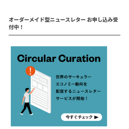
オーダーメイド型ニュースレター お申し込み受
付中！