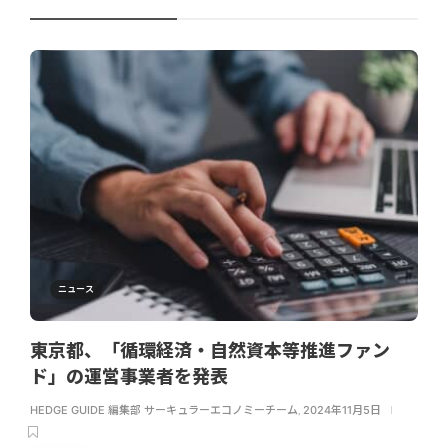
ニュース
東京都、「循環経済・自然資本等推進ファン
ド」の運営事業者を発表
HEDGE GUIDE 編集部 サーキュラーエコノミーチーム
,
2024年11月5日