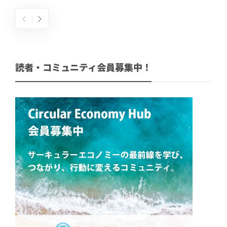
読者・コミュニティ会員募集中！