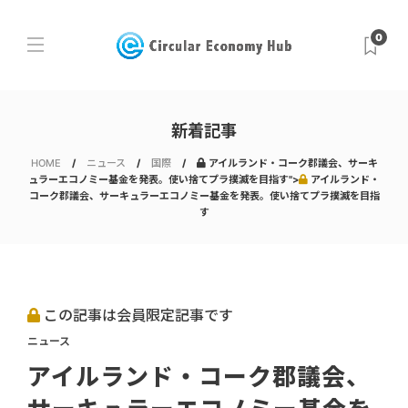
0
新着記事
HOME
ニュース
国際
アイルランド・コーク郡議会、サーキ
ュラーエコノミー基金を発表。使い捨てプラ撲滅を目指す">
アイルランド・
コーク郡議会、サーキュラーエコノミー基金を発表。使い捨てプラ撲滅を目指
す
この記事は会員限定記事です
ニュース
アイルランド・コーク郡議会、