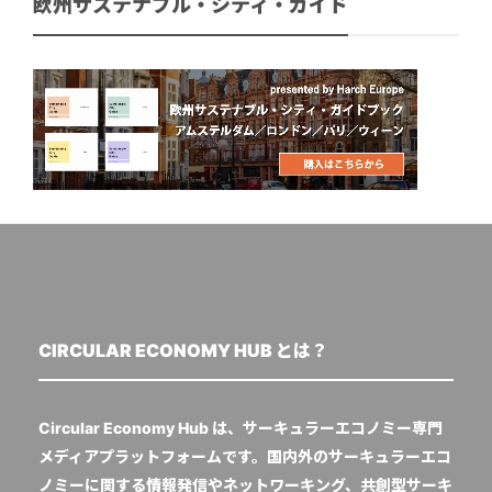
欧州サステナブル・シティ・ガイド
CIRCULAR ECONOMY HUB とは？
Circular Economy Hub は、サーキュラーエコノミー専門
メディアプラットフォームです。国内外のサーキュラーエコ
ノミーに関する情報発信やネットワーキング、共創型サーキ