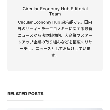
Circular Economy Hub Editorial
Team
Circular Economy Hub 編集部です。国内
外のサーキュラーエコノミーに関する最新
ニュースから法規制動向、大企業やスター
トアップ企業の取り組みなどを幅広くリサ
ーチし、ニュースとしてお届けしていま
す。
RELATED POSTS