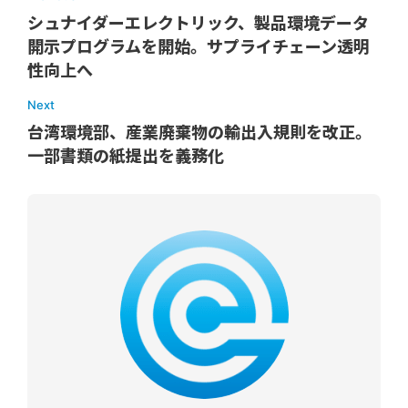
シュナイダーエレクトリック、製品環境データ
開示プログラムを開始。サプライチェーン透明
性向上へ
Next
台湾環境部、産業廃棄物の輸出入規則を改正。
一部書類の紙提出を義務化