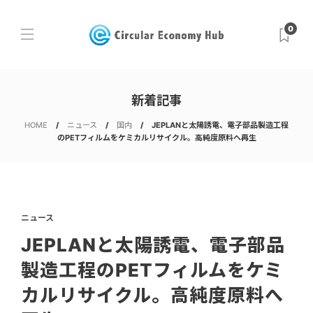
0
新着記事
HOME
ニュース
国内
JEPLANと太陽誘電、電子部品製造工程
のPETフィルムをケミカルリサイクル。高純度原料へ再生
ニュース
JEPLANと太陽誘電、電子部品
製造工程のPETフィルムをケミ
カルリサイクル。高純度原料へ