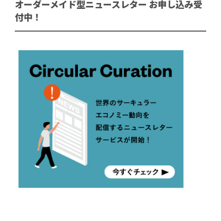
オーダーメイド型ニュースレター お申し込み受
付中！