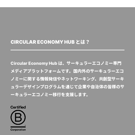
CIRCULAR ECONOMY HUB とは？
Circular Economy Hub は、サーキュラーエコノミー専門
メディアプラットフォームです。国内外のサーキュラーエコ
ノミーに関する情報発信やネットワーキング、共創型サーキ
ュラーデザインプログラムを通じて企業や自治体の皆様のサ
ーキュラーエコノミー移行を支援します。