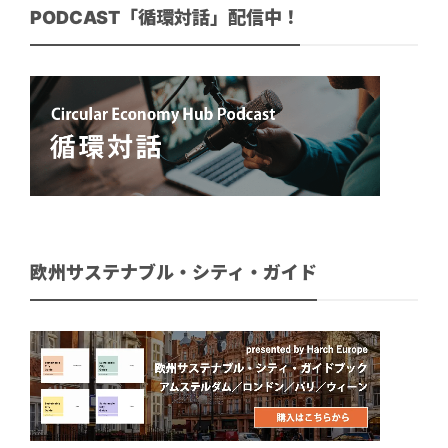
PODCAST「循環対話」配信中！
欧州サステナブル・シティ・ガイド