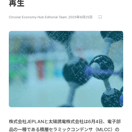
再生
Circular Economy Hub Editorial Team
,
2025年6月25日
株式会社JEPLANと太陽誘電株式会社は6月4日、電子部
品の一種である積層セラミックコンデンサ（MLCC）の