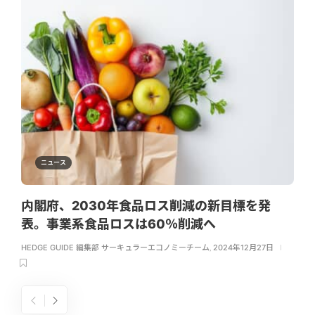
ニュース
内閣府、2030年食品ロス削減の新目標を発
表。事業系食品ロスは60％削減へ
HEDGE GUIDE 編集部 サーキュラーエコノミーチーム
,
2024年12月27日