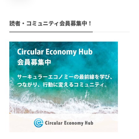
読者・コミュニティ会員募集中！