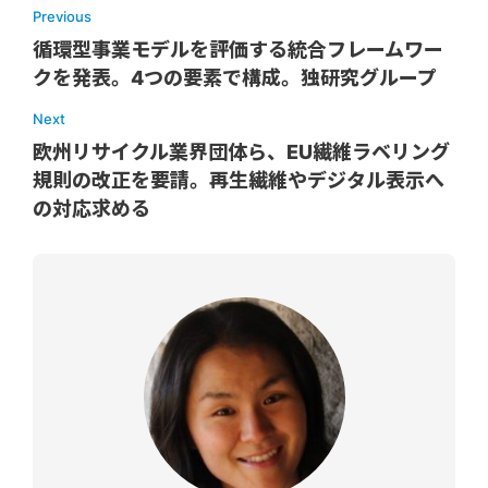
Previous
循環型事業モデルを評価する統合フレームワー
クを発表。4つの要素で構成。独研究グループ
Next
欧州リサイクル業界団体ら、EU繊維ラベリング
規則の改正を要請。再生繊維やデジタル表示へ
の対応求める