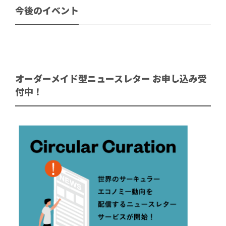
今後のイベント
オーダーメイド型ニュースレター お申し込み受
付中！