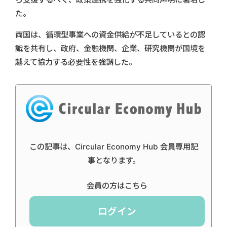
た。
両国は、循環型事業への資金供給が不足しているとの認
識を共有し、政府、金融機関、企業、研究機関が国境を
越えて協力する必要性を強調した。
この記事は、Circular Economy Hub 会員専用記
事となります。
会員の方はこちら
ログイン