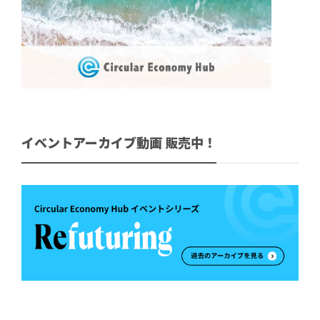
イベントアーカイブ動画 販売中！