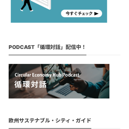
PODCAST「循環対話」配信中！
欧州サステナブル・シティ・ガイド