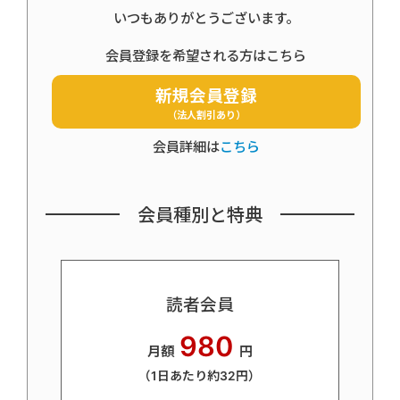
いつもありがとうございます。
会員登録を希望される方はこちら
新規会員登録
（法人割引あり）
会員詳細は
こちら
会員種別と特典
読者会員
980
月額
円
（1日あたり約32円）