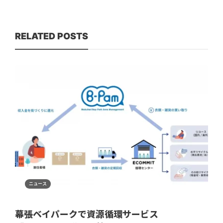
RELATED POSTS
ニュース
幕張ベイパークで資源循環サービス