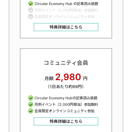
Circular Economy Hub の記事読み放題
月例イベント（2,000円相当）参加無料
会員限定オンラインコミュニティ参加
特典詳細はこちら
コミュニティ会員
2,980
月額
円
（1日あたり約99円）
Circular Economy Hubの記事読み放題
月例イベント（2,000円相当）参加無料
会員限定オンラインコミュニティ参加
特典詳細はこちら