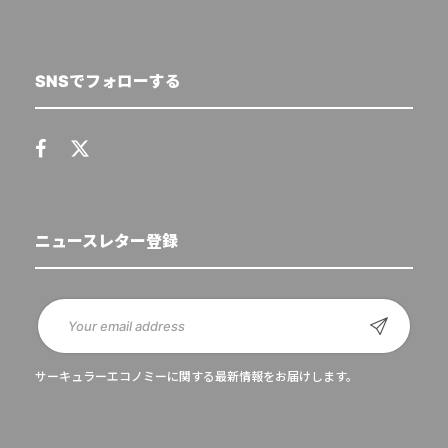
SNSでフォローする
ニュースレター登録
サーキュラーエコノミーに関する最新情報をお届けします。