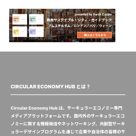
CIRCULAR ECONOMY HUB とは？
Circular Economy Hub は、サーキュラーエコノミー専門
メディアプラットフォームです。国内外のサーキュラーエコ
ノミーに関する情報発信やネットワーキング、共創型サーキ
ュラーデザインプログラムを通じて企業や自治体の皆様のサ