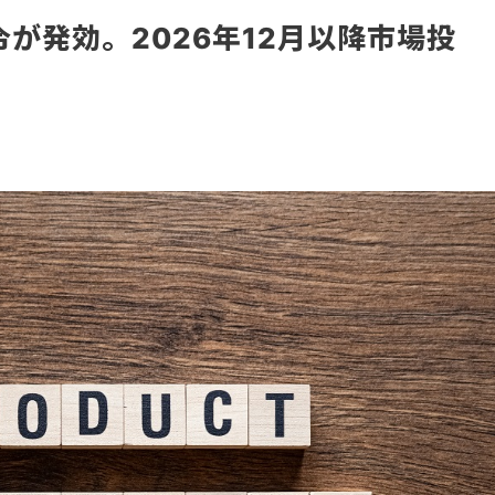
が発効。2026年12月以降市場投