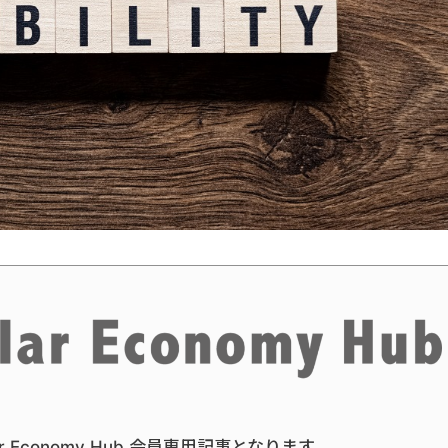
ar Economy Hub 会員専用記事となります。