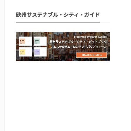
欧州サステナブル・シティ・ガイド