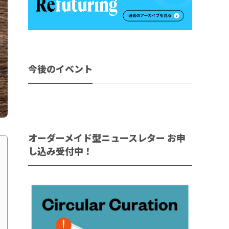
今後のイベント
オーダーメイド型ニュースレター お申
し込み受付中！