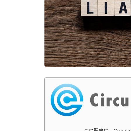
この記事は、Circul