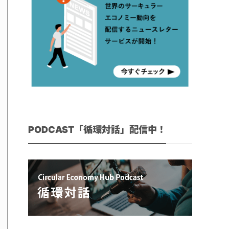
PODCAST「循環対話」配信中！