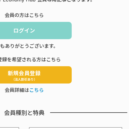
会員の方はこちら
ログイン
もありがとうございます。
登録を希望される方はこちら
新規会員登録
（法人割引あり）
会員詳細は
こちら
会員種別と特典