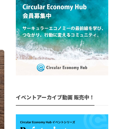
イベントアーカイブ動画 販売中！