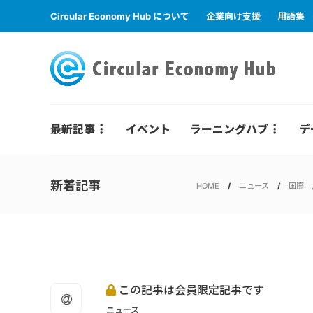
Circular Economy Hub について
企業向け支援
用語集
最新記事
イベント
ラーニングハブ
デ
新着記事
HOME
ニュース
国際
この記事は会員限定記事です
ニュース