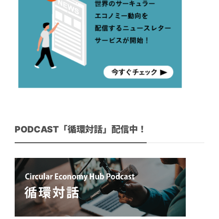
PODCAST「循環対話」配信中！