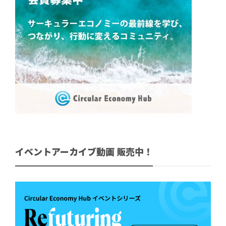
イベントアーカイブ動画 販売中！