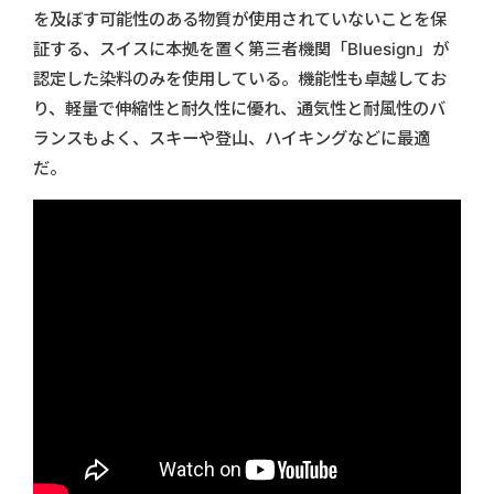
を及ぼす可能性のある物質が使用されていないことを保
証する、スイスに本拠を置く第三者機関「Bluesign」が
認定した染料のみを使用している。機能性も卓越してお
り、軽量で伸縮性と耐久性に優れ、通気性と耐風性のバ
ランスもよく、スキーや登山、ハイキングなどに最適
だ。