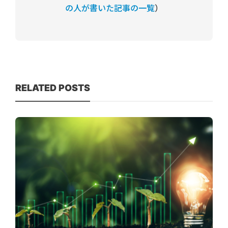
の人が書いた記事の一覧
）
RELATED POSTS