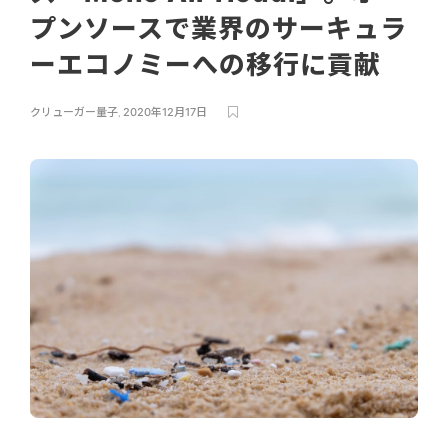
プンソースで業界のサーキュラ
ーエコノミーへの移行に貢献
クリューガー量子
,
2020年12月17日