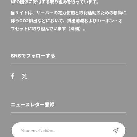
NPO団体に寄付する取り組みを行っています。
当サイトは、サーバーの電力使用と取材活動のための移動に
伴うCO2排出などにおいて、排出削減およびカーボン・オ
フセットに取り組んでいます（
詳細
）。
SNSでフォローする
ニュースレター登録