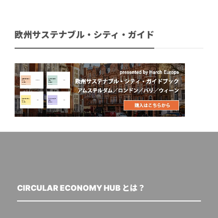
欧州サステナブル・シティ・ガイド
CIRCULAR ECONOMY HUB とは？