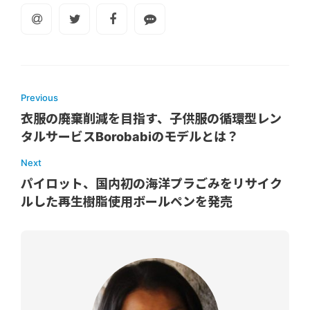
Previous
衣服の廃棄削減を目指す、子供服の循環型レン
タルサービスBorobabiのモデルとは？
Next
パイロット、国内初の海洋プラごみをリサイク
ルした再生樹脂使用ボールペンを発売