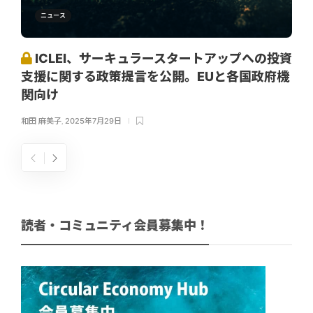
ニュース
ICLEI、サーキュラースタートアップへの投資
支援に関する政策提言を公開。EUと各国政府機
関向け
和田 麻美子
,
2025年7月29日
読者・コミュニティ会員募集中！