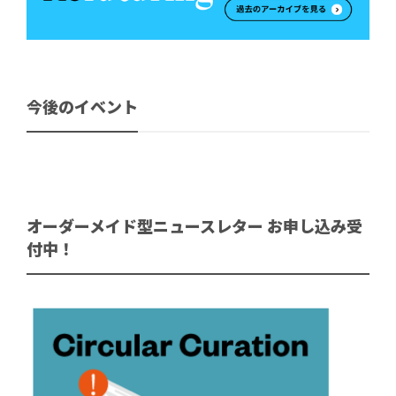
今後のイベント
オーダーメイド型ニュースレター お申し込み受
付中！