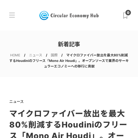
0
新着記事
HOME
ニュース
国際
マイクロファイバー放出を最大80%削減
するHoudiniのフリース「Mono Air Houdi」。オープンソースで業界のサーキ
ュラーエコノミーへの移行に貢献
ニュース
マイクロファイバー放出を最大
80%削減するHoudiniのフリー
ス「Mono Air Houdi」。オー