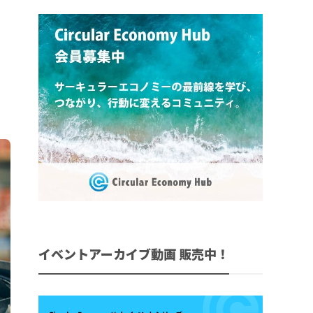
イベントアーカイブ動画 販売中！