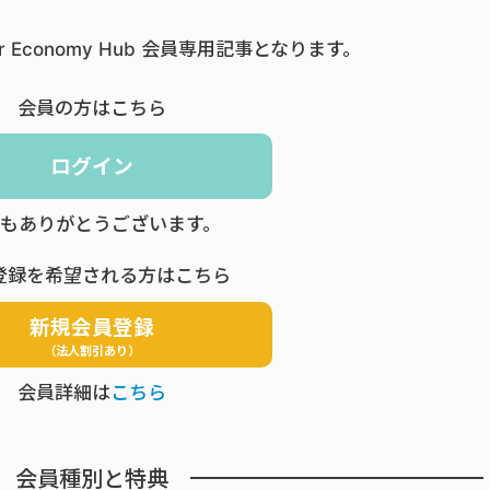
ar Economy Hub 会員専用記事となります。
会員の方はこちら
ログイン
もありがとうございます。
登録を希望される方はこちら
新規会員登録
（法人割引あり）
会員詳細は
こちら
会員種別と特典