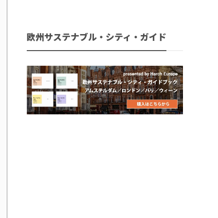
欧州サステナブル・シティ・ガイド