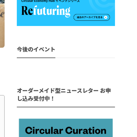
今後のイベント
オーダーメイド型ニュースレター お申
し込み受付中！