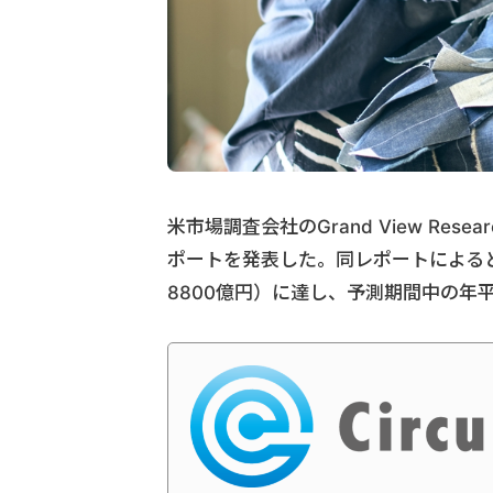
米市場調査会社のGrand View Res
ポートを発表した。同レポートによると、
8800億円）に達し、予測期間中の年平