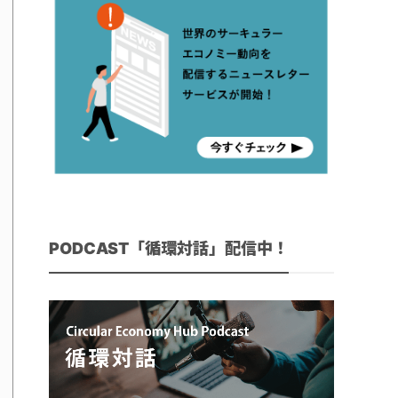
PODCAST「循環対話」配信中！