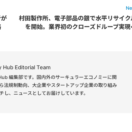
Ne
析が
村田製作所、電子部品の銀で水平リサイク
略
を開始。業界初のクローズドループ実現
 Hub Editorial Team
onomy Hub 編集部です。国内外のサーキュラーエコノミーに関
ら法規制動向、大企業やスタートアップ企業の取り組み
チし、ニュースとしてお届けしています。