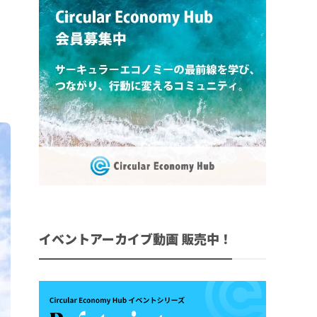
イベントアーカイブ動画 販売中！