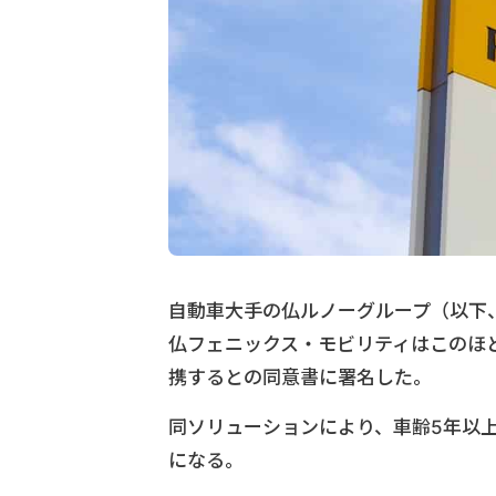
自動車大手の仏ルノーグループ（以下
仏フェニックス・モビリティはこのほ
携するとの同意書に署名した。
同ソリューションにより、車齢5年以
になる。