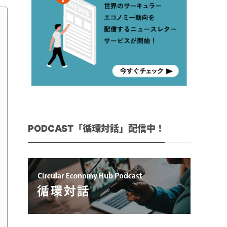
PODCAST「循環対話」配信中！