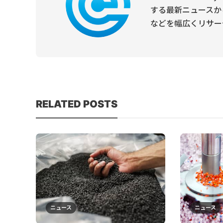
する最新ニュースか
などを幅広くリサー
RELATED POSTS
ニュース
ニュース