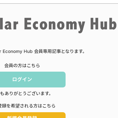
ar Economy Hub 会員専用記事となります。
会員の方はこちら
ログイン
もありがとうございます。
登録を希望される方はこちら