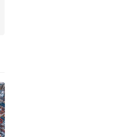
ニュース
ニュース