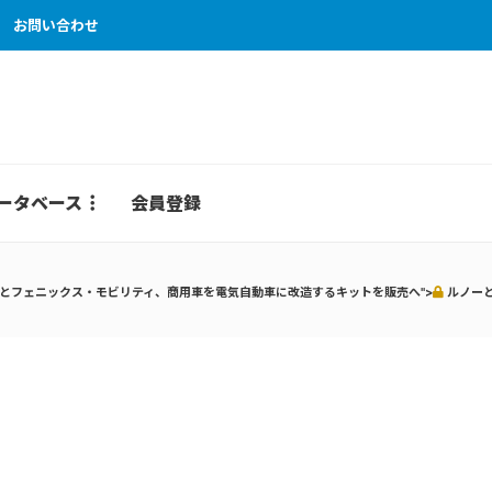
お問い合わせ
ータベース
会員登録
とフェニックス・モビリティ、商用車を電気自動車に改造するキットを販売へ">
ルノー