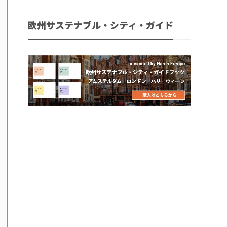
欧州サステナブル・シティ・ガイド