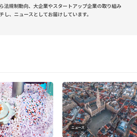
ら法規制動向、大企業やスタートアップ企業の取り組み
チし、ニュースとしてお届けしています。
ニュース