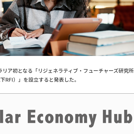
ストラリア初となる「リジェネラティブ・フューチャーズ研究所
itute、以下RFI）」を設立すると発表した。