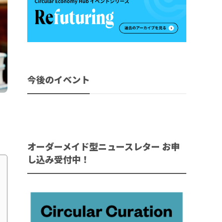
今後のイベント
オーダーメイド型ニュースレター お申
し込み受付中！