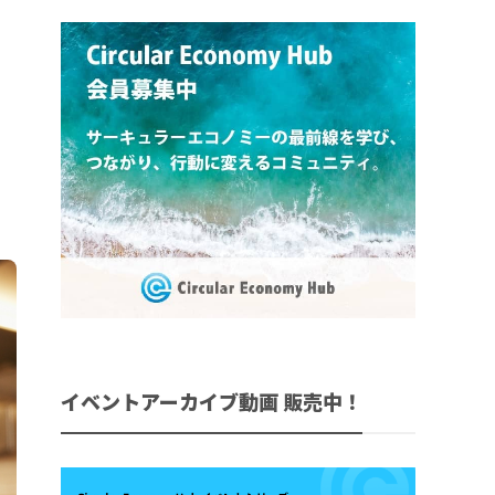
イベントアーカイブ動画 販売中！