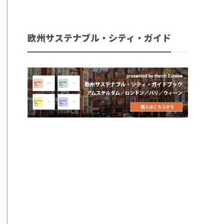
欧州サステナブル・シティ・ガイド