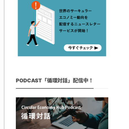
PODCAST「循環対話」配信中！