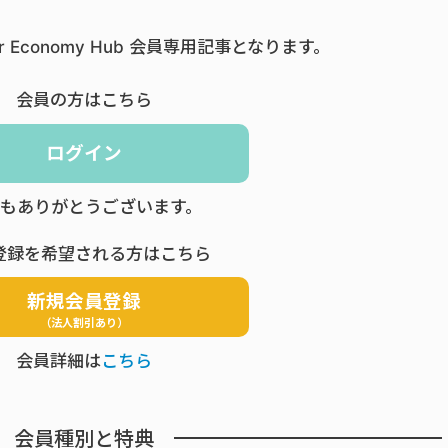
ar Economy Hub 会員専用記事となります。
会員の方はこちら
ログイン
もありがとうございます。
登録を希望される方はこちら
新規会員登録
（法人割引あり）
会員詳細は
こちら
会員種別と特典