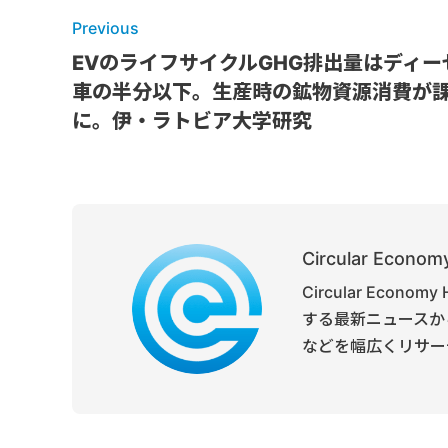
Previous
EVのライフサイクルGHG排出量はディー
車の半分以下。生産時の鉱物資源消費が
に。伊・ラトビア大学研究
Circular Economy
Circular Ec
する最新ニュースか
などを幅広くリサー