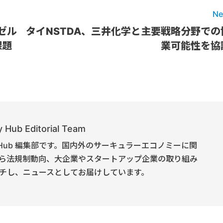
Ne
ゼル
タイNSTDA、三井化学と主要戦略分野での
課題
業可能性を協
 Hub Editorial Team
onomy Hub 編集部です。国内外のサーキュラーエコノミーに関
ら法規制動向、大企業やスタートアップ企業の取り組み
チし、ニュースとしてお届けしています。