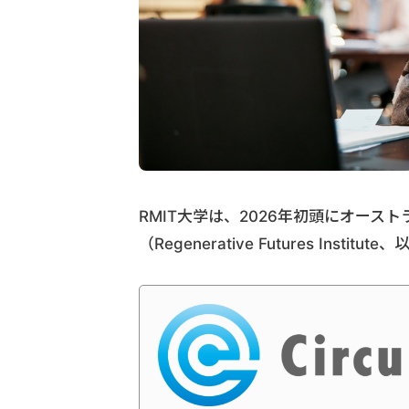
RMIT大学は、2026年初頭にオー
（Regenerative Futures Inst