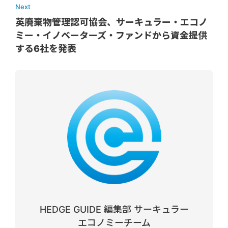
Next
英廃棄物管理認可協会、サーキュラー・エコノ
ミー・イノベーターズ・ファンドから資金提供
する6社を発表
HEDGE GUIDE 編集部 サーキュラー
エコノミーチーム