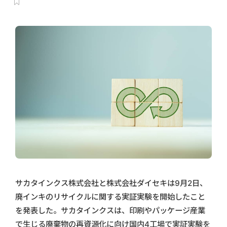
サカタインクス株式会社と株式会社ダイセキは9月2日、
廃インキのリサイクルに関する実証実験を開始したこと
を発表した。サカタインクスは、印刷やパッケージ産業
で生じる廃棄物の再資源化に向け国内4工場で実証実験を