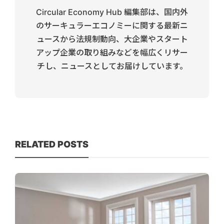
Circular Economy Hub 編集部は、国内外
のサーキュラーエコノミーに関する最新ニ
ュースから法規制動向、大企業やスタート
アップ企業の取り組みなどを幅広くリサー
チし、ニュースとしてお届けしています。
RELATED POSTS