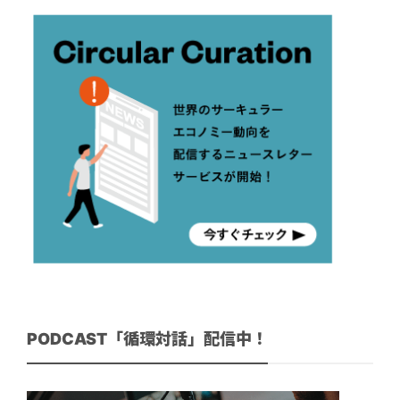
PODCAST「循環対話」配信中！