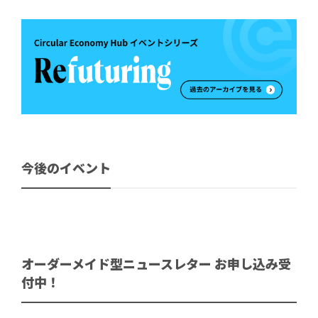
今後のイベント
オーダーメイド型ニュースレター お申し込み受
付中！