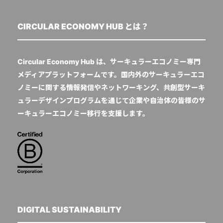
CIRCULAR ECONOMY HUB とは？
Circular Economy Hub は、サーキュラーエコノミー専門
メディアプラットフォームです。国内外のサーキュラーエコ
ノミーに関する情報発信やネットワーキング、共創型サーキ
ュラーデザインプログラムを通じて企業や自治体の皆様のサ
ーキュラーエコノミー移行を支援します。
DIGITAL SUSTAINABILITY