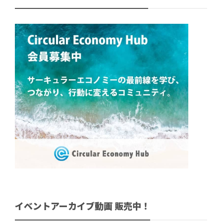
イベントアーカイブ動画 販売中！