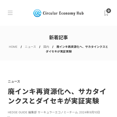
0
新着記事
HOME
ニュース
国内
廃インキ再資源化へ、サカタインクスと
ダイセキが実証実験
ニュース
廃インキ再資源化へ、サカタイ
ンクスとダイセキが実証実験
HEDGE GUIDE 編集部 サーキュラーエコノミーチーム
,
2024年9月10日