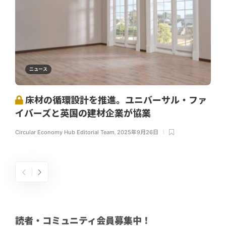
ニュース
床材の循環設計を推進。ユニバーサル・ファ
イバーズと英国の建材企業が協業
Circular Economy Hub Editorial Team
,
2025年9月26日
読者・コミュニティ会員募集中！