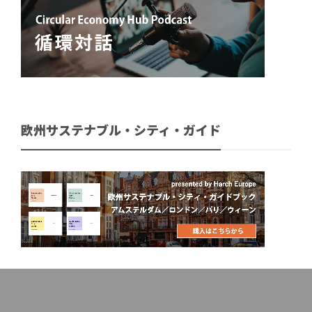
欧州サステナブル・シティ・ガイド