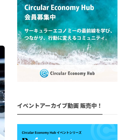
イベントアーカイブ動画 販売中！