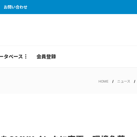
お問い合わせ
ータベース
会員登録
HOME
ニュース