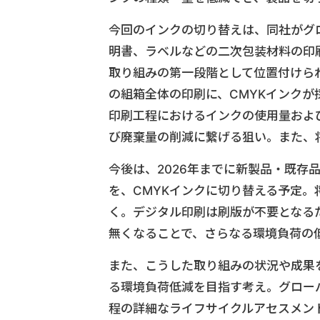
今回のインクの切り替えは、同社がグ
明書、ラベルなどの二次包装材料の印
取り組みの第一段階として位置付けら
の組箱全体の印刷に、CMYKインク
印刷工程におけるインクの使用量およ
び廃棄量の削減に繋げる狙い。また、
今後は、2026年までに新製品・既存
を、CMYKインクに切り替える予定
く。デジタル印刷は刷版が不要となる
無くなることで、さらなる環境負荷の
また、こうした取り組みの状況や成果
る環境負荷低減を目指す考え。グロー
程の詳細なライフサイクルアセスメン