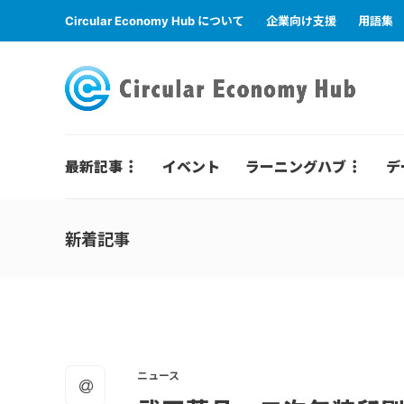
Circular Economy Hub について
企業向け支援
用語集
最新記事
イベント
ラーニングハブ
デ
新着記事
ニュース