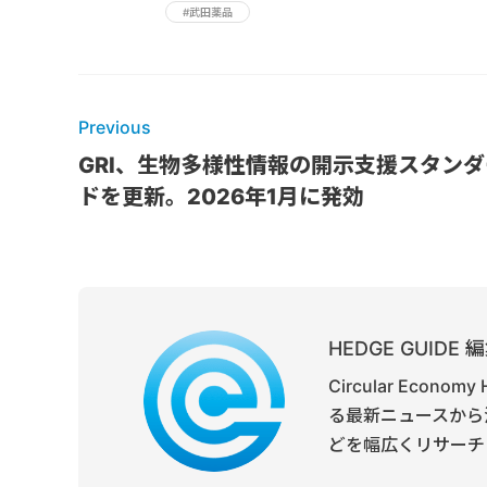
#武田薬品
Previous
GRI、生物多様性情報の開示支援スタンダ
ドを更新。2026年1月に発効
HEDGE GUID
Circular Ec
る最新ニュースから
どを幅広くリサーチ