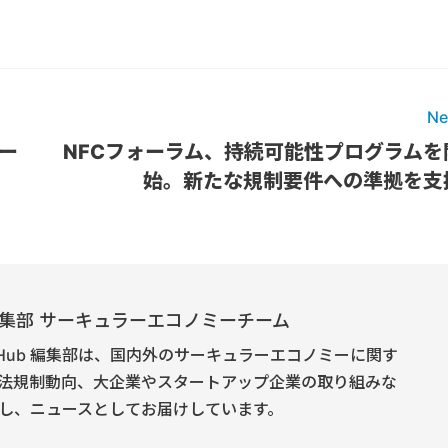
Ne
ー
NFCフォーラム、持続可能性プログラムを
始。新たな規制要件への準拠を支
E 編集部 サーキュラーエコノミーチーム
onomy Hub 編集部は、国内外のサーキュラーエコノミーに関す
法規制動向、大企業やスタートアップ企業の取り組みな
し、ニュースとしてお届けしています。