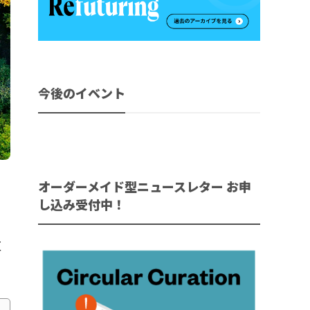
今後のイベント
オーダーメイド型ニュースレター お申
」
し込み受付中！
直