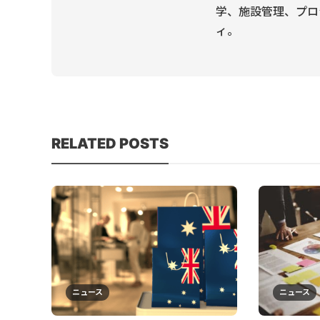
学、施設管理、プロ
ィ。
RELATED POSTS
ニュース
ニュース