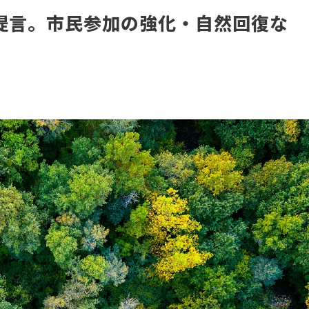
政策提言。市民参加の強化・自然回復な