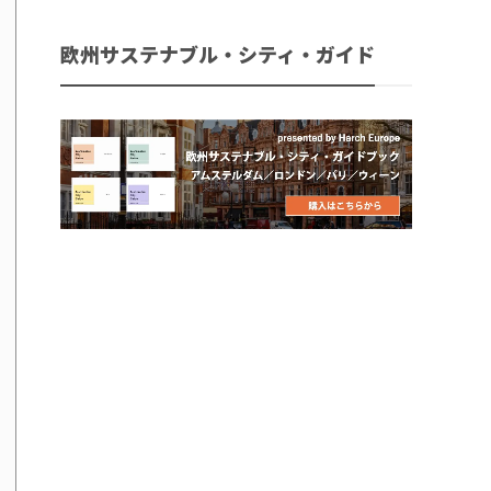
欧州サステナブル・シティ・ガイド