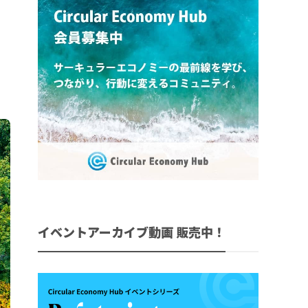
イベントアーカイブ動画 販売中！