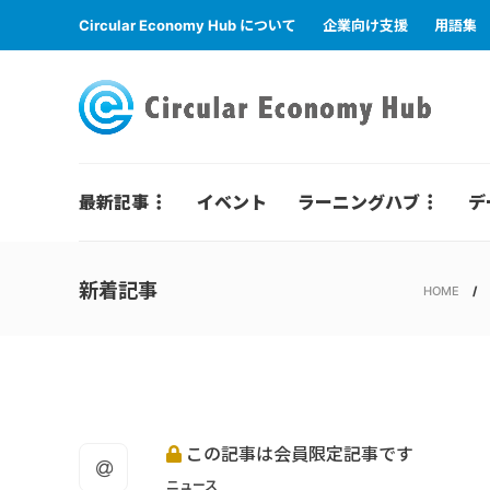
Circular Economy Hub について
企業向け支援
用語集
最新記事
イベント
ラーニングハブ
デ
新着記事
HOME
この記事は会員限定記事です
ニュース