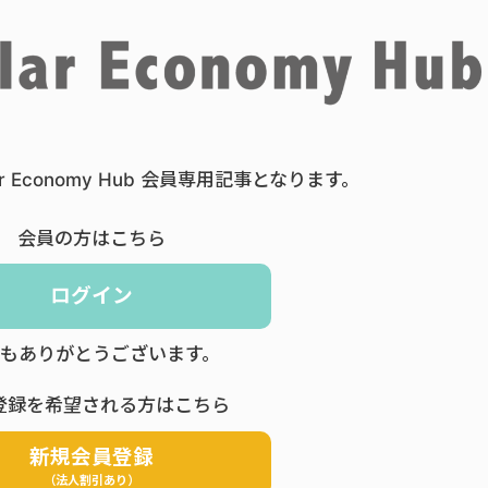
ar Economy Hub 会員専用記事となります。
会員の方はこちら
ログイン
もありがとうございます。
登録を希望される方はこちら
新規会員登録
（法人割引あり）