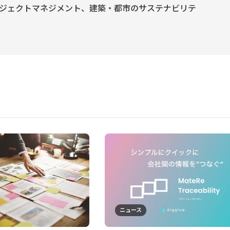
ジェクトマネジメント、建築・都市のサステナビリテ
ニュース