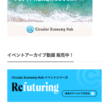
イベントアーカイブ動画 販売中！