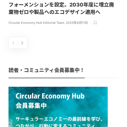
フォーメンションを設定。2030年度に埋立廃
棄物ゼロや製品へのエコデザイン適用へ
Circular Economy Hub Editorial Team
,
2025年6月11日
読者・コミュニティ会員募集中！