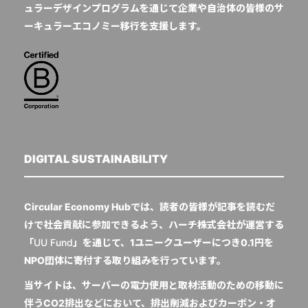
ュラーデザインプログラムを通じて企業や自治体の皆様のサ
ーキュラーエコノミー移行を支援します。
DIGITAL SUSTAINABILITY
Circular Economy Hubでは、読者の皆様が記事を読むだ
けで社会貢献に参加できるよう、ハーチ株式会社が運営する
「
UU Fund
」を通じて、1ユニークユーザーにつき0.1円を
NPO団体に寄付する取り組みを行っています。
当サイトは、サーバーの電力使用と取材活動のための移動に
伴うCO2排出などにおいて、排出削減およびカーボン・オ