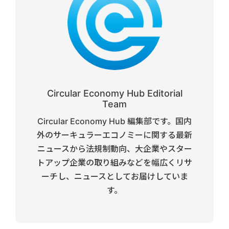
Circular Economy Hub Editorial
Team
Circular Economy Hub 編集部です。国内
外のサーキュラーエコノミーに関する最新
ニュースから法規制動向、大企業やスター
トアップ企業の取り組みなどを幅広くリサ
ーチし、ニュースとしてお届けしていま
す。