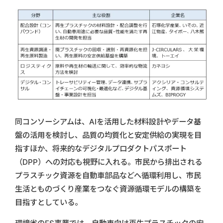
同コンソーシアムは、AIを活用した材料設計やデータ基
盤の活用を検討し、品質の均質化と安定供給の実現を目
指すほか、将来的なデジタルプロダクトパスポート
（DPP）への対応も視野に入れる。市民から排出される
プラスチック資源を自動車部品などへ循環利用し、市民
生活とものづくり産業をつなぐ資源循環モデルの構築を
目指すとしている。