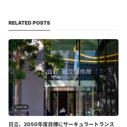
RELATED POSTS
ニュース
日立、2050年度目標にサーキュラートランス