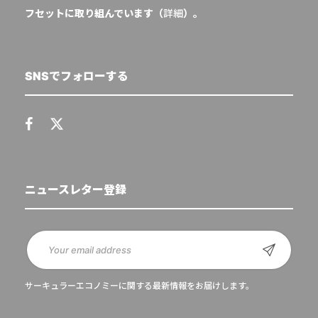
フセットに取り組んでいます（
詳細
）。
SNSでフォローする
ニュースレター登録
サーキュラーエコノミーに関する最新情報をお届けします。