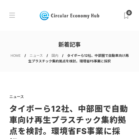
0
新着記事
HOME
ニュース
国内
タイボーら12社、中部圏で自動車向け再
生プラスチック集約拠点を検討。環境省FS事業に採択
ニュース
タイボーら12社、中部圏で自動
車向け再生プラスチック集約拠
点を検討。環境省FS事業に採