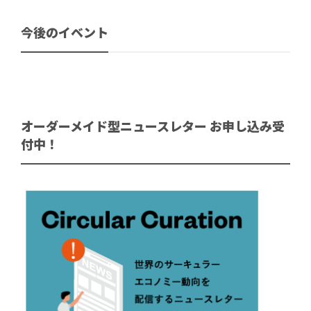
今後のイベント
オーダーメイド型ニュースレター お申し込み受
付中！