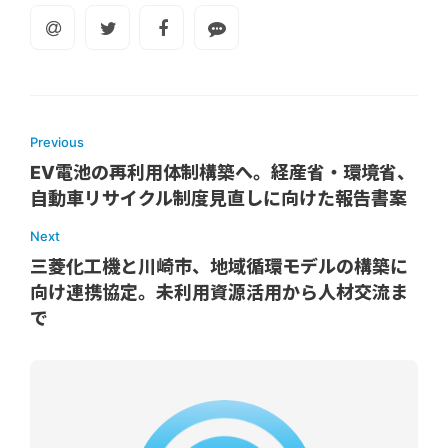
Previous
EV電池の再利用体制構築へ。経産省・環境省、
自動車リサイクル制度見直しに向けた報告書案
Next
三菱化工機と川崎市、地域循環モデルの構築に
向け連携協定。未利用資源活用から人材交流ま
で