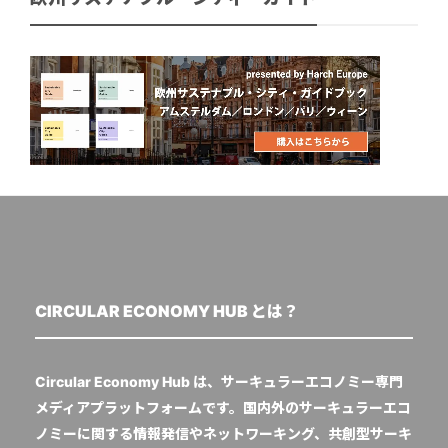
CIRCULAR ECONOMY HUB とは？
Circular Economy Hub は、サーキュラーエコノミー専門
メディアプラットフォームです。国内外のサーキュラーエコ
ノミーに関する情報発信やネットワーキング、共創型サーキ