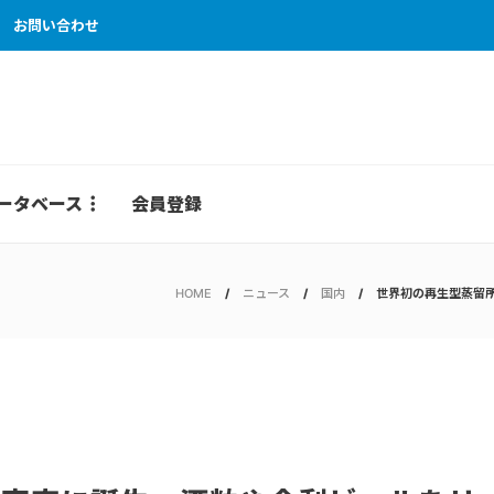
お問い合わせ
ータベース
会員登録
HOME
ニュース
国内
世界初の再生型蒸留