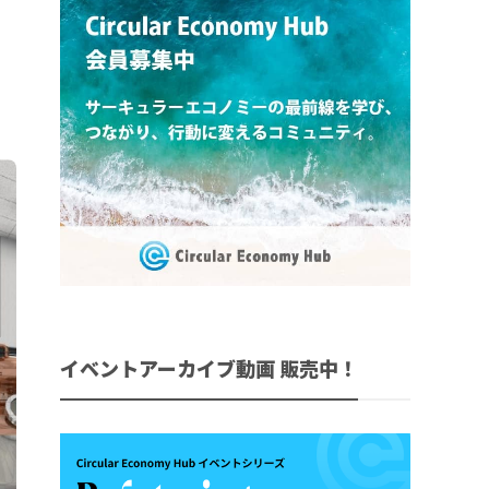
イベントアーカイブ動画 販売中！