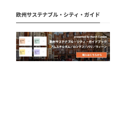
欧州サステナブル・シティ・ガイド