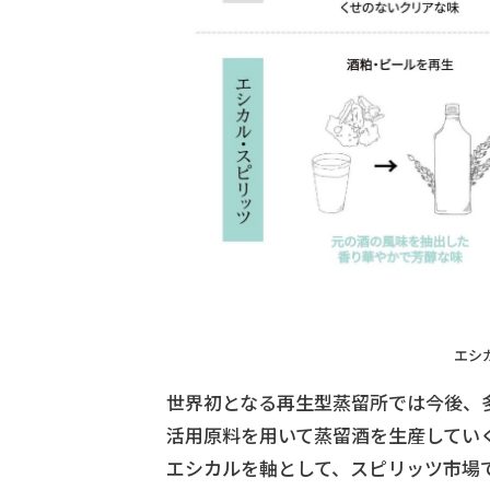
エシ
世界初となる再生型蒸留所では今後、
活用原料を用いて蒸留酒を生産してい
エシカルを軸として、スピリッツ市場