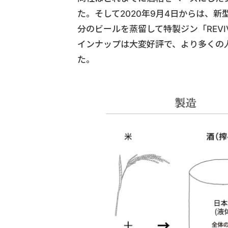
た。そして2020年9月4日からは、新
分のビールを蒸留して特製ジン「REV
インナップは大変好評で、より多くの
た。