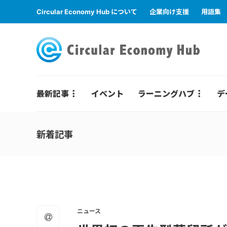
Circular Economy Hub について
企業向け支援
用語集
最新記事
イベント
ラーニングハブ
デ
新着記事
ニュース